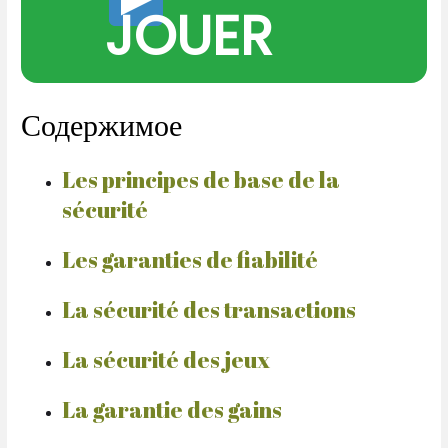
JOUER
Содержимое
Les principes de base de la
sécurité
Les garanties de fiabilité
La sécurité des transactions
La sécurité des jeux
La garantie des gains