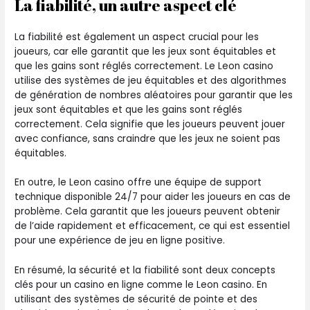
La fiabilité, un autre aspect clé
La fiabilité est également un aspect crucial pour les
joueurs, car elle garantit que les jeux sont équitables et
que les gains sont réglés correctement. Le Leon casino
utilise des systèmes de jeu équitables et des algorithmes
de génération de nombres aléatoires pour garantir que les
jeux sont équitables et que les gains sont réglés
correctement. Cela signifie que les joueurs peuvent jouer
avec confiance, sans craindre que les jeux ne soient pas
équitables.
En outre, le Leon casino offre une équipe de support
technique disponible 24/7 pour aider les joueurs en cas de
problème. Cela garantit que les joueurs peuvent obtenir
de l’aide rapidement et efficacement, ce qui est essentiel
pour une expérience de jeu en ligne positive.
En résumé, la sécurité et la fiabilité sont deux concepts
clés pour un casino en ligne comme le Leon casino. En
utilisant des systèmes de sécurité de pointe et des