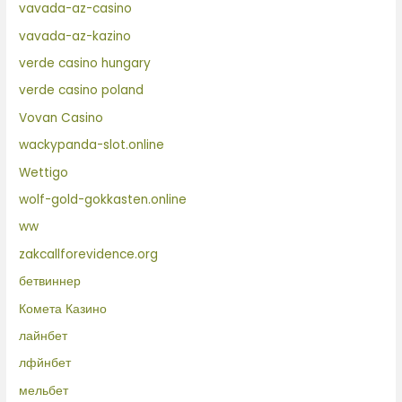
vavada-az-casino
vavada-az-kazino
verde casino hungary
verde casino poland
Vovan Casino
wackypanda-slot.online
Wettigo
wolf-gold-gokkasten.online
ww
zakcallforevidence.org
бетвиннер
Комета Казино
лайнбет
лфйнбет
мельбет