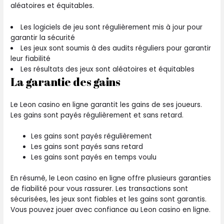
aléatoires et équitables.
Les logiciels de jeu sont régulièrement mis à jour pour
garantir la sécurité
Les jeux sont soumis à des audits réguliers pour garantir
leur fiabilité
Les résultats des jeux sont aléatoires et équitables
La garantie des gains
Le Leon casino en ligne garantit les gains de ses joueurs.
Les gains sont payés régulièrement et sans retard.
Les gains sont payés régulièrement
Les gains sont payés sans retard
Les gains sont payés en temps voulu
En résumé, le Leon casino en ligne offre plusieurs garanties
de fiabilité pour vous rassurer. Les transactions sont
sécurisées, les jeux sont fiables et les gains sont garantis.
Vous pouvez jouer avec confiance au Leon casino en ligne.