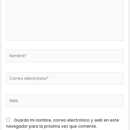
Nombre*
Correo
electrónico*
Web
Guarda mi nombre, correo electrónico y web en este
navegador para la próxima vez que comente.