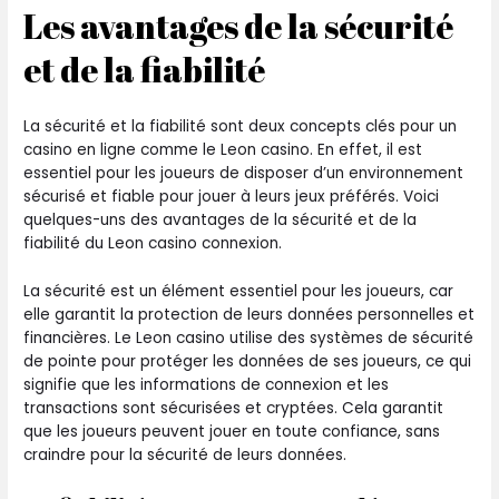
Les avantages de la sécurité
et de la fiabilité
La sécurité et la fiabilité sont deux concepts clés pour un
casino en ligne comme le Leon casino. En effet, il est
essentiel pour les joueurs de disposer d’un environnement
sécurisé et fiable pour jouer à leurs jeux préférés. Voici
quelques-uns des avantages de la sécurité et de la
fiabilité du Leon casino connexion.
La sécurité est un élément essentiel pour les joueurs, car
elle garantit la protection de leurs données personnelles et
financières. Le Leon casino utilise des systèmes de sécurité
de pointe pour protéger les données de ses joueurs, ce qui
signifie que les informations de connexion et les
transactions sont sécurisées et cryptées. Cela garantit
que les joueurs peuvent jouer en toute confiance, sans
craindre pour la sécurité de leurs données.