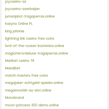
joycasino-az
joycasino-azerbaijan
jumanjislot-tragaperras.online
Kasyno Online PL
king johnnie
lightning link casino free coins
lord-of-the-ocean-kostenlos.online
magicmirrordeluxe-tragaperras.online
Maribet casino TR
Masalbet
match masters free coins
megajoker-echtgeld-spielen.online
megamoolah-au-slot.online
Monobrand
moon-princess-100-demo.online