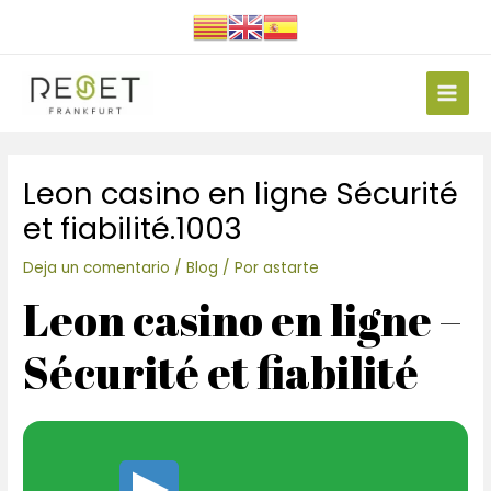
Ir
al
contenido
Main
Men
Navegación
Leon casino en ligne Sécurité
de
entradas
et fiabilité.1003
Deja un comentario
/
Blog
/ Por
astarte
Leon casino en ligne –
Sécurité et fiabilité