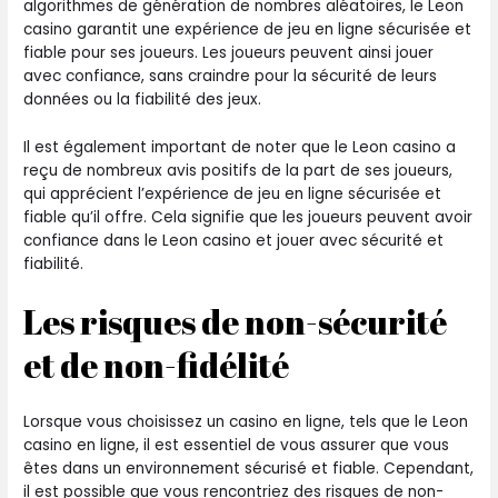
algorithmes de génération de nombres aléatoires, le Leon
casino garantit une expérience de jeu en ligne sécurisée et
fiable pour ses joueurs. Les joueurs peuvent ainsi jouer
avec confiance, sans craindre pour la sécurité de leurs
données ou la fiabilité des jeux.
Il est également important de noter que le Leon casino a
reçu de nombreux avis positifs de la part de ses joueurs,
qui apprécient l’expérience de jeu en ligne sécurisée et
fiable qu’il offre. Cela signifie que les joueurs peuvent avoir
confiance dans le Leon casino et jouer avec sécurité et
fiabilité.
Les risques de non-sécurité
et de non-fidélité
Lorsque vous choisissez un casino en ligne, tels que le Leon
casino en ligne, il est essentiel de vous assurer que vous
êtes dans un environnement sécurisé et fiable. Cependant,
il est possible que vous rencontriez des risques de non-