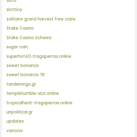
Slots
slottica
solitaire grand harvest free coins
Stake Casino
Stake Casino Schweiz
sugar rush
superhot40-tragaperras.online
sweet bonanza
sweet bonanza TR
tandemngo.gr
templetumble-slot.online
tropicalheat-tragaperras.online
unpolitical.gr
updates
vanocni