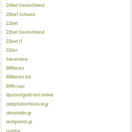
20Bet Deutschland
20bet Schweiz
22bet
22bet Deutschland
22bet IT
22бет
3dicembre
888starz
888starz bd
888старз
9potsofgold-slot.online
adaptationfestival.gr
almaradio.gr
archpoints.gr
aviator