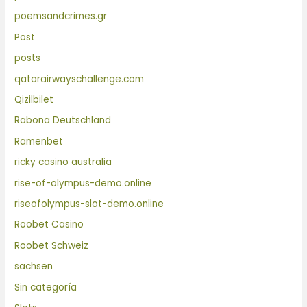
poemsandcrimes.gr
Post
posts
qatarairwayschallenge.com
Qizilbilet
Rabona Deutschland
Ramenbet
ricky casino australia
rise-of-olympus-demo.online
riseofolympus-slot-demo.online
Roobet Casino
Roobet Schweiz
sachsen
Sin categoría