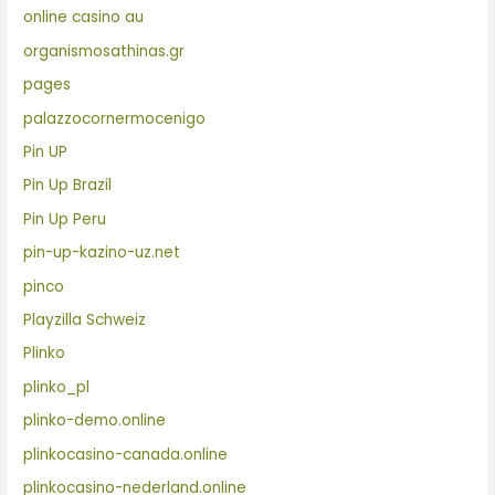
online casino au
organismosathinas.gr
pages
palazzocornermocenigo
Pin UP
Pin Up Brazil
Pin Up Peru
pin-up-kazino-uz.net
pinco
Playzilla Schweiz
Plinko
plinko_pl
plinko-demo.online
plinkocasino-canada.online
plinkocasino-nederland.online