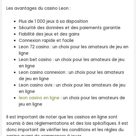
Les avantages du casino Leon :
Plus de 1 000 jeux à sa disposition
Sécurité des données et des paiements garantie
Fiabilité des jeux et des gains
Connexion rapide et facile
Leon 72 casino : un choix pour les amateurs de jeu en
ligne
Leon bet casino : un choix pour les amateurs de jeu
en ligne
Leon casino connexion : un choix pour les amateurs
de jeu en ligne
Leon casino avis : un choix pour les amateurs de jeu
en ligne
leon casino en ligne
: un choix pour les amateurs de
jeu en ligne
Il est important de noter que les casinos en ligne sont
soumis à des réglementations et des lois spécifiques. Il est
donc important de vérifier les conditions et les règles du