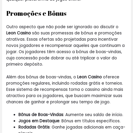
Promoções e Bônus
Outro aspecto que não pode ser ignorado ao discutir o
Leon Casino
são suas promessas de bônus e promoções
atrativas. Essas ofertas são projetadas para incentivar
novos jogadores e recompensar aqueles que continuam a
jogar. Os jogadores têm acesso a bônus de boas-vindas,
cuja concessão pode dobrar ou até triplicar o valor do
primeiro depósito.
Além dos bônus de boas-vindas, o
Leon Casino
oferece
promoções regulares, incluindo rodadas grátis e torneios.
Esse sistema de recompensas torna o cassino ainda mais
atractivo para os jogadores, que buscam maximizar suas
chances de ganhar e prolongar seu tempo de jogo.
Bônus de Boas-Vindas
: Aumente seu saldo de início.
Jogos em Destaque
: Bônus em títulos específicos.
Rodadas Grátis
: Ganhe jogadas adicionais em caça-