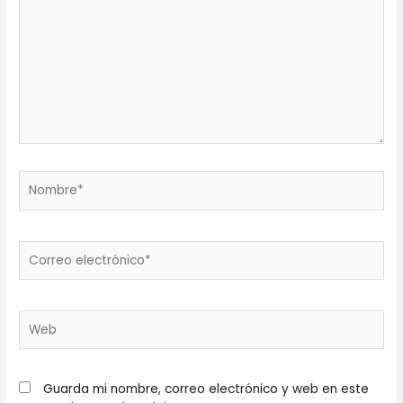
Nombre*
Correo
electrónico*
Web
Guarda mi nombre, correo electrónico y web en este