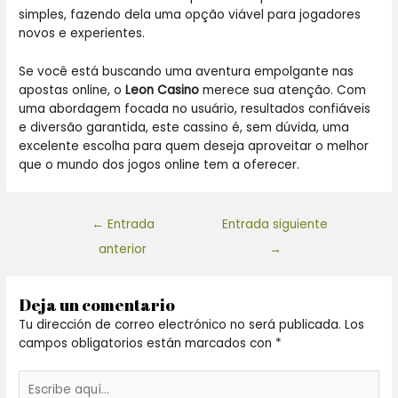
simples, fazendo dela uma opção viável para jogadores
novos e experientes.
Se você está buscando uma aventura empolgante nas
apostas online, o
Leon Casino
merece sua atenção. Com
uma abordagem focada no usuário, resultados confiáveis
e diversão garantida, este cassino é, sem dúvida, uma
excelente escolha para quem deseja aproveitar o melhor
que o mundo dos jogos online tem a oferecer.
←
Entrada
Entrada siguiente
anterior
→
Deja un comentario
Tu dirección de correo electrónico no será publicada.
Los
campos obligatorios están marcados con
*
Escribe
aquí...