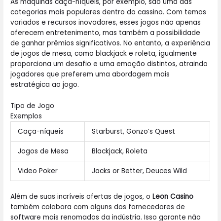
As máquinas caça-níqueis, por exemplo, são uma das
categorias mais populares dentro do cassino. Com temas
variados e recursos inovadores, esses jogos não apenas
oferecem entretenimento, mas também a possibilidade
de ganhar prêmios significativos. No entanto, a experiência
de jogos de mesa, como blackjack e roleta, igualmente
proporciona um desafio e uma emoção distintos, atraindo
jogadores que preferem uma abordagem mais
estratégica ao jogo.
Tipo de Jogo
Exemplos
Caça-níqueis
Starburst, Gonzo’s Quest
Jogos de Mesa
Blackjack, Roleta
Video Poker
Jacks or Better, Deuces Wild
Além de suas incríveis ofertas de jogos, o
Leon Casino
também colabora com alguns dos fornecedores de
software mais renomados da indústria. Isso garante não