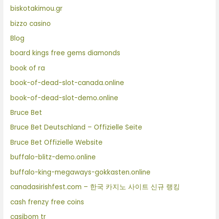
biskotakimou.gr
bizzo casino
Blog
board kings free gems diamonds
book of ra
book-of-dead-slot-canada.online
book-of-dead-slot-demo.online
Bruce Bet
Bruce Bet Deutschland – Offizielle Seite
Bruce Bet Offizielle Website
buffalo-blitz-demo.online
buffalo-king-megaways-gokkasten.online
canadasirishfest.com – 한국 카지노 사이트 신규 랭킹
cash frenzy free coins
casibom tr