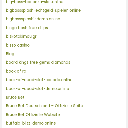
big-bass-bonanza-slot.online
bigbasssplash-echtgeld-spielen.online
bigbasssplash1-demo.online
bingo bash free chips
biskotakimou.gr
bizzo casino
Blog
board kings free gems diamonds
book of ra
book-of-dead-slot-canada.online
book-of-dead-slot-demo.online
Bruce Bet
Bruce Bet Deutschland – Offizielle Seite
Bruce Bet Offizielle Website
buffalo-blitz-demo.online