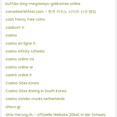
buffalo-king-megaways-gokkasten.online
canadasirishfest.com – 한국 카지노 사이트 신규 랭킹
cash frenzy free coins
casibom tr
casino
casino en ligne fr
casino infinity schweiz
casino onlina ca
casino online ar
casinò online it
Casino Sites Korea
Casino Sites Rating in South Korea
casino zonder crucks netherlands
chiorc.gr
chris-herzog.ch – offizielle Website 20bet in der Schweiz