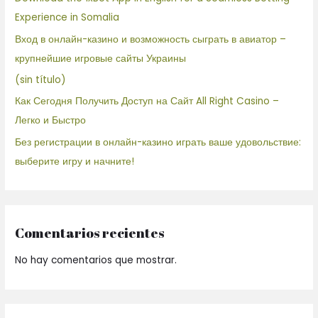
Experience in Somalia
Вход в онлайн-казино и возможность сыграть в авиатор –
крупнейшие игровые сайты Украины
(sin título)
Как Сегодня Получить Доступ на Сайт All Right Casino –
Легко и Быстро
Без регистрации в онлайн-казино играть ваше удовольствие:
выберите игру и начните!
Comentarios recientes
No hay comentarios que mostrar.