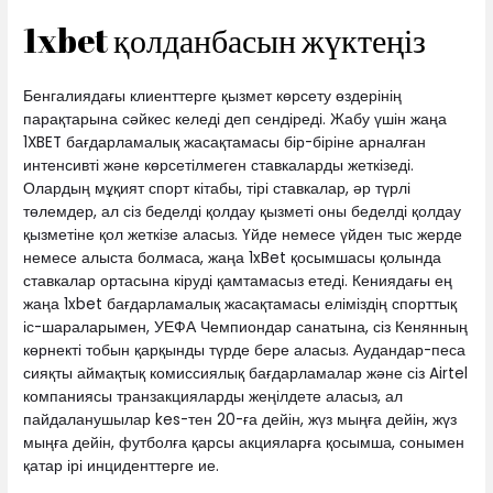
1xbet қолданбасын жүктеңіз
Бенгалиядағы клиенттерге қызмет көрсету өздерінің
парақтарына сәйкес келеді деп сендіреді. Жабу үшін жаңа
1XBET бағдарламалық жасақтамасы бір-біріне арналған
интенсивті және көрсетілмеген ставкаларды жеткізеді.
Олардың мұқият спорт кітабы, тірі ставкалар, әр түрлі
төлемдер, ал сіз беделді қолдау қызметі оны беделді қолдау
қызметіне қол жеткізе аласыз. Үйде немесе үйден тыс жерде
немесе алыста болмаса, жаңа 1xBet қосымшасы қолында
ставкалар ортасына кіруді қамтамасыз етеді. Кениядағы ең
жаңа 1xbet бағдарламалық жасақтамасы еліміздің спорттық
іс-шараларымен, УЕФА Чемпиондар санатына, сіз Кенянның
көрнекті тобын қарқынды түрде бере аласыз. Аудандар-песа
сияқты аймақтық комиссиялық бағдарламалар және сіз Airtel
компаниясы транзакцияларды жеңілдете аласыз, ал
пайдаланушылар kes-тен 20-ға дейін, жүз мыңға дейін, жүз
мыңға дейін, футболға қарсы акцияларға қосымша, сонымен
қатар ірі инциденттерге ие.