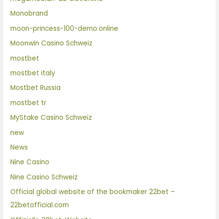
Monobrand
moon-princess-100-demo.online
Moonwin Casino Schweiz
mostbet
mostbet italy
Mostbet Russia
mostbet tr
MyStake Casino Schweiz
new
News
Nine Casino
Nine Casino Schweiz
Official global website of the bookmaker 22bet –
22betofficial.com