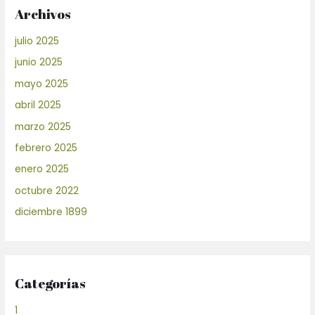
Archivos
julio 2025
junio 2025
mayo 2025
abril 2025
marzo 2025
febrero 2025
enero 2025
octubre 2022
diciembre 1899
Categorías
1