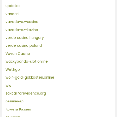
updates
vanocni
vavada-az-casino
vavada-az-kazino
verde casino hungary
verde casino poland
Vovan Casino
wackypanda-slot.online
Wettigo
wolf-gold-gokkasten.online
ww
zakcallforevidence.org
бетвиннер
Комета Казино