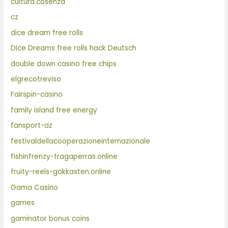
cultura.cosenza
cz
dice dream free rolls
Dice Dreams free rolls hack Deutsch
double down casino free chips
elgrecotreviso
Fairspin-casino
family island free energy
fansport-az
festivaldellacooperazioneinternazionale
fishinfrenzy-tragaperras.online
fruity-reels-gokkasten.online
Gama Casino
games
gaminator bonus coins