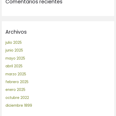
Comentarios recientes
Archivos
julio 2025
junio 2025
mayo 2025
abril 2025
marzo 2025
febrero 2025
enero 2025
octubre 2022
diciembre 1899