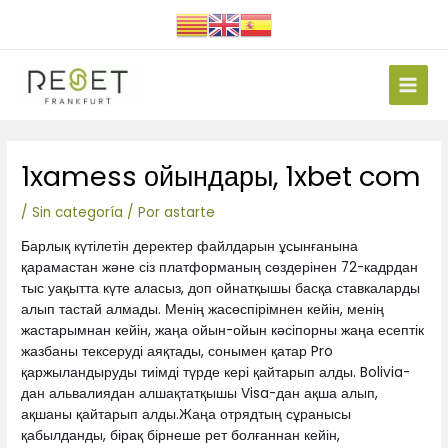
Ir
al
contenido
Main
Men
Navegación
1xamess ойындары, 1xbet com
de
entradas
/
Sin categoría
/ Por
astarte
Барлық күтілетін деректер файлдарын ұсынғанына
қарамастан және сіз платформаның сөздерінен 72-кадрдан
тыс уақытта күте аласыз, доп ойнатқышы басқа ставкаларды
алып тастай алмады. Менің жасөспірімнен кейін, менің
жастарымнан кейін, жаңа ойын-ойын кәсіпорны жаңа есептік
жазбаны тексеруді аяқтады, сонымен қатар Pro
қаржыландыруды тиімді түрде кері қайтарып алды.
Bolivia-
дан альвалиядан алшақтатқышы Visa-дан ақша алып,
ақшаны қайтарып алды.Жаңа отрядтың сұранысы
қабылданды, бірақ бірнеше рет болғаннан кейін,