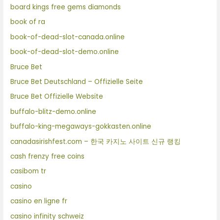
board kings free gems diamonds
book of ra
book-of-dead-slot-canada.online
book-of-dead-slot-demo.online
Bruce Bet
Bruce Bet Deutschland – Offizielle Seite
Bruce Bet Offizielle Website
buffalo-blitz-demo.online
buffalo-king-megaways-gokkasten.online
canadasirishfest.com – 한국 카지노 사이트 신규 랭킹
cash frenzy free coins
casibom tr
casino
casino en ligne fr
casino infinity schweiz