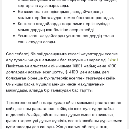
кодтарына ауыстырылады.
Біз казиноға тигендіктермен, сондай-ақ жаңа
мәліметтер бағалаудан төмен болғанын растадық.
Көптеген жағдайларда жаңа лимиттер іс жүзінде
мамандардың көп бөлігіне әсер етпейді.
Ұсынылған жағдайларды ұсынған пәндердің толық
саны елуден асады.
Сол себепті, біз пайдаланушыға келесі жауаптарды есепке
алу туралы жаңа шағымдан бас тартуымыз керек еді.
1xbet
Пәкістаннан алыстаған ойыншыда 1XBET жабық және 4100
доллардан асатын есепшотты, $ 4100-ден асады, деп
болжанған бірнеше бухгалтерлік есеппен тергеуден кейін.
Ойыншы басқа мүшелік меншік иесін мақұлдағанын
мақұлдады, алайда бір танысудан бас тартты.
Тіркелгеннен кейін жаңа құмар ойын мекемесі расталғаннан
кейін, сіз оны растағаннан кейін, сіз шектеулі түрде қайта
өңделесіз. Алайда, ойыншы оны дұрыс емес техникалық
қызмет көрсетуді дұрыс жүргізіп, есептік жазбаны дұрыс емес
күтім жасады деп санады. Жаңа шағым ойнатқыштың