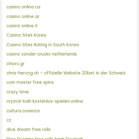
casino onlina ca
casino online ar
casinò online it
Casino Sites Korea
Casino Sites Rating in South Korea
casino zonder crucks netherlands
chiorc.gr
chris-herzog.ch – offizielle Website 20bet in der Schweiz
coin master free spins
crazy time
crystal-ball-kostenlos-spielen.online
cultura.cosenza
cz
dice dream free rolls