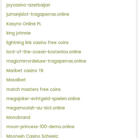
joycasino-azerbaijan
jumanjislot-tragaperras.online
Kasyno Online PL
king johnnie
lightning link casino free coins
lord-of-the-ocean-kostenlos.online
magicmirrordeluxe-tragaperras.online
Maribet casino TR
Masalbet
match masters free coins
megajoker-echtgeld-spielen.online
megamoolah-au-slot.online
Monobrand
moon-princess-100-demo.online
Moonwin Casino Schweiz