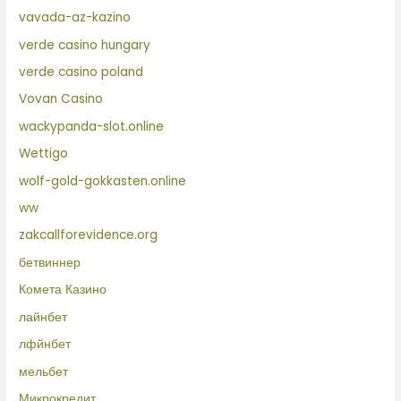
vavada-az-kazino
verde casino hungary
verde casino poland
Vovan Casino
wackypanda-slot.online
Wettigo
wolf-gold-gokkasten.online
ww
zakcallforevidence.org
бетвиннер
Комета Казино
лайнбет
лфйнбет
мельбет
Микрокредит