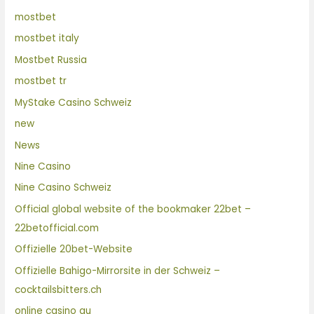
mostbet
mostbet italy
Mostbet Russia
mostbet tr
MyStake Casino Schweiz
new
News
Nine Casino
Nine Casino Schweiz
Official global website of the bookmaker 22bet –
22betofficial.com
Offizielle 20bet-Website
Offizielle Bahigo-Mirrorsite in der Schweiz –
cocktailsbitters.ch
online casino au