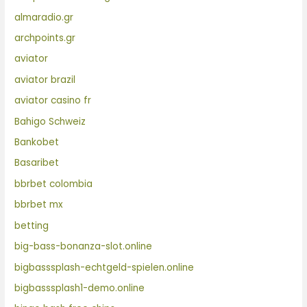
almaradio.gr
archpoints.gr
aviator
aviator brazil
aviator casino fr
Bahigo Schweiz
Bankobet
Basaribet
bbrbet colombia
bbrbet mx
betting
big-bass-bonanza-slot.online
bigbasssplash-echtgeld-spielen.online
bigbasssplash1-demo.online