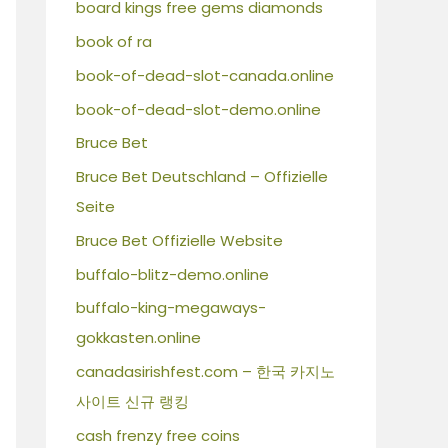
board kings free gems diamonds
book of ra
book-of-dead-slot-canada.online
book-of-dead-slot-demo.online
Bruce Bet
Bruce Bet Deutschland – Offizielle
Seite
Bruce Bet Offizielle Website
buffalo-blitz-demo.online
buffalo-king-megaways-
gokkasten.online
canadasirishfest.com – 한국 카지노
사이트 신규 랭킹
cash frenzy free coins