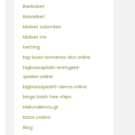
Bankobet
Basaribet
bbrbet colombia
bbrbet mx
betting
big-bass-bonanza-slot.online
bigbasssplash-echtgeld-
spielen.online
bigbasssplash1-demo.online
bingo bash free chips
biskotakimou.gr
bizzo casino
Blog