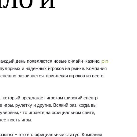
 каждый день появляются новые онлайн-казино,
pin
пулярных и надежных игроков на рынке. Компания
успешно развивается, привлекая игроков из всего
, который предлагает игрокам широкий спектр
 игры, рулетку и другие. Всякий раз, когда вы
уверены, что играете на официальном сайте,
честность игры.
asino – это его официальный статус. Компания