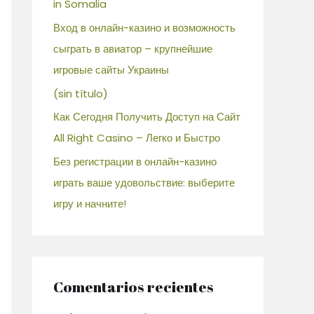
in Somalia
Вход в онлайн-казино и возможность
сыграть в авиатор – крупнейшие
игровые сайты Украины
(sin título)
Как Сегодня Получить Доступ на Сайт
All Right Casino – Легко и Быстро
Без регистрации в онлайн-казино
играть ваше удовольствие: выберите
игру и начните!
Comentarios recientes