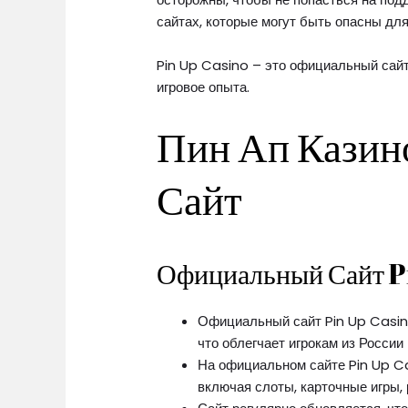
сайтах, которые могут быть опасны для
Pin Up Casino – это официальный сайт
игровое опыта.
Пин Ап Казин
Сайт
Официальный Сайт P
Официальный сайт Pin Up Casino
что облегчает игрокам из Росси
На официальном сайте Pin Up C
включая слоты, карточные игры, 