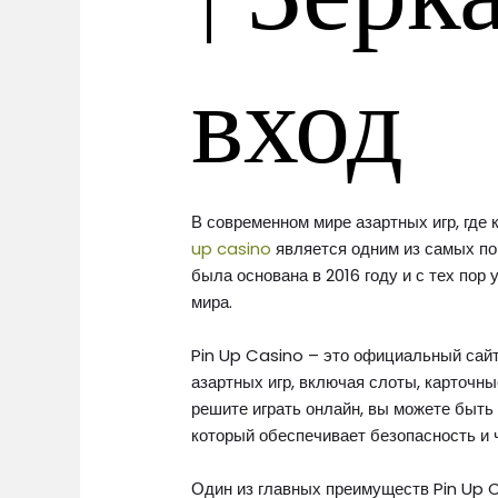
вход
В современном мире азартных игр, где
up casino
является одним из самых по
была основана в 2016 году и с тех пор 
мира.
Pin Up Casino – это официальный сайт
азартных игр, включая слоты, карточные
решите играть онлайн, вы можете быть 
который обеспечивает безопасность и 
Один из главных преимуществ Pin Up C