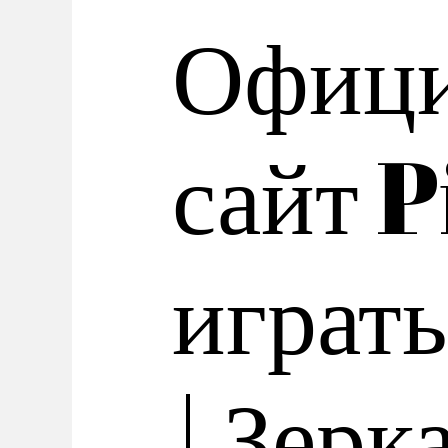
Офиц
сайт P
играт
| Зерк