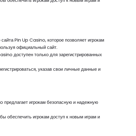
обы обеспечить игрокам доступ к новым играм и
сайта Pin Up Casino, которое позволяет игрокам
спользуя официальный сайт.
asino доступен только для зарегистрированных
регистрироваться, указав свои личные данные и
o предлагает игрокам безопасную и надежную
обы обеспечить игрокам доступ к новым играм и