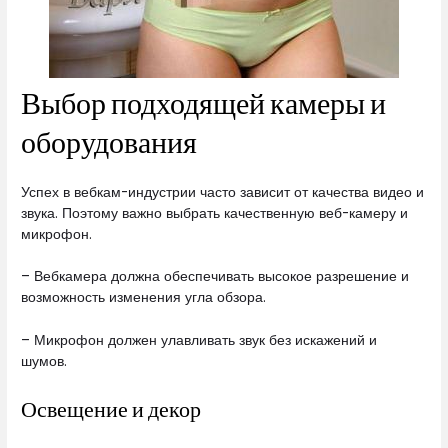
Выбор подходящей камеры и
оборудования
Успех в вебкам-индустрии часто зависит от качества видео и
звука. Поэтому важно выбрать качественную веб-камеру и
микрофон.
– Вебкамера должна обеспечивать высокое разрешение и
возможность изменения угла обзора.
– Микрофон должен улавливать звук без искажений и
шумов.
Освещение и декор