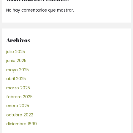
No hay comentarios que mostrar.
Archivos
julio 2025
junio 2025
mayo 2025
abril 2025
marzo 2025
febrero 2025
enero 2025
octubre 2022
diciembre 1899