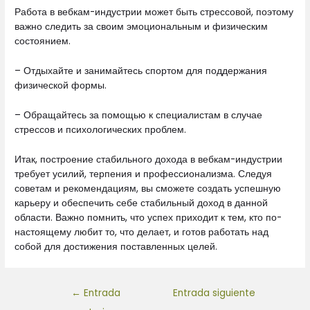
Работа в вебкам-индустрии может быть стрессовой, поэтому
важно следить за своим эмоциональным и физическим
состоянием.
– Отдыхайте и занимайтесь спортом для поддержания
физической формы.
– Обращайтесь за помощью к специалистам в случае
стрессов и психологических проблем.
Итак, построение стабильного дохода в вебкам-индустрии
требует усилий, терпения и профессионализма. Следуя
советам и рекомендациям, вы сможете создать успешную
карьеру и обеспечить себе стабильный доход в данной
области. Важно помнить, что успех приходит к тем, кто по-
настоящему любит то, что делает, и готов работать над
собой для достижения поставленных целей.
←
Entrada
Entrada siguiente