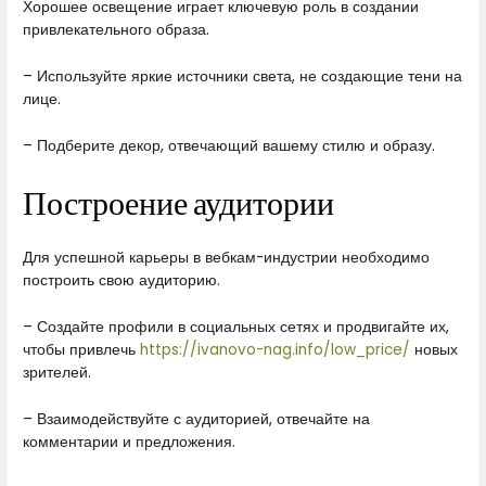
Хорошее освещение играет ключевую роль в создании
привлекательного образа.
– Используйте яркие источники света, не создающие тени на
лице.
– Подберите декор, отвечающий вашему стилю и образу.
Построение аудитории
Для успешной карьеры в вебкам-индустрии необходимо
построить свою аудиторию.
– Создайте профили в социальных сетях и продвигайте их,
чтобы привлечь
https://ivanovo-nag.info/low_price/
новых
зрителей.
– Взаимодействуйте с аудиторией, отвечайте на
комментарии и предложения.