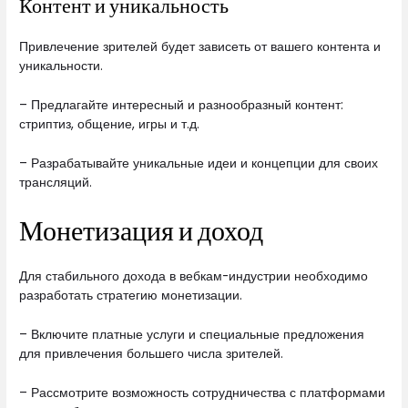
Контент и уникальность
Привлечение зрителей будет зависеть от вашего контента и
уникальности.
– Предлагайте интересный и разнообразный контент:
стриптиз, общение, игры и т.д.
– Разрабатывайте уникальные идеи и концепции для своих
трансляций.
Монетизация и доход
Для стабильного дохода в вебкам-индустрии необходимо
разработать стратегию монетизации.
– Включите платные услуги и специальные предложения
для привлечения большего числа зрителей.
– Рассмотрите возможность сотрудничества с платформами