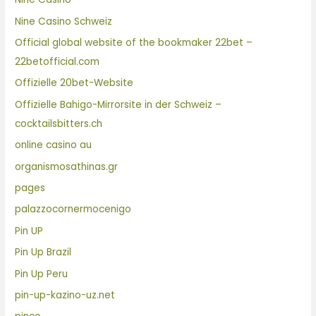
Nine Casino Schweiz
Official global website of the bookmaker 22bet –
22betofficial.com
Offizielle 20bet-Website
Offizielle Bahigo-Mirrorsite in der Schweiz –
cocktailsbitters.ch
online casino au
organismosathinas.gr
pages
palazzocornermocenigo
Pin UP
Pin Up Brazil
Pin Up Peru
pin-up-kazino-uz.net