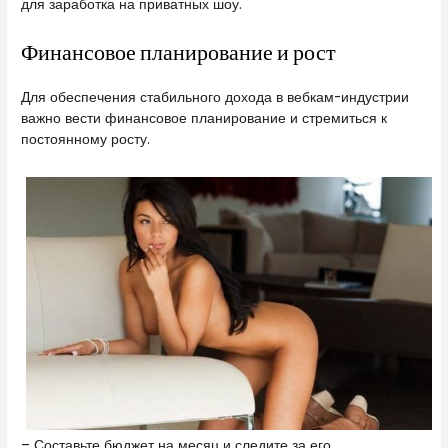
для заработка на приватных шоу.
Финансовое планирование и рост
Для обеспечения стабильного дохода в вебкам-индустрии
важно вести финансовое планирование и стремиться к
постоянному росту.
– Составьте бюджет на месяц и следите за его