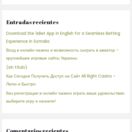
Entradas recientes
Download the 1xBet App in English for a Seamless Betting
Experience in Somalia
Вход в онлайн-казино и возможность сыграть в авиатор –
крупнейшие игровые сайты Украины
(sin título)
Как Сегодня Получить Доступ на Сайт All Right Casino –
Легко и Быстро
Без регистрации в онлайн-казино играть ваше удовольствие:
выберите игру и начните!
Comentarios recientes