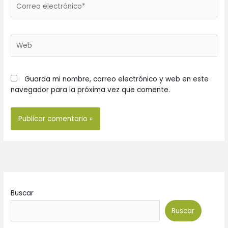
Correo
electrónico*
Web
Guarda mi nombre, correo electrónico y web en este
navegador para la próxima vez que comente.
Buscar
Buscar