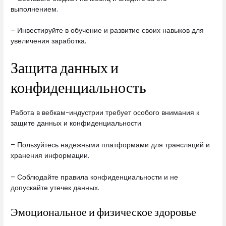
выполнением.
– Инвестируйте в обучение и развитие своих навыков для
увеличения заработка.
Защита данных и
конфиденциальность
Работа в вебкам-индустрии требует особого внимания к
защите данных и конфиденциальности.
– Пользуйтесь надежными платформами для трансляций и
хранения информации.
– Соблюдайте правила конфиденциальности и не
допускайте утечек данных.
Эмоциональное и физическое здоровье