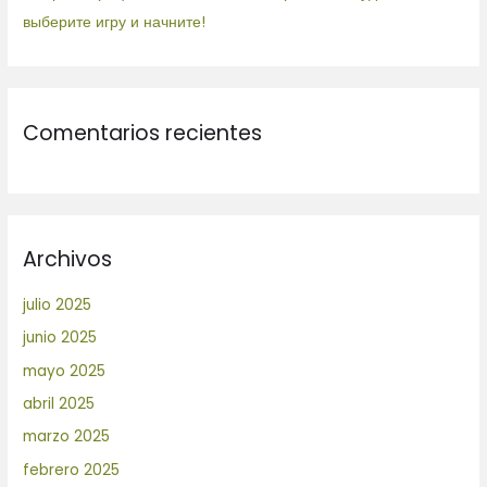
выберите игру и начните!
Comentarios recientes
Archivos
julio 2025
junio 2025
mayo 2025
abril 2025
marzo 2025
febrero 2025