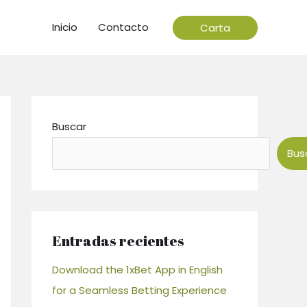
Inicio
Contacto
Carta
Buscar
Bus
Entradas recientes
Download the 1xBet App in English
for a Seamless Betting Experience