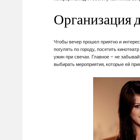
Организация 
Чтобы вечер прошел приятно и интерес
погулять по городу, посетить кинотеатр
ужин при свечах. Главное – не забывай
выбирать мероприятия, которые ей при