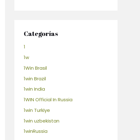
Categorías
1
1w
1Win Brasil
1win Brazil
1win India
1WIN Official In Russia
1win Turkiye
1win uzbekistan
1winRussia