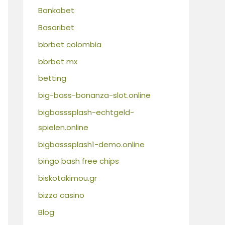
Bankobet
Basaribet
bbrbet colombia
bbrbet mx
betting
big-bass-bonanza-slot.online
bigbasssplash-echtgeld-
spielen.online
bigbasssplash1-demo.online
bingo bash free chips
biskotakimou.gr
bizzo casino
Blog