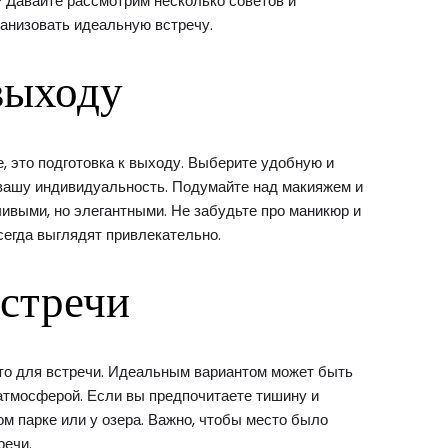
 Давайте рассмотрим несколько советов и
ганизовать идеальную встречу.
выходу
е, это подготовка к выходу. Выберите удобную и
 вашу индивидуальность. Подумайте над макияжем и
ивыми, но элегантными. Не забудьте про маникюр и
сегда выглядят привлекательно.
встречи
о для встречи. Идеальным вариантом может быть
атмосферой. Если вы предпочитаете тишину и
м парке или у озера. Важно, чтобы место было
речи.