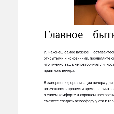
Главное – быт
И, наконец, самое важное – оставайте
открытыми и искренними, проявляйте с
что именно ваша неповторимая личност
приятного вечера.
В завершении, организация вечера для 
возможность провести время в приятно
о своем комфорте и хорошем настроен
сможете создать атмосферу уюта и гарм