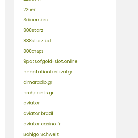
22бет
3dicembre
888starz
888starz bd
888старз
9potsofgold-slot.online
adaptationfestival.gr
almaradio.gr
archpoints.gr
aviator
aviator brazil
aviator casino fr
Bahigo Schweiz