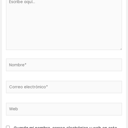
aquí...
Nombre*
Correo
electrónico*
Web