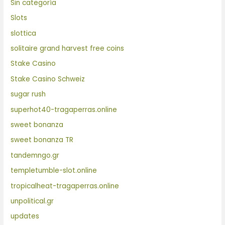
Sin categoría
Slots
slottica
solitaire grand harvest free coins
Stake Casino
Stake Casino Schweiz
sugar rush
superhot40-tragaperras.online
sweet bonanza
sweet bonanza TR
tandemngo.gr
templetumble-slot.online
tropicalheat-tragaperras.online
unpolitical.gr
updates