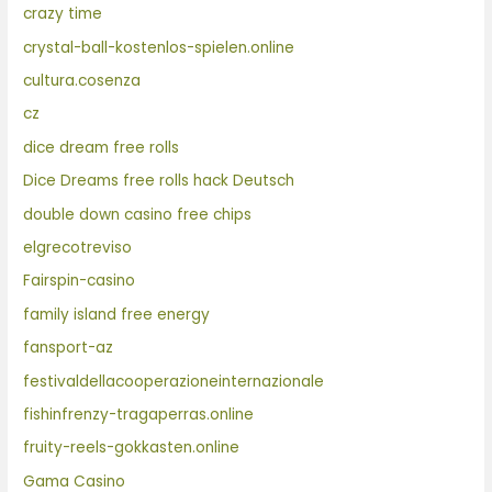
crazy time
crystal-ball-kostenlos-spielen.online
cultura.cosenza
cz
dice dream free rolls
Dice Dreams free rolls hack Deutsch
double down casino free chips
elgrecotreviso
Fairspin-casino
family island free energy
fansport-az
festivaldellacooperazioneinternazionale
fishinfrenzy-tragaperras.online
fruity-reels-gokkasten.online
Gama Casino