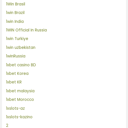
1Win Brasil
1win Brazil
1win India
1WIN Official In Russia
1win Turkiye
1win uzbekistan
1winRussia
1xbet casino BD
1xbet Korea
1xbet KR
1xbet malaysia
1xbet Morocco
1xslots-az
1xslots-kazino
2