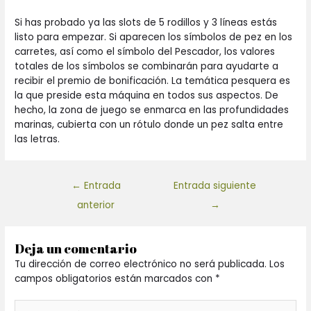
Si has probado ya las slots de 5 rodillos y 3 líneas estás
listo para empezar. Si aparecen los símbolos de pez en los
carretes, así como el símbolo del Pescador, los valores
totales de los símbolos se combinarán para ayudarte a
recibir el premio de bonificación. La temática pesquera es
la que preside esta máquina en todos sus aspectos. De
hecho, la zona de juego se enmarca en las profundidades
marinas, cubierta con un rótulo donde un pez salta entre
las letras.
←
Entrada
Entrada siguiente
anterior
→
Deja un comentario
Tu dirección de correo electrónico no será publicada.
Los
campos obligatorios están marcados con
*
Escribe