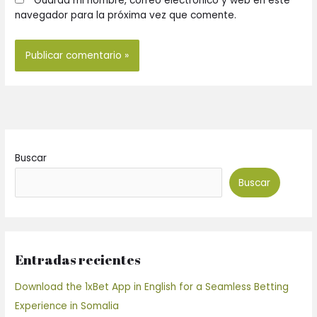
Guarda mi nombre, correo electrónico y web en este
navegador para la próxima vez que comente.
Buscar
Buscar
Entradas recientes
Download the 1xBet App in English for a Seamless Betting
Experience in Somalia