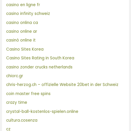
casino en ligne fr
casino infinity schweiz
casino onlina ca
casino online ar
casinò online it
Casino Sites Korea
Casino Sites Rating in South Korea
casino zonder crucks netherlands
chiorc.gr
chris-herzog.ch – offizielle Website 20bet in der Schweiz
coin master free spins
crazy time
crystal-ball-kostenlos-spielen.online
cultura.cosenza
cz