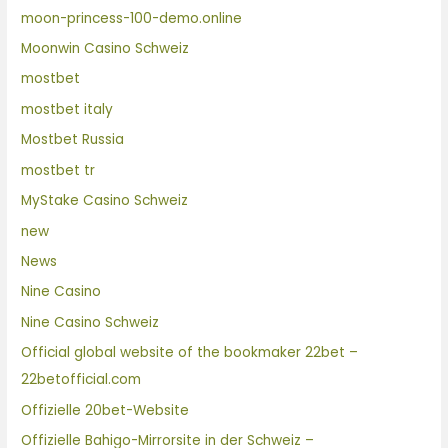
moon-princess-100-demo.online
Moonwin Casino Schweiz
mostbet
mostbet italy
Mostbet Russia
mostbet tr
MyStake Casino Schweiz
new
News
Nine Casino
Nine Casino Schweiz
Official global website of the bookmaker 22bet –
22betofficial.com
Offizielle 20bet-Website
Offizielle Bahigo-Mirrorsite in der Schweiz –