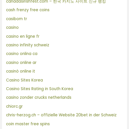
canadasirishfest.com – 한국 카지노 사이트 신규 랭킹
cash frenzy free coins
casibom tr
casino
casino en ligne fr
casino infinity schweiz
casino onlina ca
casino online ar
casinò online it
Casino Sites Korea
Casino Sites Rating in South Korea
casino zonder crucks netherlands
chiorc.gr
chris-herzog.ch – offizielle Website 20bet in der Schweiz
coin master free spins