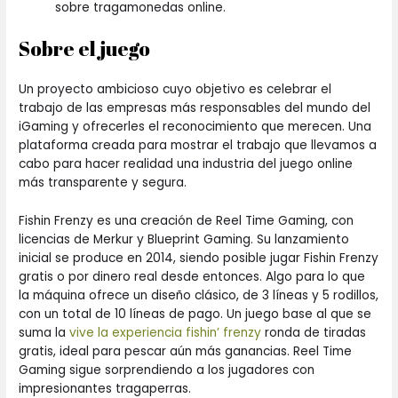
sobre tragamonedas online.
Sobre el juego
Un proyecto ambicioso cuyo objetivo es celebrar el
trabajo de las empresas más responsables del mundo del
iGaming y ofrecerles el reconocimiento que merecen. Una
plataforma creada para mostrar el trabajo que llevamos a
cabo para hacer realidad una industria del juego online
más transparente y segura.
Fishin Frenzy es una creación de Reel Time Gaming, con
licencias de Merkur y Blueprint Gaming. Su lanzamiento
inicial se produce en 2014, siendo posible jugar Fishin Frenzy
gratis o por dinero real desde entonces. Algo para lo que
la máquina ofrece un diseño clásico, de 3 líneas y 5 rodillos,
con un total de 10 líneas de pago. Un juego base al que se
suma la
vive la experiencia fishin’ frenzy
ronda de tiradas
gratis, ideal para pescar aún más ganancias. Reel Time
Gaming sigue sorprendiendo a los jugadores con
impresionantes tragaperras.