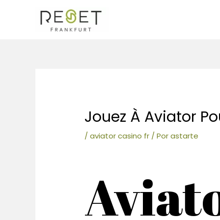
Ir
al
contenido
Navegación
de
entradas
Jouez À Aviator Po
/
aviator casino fr
/ Por
astarte
Aviat