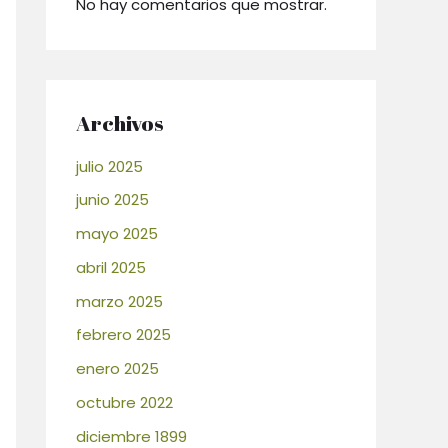
No hay comentarios que mostrar.
Archivos
julio 2025
junio 2025
mayo 2025
abril 2025
marzo 2025
febrero 2025
enero 2025
octubre 2022
diciembre 1899