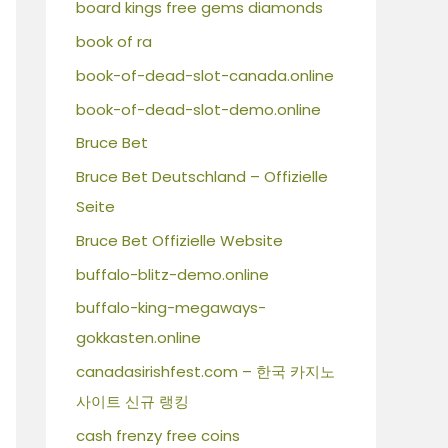
board kings free gems diamonds
book of ra
book-of-dead-slot-canada.online
book-of-dead-slot-demo.online
Bruce Bet
Bruce Bet Deutschland – Offizielle
Seite
Bruce Bet Offizielle Website
buffalo-blitz-demo.online
buffalo-king-megaways-
gokkasten.online
canadasirishfest.com – 한국 카지노
사이트 신규 랭킹
cash frenzy free coins