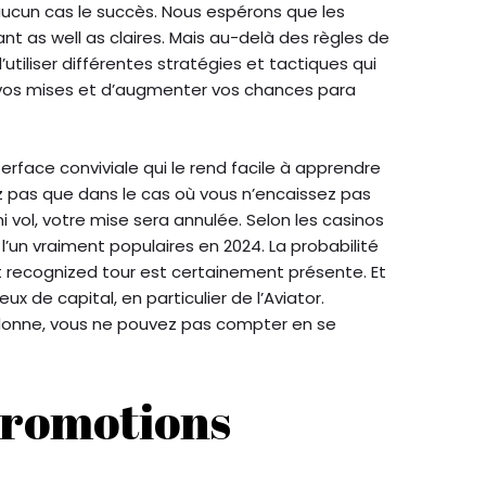
aucun cas le succès. Nous espérons que les
nt as well as claires. Mais au-delà des règles de
’utiliser différentes stratégies et tactiques qui
 vos mises et d’augmenter vos chances para
terface conviviale qui le rend facile à apprendre
z pas que dans le cas où vous n’encaissez pas
vol, votre mise sera annulée. Selon les casinos
é l’un vraiment populaires en 2024. La probabilité
 recognized tour est certainement présente. Et
ux de capital, en particulier de l’Aviator.
onne, vous ne pouvez pas compter en se
Promotions