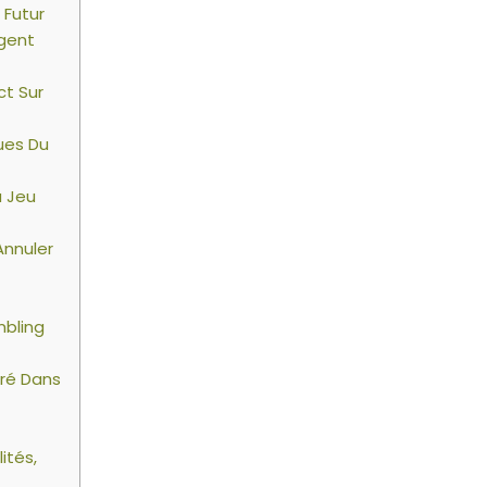
 Futur
gent
ct Sur
ques Du
u Jeu
Annuler
mbling
gré Dans
ités,