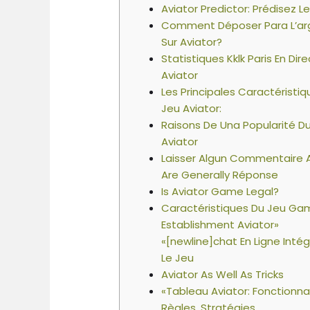
Aviator Predictor: Prédisez Le
Comment Déposer Para L’ar
Sur Aviator?
Statistiques Kklk Paris En Dire
Aviator
Les Principales Caractéristi
Jeu Aviator:
Raisons De Una Popularité D
Aviator
Laisser Algun Commentaire 
Are Generally Réponse
Is Aviator Game Legal?
Caractéristiques Du Jeu Ga
Establishment Aviator»
«[newline]chat En Ligne Inté
Le Jeu
Aviator As Well As Tricks
«Tableau Aviator: Fonctionnal
Règles, Stratégies