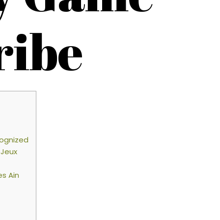
ribe
cognized
 Jeux
es Ain