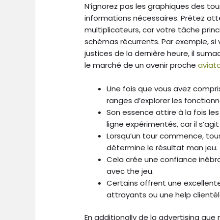
N’ignorez pas les graphiques des tou
informations nécessaires. Prêtez att
multiplicateurs, car votre tâche prin
schémas récurrents. Par exemple, si 
justices de la dernière heure, il su
le marché de un avenir proche
aviat
Une fois que vous avez compri
ranges d’explorer les fonctionna
Son essence attire à la fois le
ligne expérimentés, car il s’agit
Lorsqu’un tour commence, tous
détermine le résultat man jeu.
Cela crée une confiance inébra
avec the jeu.
Certains offrent une excellente
attrayants ou une help clientèl
En additionally de la advertising que