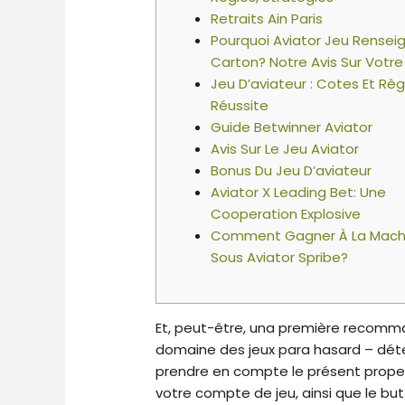
Retraits Ain Paris
Pourquoi Aviator Jeu Rensei
Carton? Notre Avis Sur Votre
Jeu D’aviateur : Cotes Et Rè
Réussite
Guide Betwinner Aviator
Avis Sur Le Jeu Aviator
Bonus Du Jeu D’aviateur
Aviator X Leading Bet: Une
Cooperation Explosive
Comment Gagner À La Mach
Sous Aviator Spribe?
Et, peut-être, una première recomma
domaine des jeux para hasard – déterm
prendre en compte le présent propensi
votre compte de jeu, ainsi que le but 