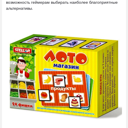
возможность геймерам выбирать наиболее благоприятные
альтернативы.