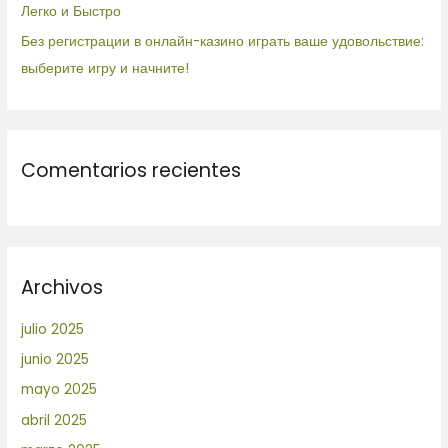
Легко и Быстро
Без регистрации в онлайн-казино играть ваше удовольствие:
выберите игру и начните!
Comentarios recientes
Archivos
julio 2025
junio 2025
mayo 2025
abril 2025