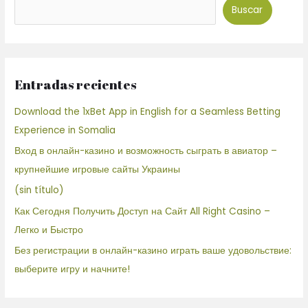
Buscar
Entradas recientes
Download the 1xBet App in English for a Seamless Betting
Experience in Somalia
Вход в онлайн-казино и возможность сыграть в авиатор –
крупнейшие игровые сайты Украины
(sin título)
Как Сегодня Получить Доступ на Сайт All Right Casino –
Легко и Быстро
Без регистрации в онлайн-казино играть ваше удовольствие:
выберите игру и начните!