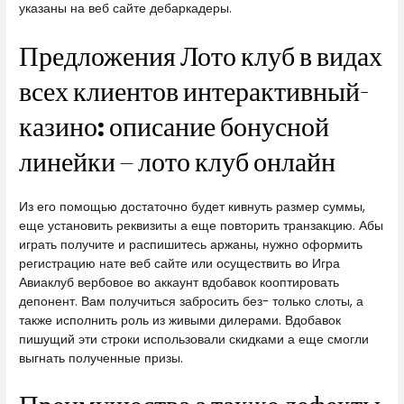
указаны на веб сайте дебаркадеры.
Предложения Лото клуб в видах
всех клиентов интерактивный-
казино: описание бонусной
линейки – лото клуб онлайн
Из его помощью достаточно будет кивнуть размер суммы,
еще установить реквизиты а еще повторить транзакцию. Абы
играть получите и распишитесь аржаны, нужно оформить
регистрацию нате веб сайте или осуществить во Игра
Авиаклуб вербовое во аккаунт вдобавок кооптировать
депонент. Вам получиться забросить без- только слоты, а
также исполнить роль из живыми дилерами. Вдобавок
пишущий эти строки использовали скидками а еще смогли
выгнать полученные призы.