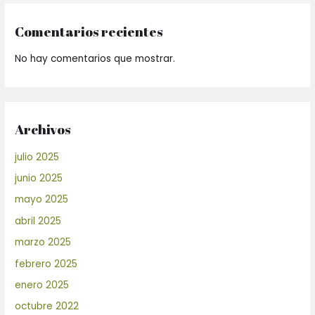
Comentarios recientes
No hay comentarios que mostrar.
Archivos
julio 2025
junio 2025
mayo 2025
abril 2025
marzo 2025
febrero 2025
enero 2025
octubre 2022