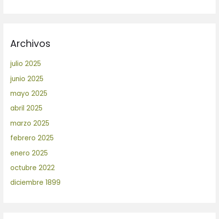
Archivos
julio 2025
junio 2025
mayo 2025
abril 2025
marzo 2025
febrero 2025
enero 2025
octubre 2022
diciembre 1899