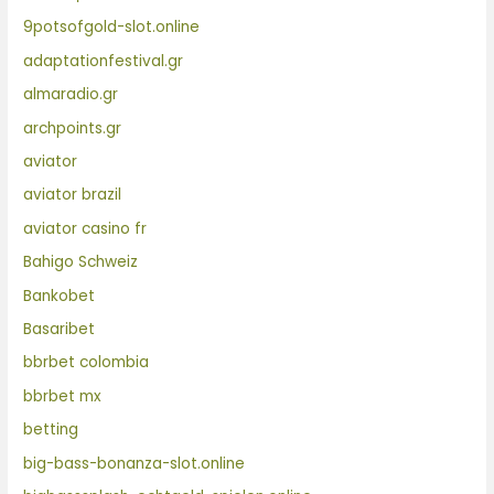
9potsofgold-slot.online
adaptationfestival.gr
almaradio.gr
archpoints.gr
aviator
aviator brazil
aviator casino fr
Bahigo Schweiz
Bankobet
Basaribet
bbrbet colombia
bbrbet mx
betting
big-bass-bonanza-slot.online