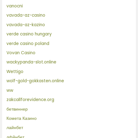
vanocni
vavada-az-casino
vavada-az-kazino
verde casino hungary
verde casino poland
Vovan Casino
wackypanda-slot.online
Wettigo
wolf-gold-gokkasten.online
ww
zakcallforevidence.org
бетвиннер
Комета Казино
лайнбет
лфйнбет