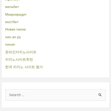
мельбет
Микрокредит
мостбет
Новая папка
пин ап ру
пинап
온라인카지노사이트
카지노사이트추천
한국 카지노 사이트 평가
B
u
s