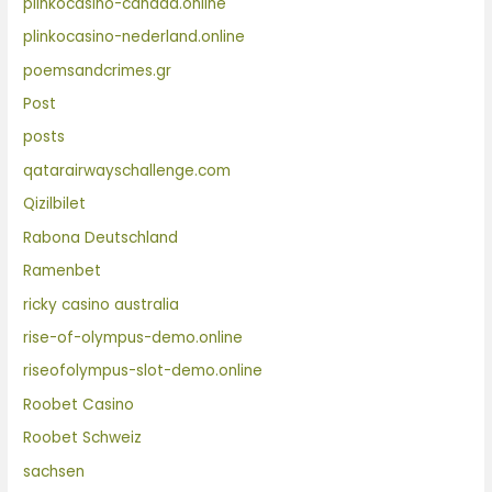
plinkocasino-canada.online
plinkocasino-nederland.online
poemsandcrimes.gr
Post
posts
qatarairwayschallenge.com
Qizilbilet
Rabona Deutschland
Ramenbet
ricky casino australia
rise-of-olympus-demo.online
riseofolympus-slot-demo.online
Roobet Casino
Roobet Schweiz
sachsen