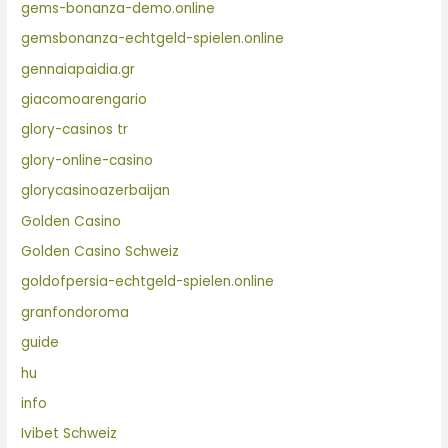
gems-bonanza-demo.online
gemsbonanza-echtgeld-spielen.online
gennaiapaidia.gr
giacomoarengario
glory-casinos tr
glory-online-casino
glorycasinoazerbaijan
Golden Casino
Golden Casino Schweiz
goldofpersia-echtgeld-spielen.online
granfondoroma
guide
hu
info
Ivibet Schweiz