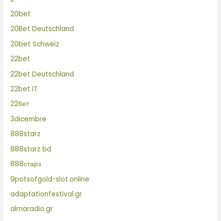
20bet
20Bet Deutschland
20bet Schweiz
22bet
22bet Deutschland
22bet IT
22бет
3dicembre
888starz
888starz bd
888старз
9potsofgold-slot.online
adaptationfestival.gr
almaradio.gr