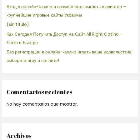
Вход в онлайн-казино и возможность сыграть в авиатор –
крупнейшие игровые сайты Украины
(sin título)
Как Сегодня Получить Доступ на Сайт All Right Casino –
Легко и Быстро
Без регистрации в онлайн-казино играть ваше удовольствие:
выберите игру и начните!
Comentarios recientes
No hay comentarios que mostrar.
Archivos