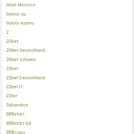
1xbet Morocco
1xslots-az
1xslots-kazino
2
20bet
20Bet Deutschland
20bet Schweiz
22bet
22bet Deutschland
22bet IT
22бет
3dicembre
888starz
888starz bd
888старз