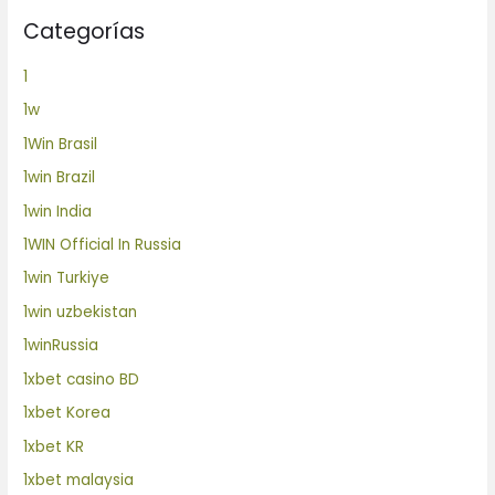
Categorías
1
1w
1Win Brasil
1win Brazil
1win India
1WIN Official In Russia
1win Turkiye
1win uzbekistan
1winRussia
1xbet casino BD
1xbet Korea
1xbet KR
1xbet malaysia