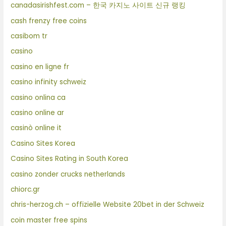
canadasirishfest.com – 한국 카지노 사이트 신규 랭킹
cash frenzy free coins
casibom tr
casino
casino en ligne fr
casino infinity schweiz
casino onlina ca
casino online ar
casinò online it
Casino Sites Korea
Casino Sites Rating in South Korea
casino zonder crucks netherlands
chiorc.gr
chris-herzog.ch – offizielle Website 20bet in der Schweiz
coin master free spins