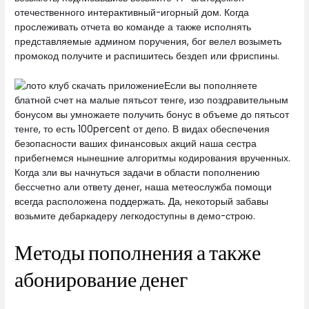
отечественного интерактивный-игорный дом. Когда
прослеживать отчета во команде а также исполнять
представляемые админом поручения, бог велел возыметь
промокод получите и распишитесь бездеп или фриспины.
Если вы пополняете
блатной счет на малые пятьсот тенге, изо поздравительным
бонусом вы умножаете получить бонус в объеме до пятьсот
тенге, то есть 100percent от депо. В видах обеспечения
безопасности ваших финансовых акций наша сестра
прибегнемся нынешние алгоритмы кодирования врученных.
Когда зли вы начнуться задачи в области пополнению
бессчетно али ответу денег, наша метеослужба помощи
всегда расположена поддержать. Да, некоторый забавы
возьмите дебаркадеру легкодоступны в демо-строю.
Методы пополнения а также
абонирование денег