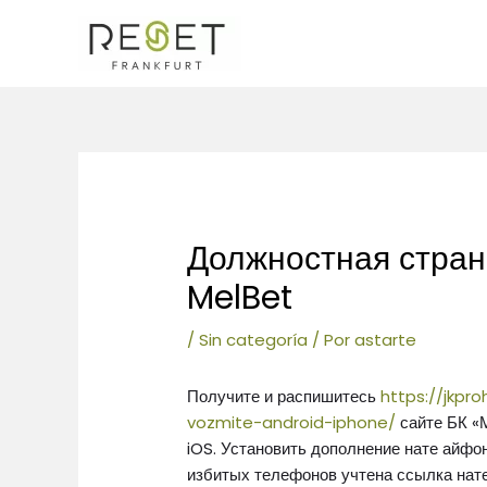
Ir
al
contenido
Navegación
de
entradas
Должностная стра
MelBet
/
Sin categoría
/ Por
astarte
Получите и распишитесь
https://jkp
vozmite-android-iphone/
сайте БК «
iOS. Установить дополнение нате айфо
избитых телефонов учтена ссылка нате