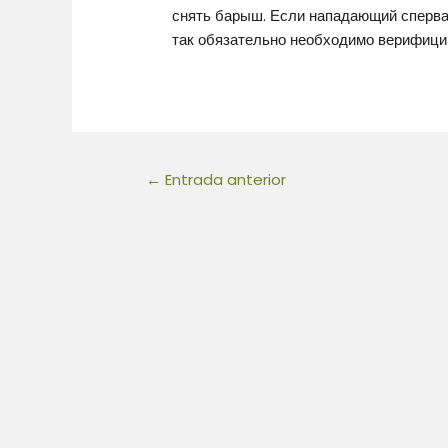
снять барыш. Если нападающий спервач
так обязательно необходимо верифицир
←
Entrada anterior