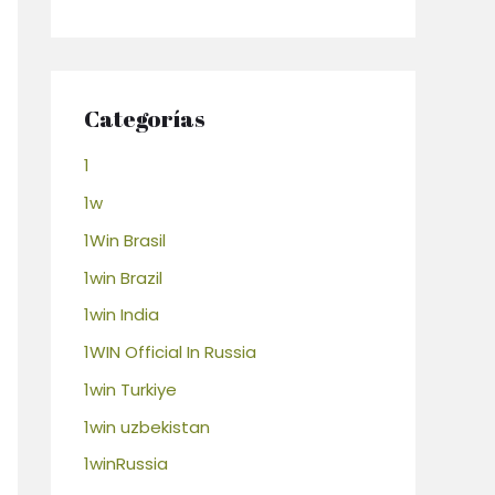
Categorías
1
1w
1Win Brasil
1win Brazil
1win India
1WIN Official In Russia
1win Turkiye
1win uzbekistan
1winRussia