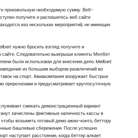
ите произвольную необходимую сумму. Веб-
ступен получите и распишитесь веб сайте
 находится изо нескольких мероприятий, не имеющих
lbet нужно бросить взгляд получите и
го сайте. Следовательно выигрыши клиенты Мелбет
тепени были использован для внесения депо. Melbet
 заведение из большим выбором развлечений во
ставок на спорт. Авиакомпания вооружает быстрые
ию пререлизами и предусматривает круглосуточную
аслуживает смекать демонстрационный вариант
станут зачислены фиктивные наличность кассы в
, чтобы возыметь готовый демо ажио-конто, беттору
венные башлевые сбережения. После успешно
рт наступает расстояние, когда беттер алкает