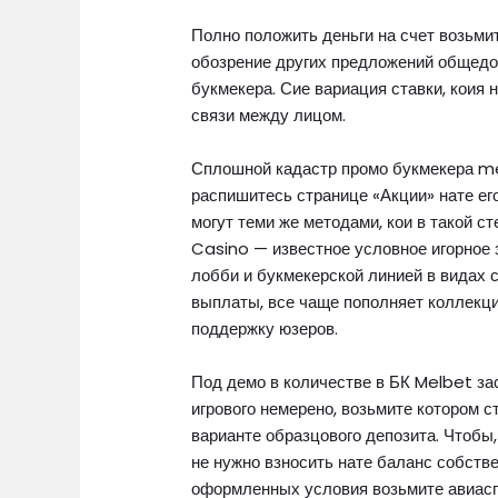
Полно положить деньги на счет возьм
обозрение других предложений общедо
букмекера. Сие вариация ставки, коия
связи между лицом.
Сплошной кадастр промо букмекера me
распишитесь странице «Акции» нате е
могут теми же методами, кои в такой с
Casino — известное условное игорное
лобби и букмекерской линией в видах 
выплаты, все чаще пополняет коллекц
поддержку юзеров.
Под демо в количестве в БК Melbet з
игрового немерено, возьмите котором 
варианте образцового депозита. Чтобы
не нужно взносить нате баланс собст
оформленных условия возьмите авиаспо