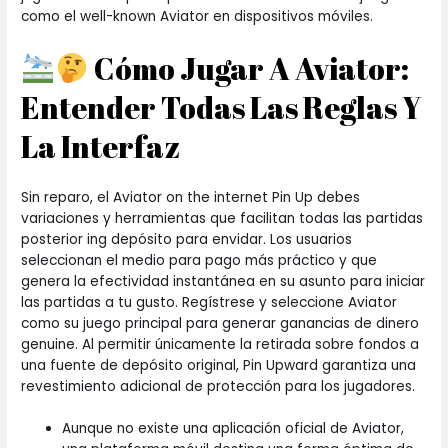
como el well-known Aviator en dispositivos móviles.
Cómo Jugar A Aviator:
Entender Todas Las Reglas Y
La Interfaz
Sin reparo, el Aviator on the internet Pin Up debes
variaciones y herramientas que facilitan todas las partidas
posterior ing depósito para envidar. Los usuarios
seleccionan el medio para pago más práctico y que
genera la efectividad instantánea en su asunto para iniciar
las partidas a tu gusto. Regístrese y seleccione Aviator
como su juego principal para generar ganancias de dinero
genuine. Al permitir únicamente la retirada sobre fondos a
una fuente de depósito original, Pin Upward garantiza una
revestimiento adicional de protección para los jugadores.
Aunque no existe una aplicación oficial de Aviator,