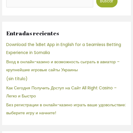
Buscar
Entradas recientes
Download the 1xBet App in English for a Seamless Betting
Experience in Somalia
Вход в онлайн-казино и возможность сыграть в авиатор –
крупнейшие игровые сайты Украины
(sin título)
Как Сегодня Получить Доступ на Сайт All Right Casino –
Легко и Быстро
Без регистрации в онлайн-казино играть ваше удовольствие:
выберите игру и начните!