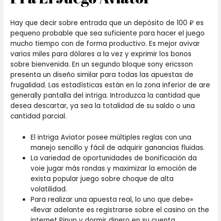
Hay que decir sobre entrada que un depósito de 100 ₽ es
pequeno probable que sea suficiente para hacer el juego
mucho tiempo con de forma productivo. Es mejor avivar
varios miles para dólares a la vez y exprimir los bonos
sobre bienvenida. En un segundo bloque sony ericsson
presenta un diseño similar para todas las apuestas de
frugalidad. Las estadísticas están en la zona inferior de are
generally pantalla del intriga. Introduzca la cantidad que
desea descartar, ya sea la totalidad de su saldo o una
cantidad parcial.
El intriga Aviator posee múltiples reglas con una
manejo sencillo y fácil de adquirir ganancias fluidas.
La variedad de oportunidades de bonificación da
voie jugar más rondas y maximizar la emoción de
exista popular juego sobre choque de alta
volatilidad.
Para realizar una apuesta real, lo uno que debe»
«llevar adelante es registrarse sobre el casino on the
internet Pinup y dormir dinero en su cuenta.