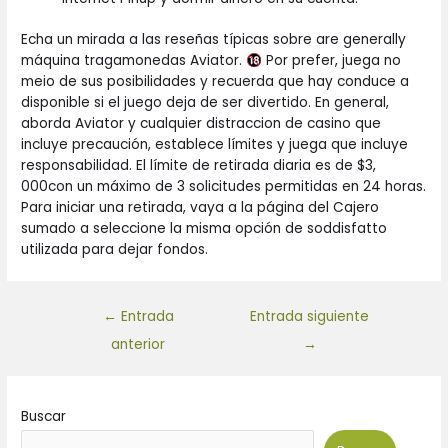
Echa un mirada a las reseñas típicas sobre are generally
máquina tragamonedas Aviator.
Por prefer, juega no
meio de sus posibilidades y recuerda que hay conduce a
disponible si el juego deja de ser divertido. En general,
aborda Aviator y cualquier distraccion de casino que
incluye precaución, establece límites y juega que incluye
responsabilidad. El límite de retirada diaria es de $3,
000con un máximo de 3 solicitudes permitidas en 24 horas.
Para iniciar una retirada, vaya a la página del Cajero
sumado a seleccione la misma opción de soddisfatto
utilizada para dejar fondos.
←
Entrada
Entrada siguiente
anterior
→
Buscar