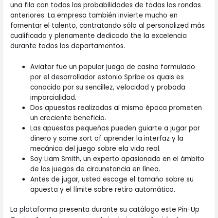
una fila con todas las probabilidades de todas las rondas
anteriores. La empresa también invierte mucho en
fomentar el talento, contratando sólo al personalized más
cualificado y plenamente dedicado the la excelencia
durante todos los departamentos.
Aviator fue un popular juego de casino formulado
por el desarrollador estonio Spribe os quais es
conocido por su sencillez, velocidad y probada
imparcialidad.
Dos apuestas realizadas al mismo época prometen
un creciente beneficio.
Las apuestas pequeñas pueden guiarte a jugar por
dinero y some sort of aprender la interfaz y la
mecánica del juego sobre ela vida real.
Soy Liam Smith, un experto apasionado en el ámbito
de los juegos de circunstancia en línea.
Antes de jugar, usted escoge el tamaño sobre su
apuesta y el límite sobre retiro automático.
La plataforma presenta durante su catálogo este Pin-Up