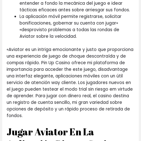
entender a fondo la mecánica del juego e idear
tácticas eficaces antes sobre arriesgar sus fondos.
La aplicación móvil permite registrarse, solicitar
bonificaciones, gobernar su cuenta con jugar»
«desprovisto problemas a todas las rondas de
Aviator sobre la velocidad.
«Aviator es un intriga emocionante y justo que proporciona
una experiencia de juego de choque descontraída y de
compas rápido. Pin Up Casino ofrece mi plataforma de
importancia para acceder the este juego, disadvantage
una interfaz elegante, aplicaciones móviles con un útil
servicio de atención way cliente. Los jugadores nuevos en
el juego pueden testear el modo trial sin riesgo em virtude
de aprender. Para jugar con dinero real, el casino destina
un registro de cuenta sencillo, mi gran variedad sobre
opciones de depósito y un rápido proceso de retirada de
fondos.
Jugar Aviator En La