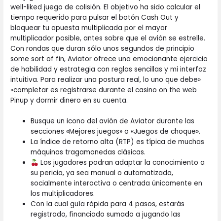
well-liked juego de colisión. El objetivo ha sido calcular el
tiempo requerido para pulsar el botón Cash Out y
bloquear tu apuesta multiplicada por el mayor
multiplicador posible, antes sobre que el avión se estrelle.
Con rondas que duran sólo unos segundos de principio
some sort of fin, Aviator ofrece una emocionante ejercicio
de habilidad y estrategia con reglas sencillas y mi interfaz
intuitiva. Para realizar una postura real, lo uno que debe»
«completar es registrarse durante el casino on the web
Pinup y dormir dinero en su cuenta.
Busque un icono del avión de Aviator durante las
secciones «Mejores juegos» o «Juegos de choque».
La índice de retorno alta (RTP) es típica de muchas
máquinas tragamonedas clásicas.
Los jugadores podran adaptar la conocimiento a
su pericia, ya sea manual o automatizada,
socialmente interactiva o centrada únicamente en
los multiplicadores.
Con la cual guía rápida para 4 pasos, estarás
registrado, financiado sumado a jugando las