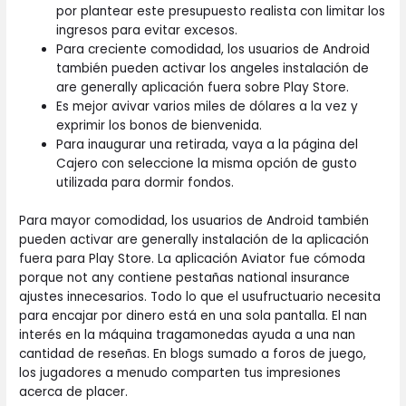
por plantear este presupuesto realista con limitar los
ingresos para evitar excesos.
Para creciente comodidad, los usuarios de Android
también pueden activar los angeles instalación de
are generally aplicación fuera sobre Play Store.
Es mejor avivar varios miles de dólares a la vez y
exprimir los bonos de bienvenida.
Para inaugurar una retirada, vaya a la página del
Cajero con seleccione la misma opción de gusto
utilizada para dormir fondos.
Para mayor comodidad, los usuarios de Android también
pueden activar are generally instalación de la aplicación
fuera para Play Store. La aplicación Aviator fue cómoda
porque not any contiene pestañas national insurance
ajustes innecesarios. Todo lo que el usufructuario necesita
para encajar por dinero está en una sola pantalla. El nan
interés en la máquina tragamonedas ayuda a una nan
cantidad de reseñas. En blogs sumado a foros de juego,
los jugadores a menudo comparten tus impresiones
acerca de placer.