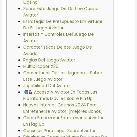
Casino
Sobre Este Juego De On Line Casino
Aviator
Estrategia De Presupuesto Em Virtude
De El Juego Aviator
Interfaz Y Controles Del Juego De
Aviator
Características Delete Juego De
Aviador
Reglas Del Juego Aviator
Multiplicador X36
Comentarios De Los Jugadores Sobre
Este Juego Aviator
Jugabilidad Del Aviator
Acceso A Aviator En Todas Las
Plataformas Móviles Sobre Pin Up
Nuevos Internet Casinos 2024 Para
Entretenerse Aviator: [mejores Bonos]
Cómo Empezar A Entretenerse Aviator
En Flag Up
Consejos Para Jugar Sobre Aviator