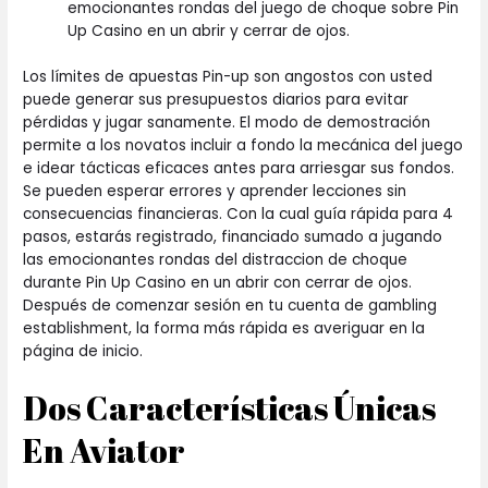
emocionantes rondas del juego de choque sobre Pin
Up Casino en un abrir y cerrar de ojos.
Los límites de apuestas Pin-up son angostos con usted
puede generar sus presupuestos diarios para evitar
pérdidas y jugar sanamente. El modo de demostración
permite a los novatos incluir a fondo la mecánica del juego
e idear tácticas eficaces antes para arriesgar sus fondos.
Se pueden esperar errores y aprender lecciones sin
consecuencias financieras. Con la cual guía rápida para 4
pasos, estarás registrado, financiado sumado a jugando
las emocionantes rondas del distraccion de choque
durante Pin Up Casino en un abrir con cerrar de ojos.
Después de comenzar sesión en tu cuenta de gambling
establishment, la forma más rápida es averiguar en la
página de inicio.
Dos Características Únicas
En Aviator