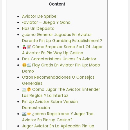
Content
Aviator De Spribe
«aviator – Juega Y Gana
Haz Un Depósito
¿cómo Generar Jugadas En Aviator
Durante Pin Up Gambling Establishment?
Cómo Empezar Some Sort Of Jugar
A Aviator En Pin Way Up Casino
Dos Características Únicas En Aviator
Flay Gratis En Aviator Pin Up: Modo
Demo
Otros Recomendaciones O Consejos
Generales
Cómo Jugar The Aviator: Entender
Las Reglas Y La Interfaz
Pin Up Aviator Sobre Versión
Demostración
¿cómo Registrarse Y Jugar The
Aviator En Pin-up Casino?
Jugar Aviator En La Aplicación Pin-up