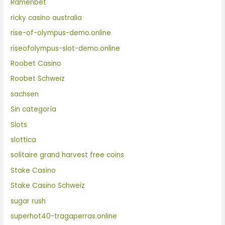
Ramenbet
ricky casino australia
rise-of-olympus-demo.online
riseofolympus-slot-demo.online
Roobet Casino
Roobet Schweiz
sachsen
Sin categoría
Slots
slottica
solitaire grand harvest free coins
Stake Casino
Stake Casino Schweiz
sugar rush
superhot40-tragaperras.online