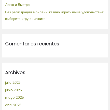
Легко и Быстро
Без регистрации в онлайн-казино играть ваше удовольствие:
выберите игру и начните!
Comentarios recientes
Archivos
julio 2025
junio 2025
mayo 2025
abril 2025