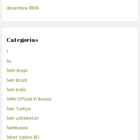
diciembre 1899
Categorías
1
1w
1Win Brasil
1win Brazil
1win India
1WIN Official In Russia
1win Turkiye
1win uzbekistan
1winRussia
1xbet casino BD