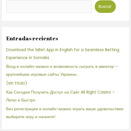
Buscar
Entradas recientes
Download the 1xBet App in English for a Seamless Betting
Experience in Somalia
Вход в онлайн-казино и возможность сыграть в авиатор –
крупнейшие игровые сайты Украины
(sin título)
Как Сегодня Получить Доступ на Сайт All Right Casino –
Легко и Быстро
Без регистрации в онлайн-казино играть ваше удовольствие:
выберите игру и начните!