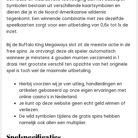
Symbolen bestaan uit verschillende kaartsymbolen en
dieren die je in de Noord-Amerikaanse wildernis
tegenkomt. Een winnende combinatie met zes dezelfde
speelkaarten zorgt voor een uitbetaling van 0,6x tot 1x de
inzet.
Bij de Buffalo King Megaways slot zit de meeste actie in de
free spins. Je ontvangt deze als speler automatisch
wanneer je minstens 4 gouden munten verzameld in 1
draai. Het grootste verschil ten opzichte van het originele
spel is toch wel de maximale uitbetaling.
Hierbij voorzien wij je van uitleg, handleidingen en
artikelen gebaseerd op onze eigen ervaringen met
online casino’s in Nederland.
Je kunt op deze website geen echt geld winnen of
verliezen.
De wild symbolen tijdens de gratis spins hebben
namelijk ook allen een multiplier.
Spelspecificaties