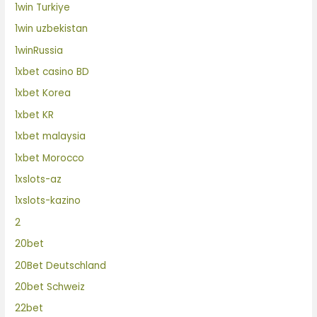
1win Turkiye
1win uzbekistan
1winRussia
1xbet casino BD
1xbet Korea
1xbet KR
1xbet malaysia
1xbet Morocco
1xslots-az
1xslots-kazino
2
20bet
20Bet Deutschland
20bet Schweiz
22bet