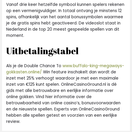
Vanaf drie keer hetzelfde symbool kunnen spelers rekenen
op een vermenigvuldiger. In totaal ontvang je minstens 12
spins, afhankelijk van het aantal bonussymbolen waarmee
je de gratis spins hebt geactiveerd. De videoslot staat in
Nederland in de top 20 meest gespeelde spellen van dit
moment.
Uitbetalingstabel
Als je de Double Chance To
www.buffalo-king-megaways-
gokkasten.online/
Win feature inschakelt dan wordt de
inzet met 25% verhoogt waardoor je met een maximale
inzet van €125 kunt spelen. OnlineCasinoGround.nl is dé
gids met alle betrouwbare en eerlijke informatie over
online gokken. Vind hier informatie over de
betrouwbaarheid van online casino’s, bonusvoorwaarden
en de nieuwste spellen. Experts van OnlineCasinoGround
hebben alle spellen getest en voorzien van een eerlijke
review.