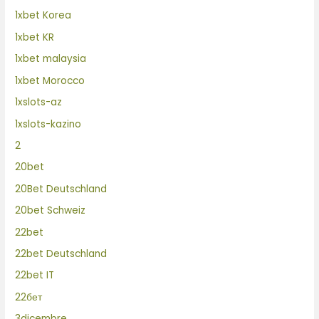
1xbet Korea
1xbet KR
1xbet malaysia
1xbet Morocco
1xslots-az
1xslots-kazino
2
20bet
20Bet Deutschland
20bet Schweiz
22bet
22bet Deutschland
22bet IT
22бет
3dicembre