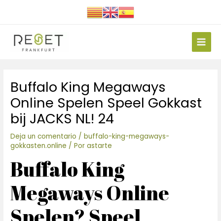
Ir
al
contenido
Main
Men
Navegación
Buffalo King Megaways
de
entradas
Online Spelen Speel Gokkast
bij JACKS NL! 24
Deja un comentario
/
buffalo-king-megaways-
gokkasten.online
/ Por
astarte
Buffalo King
Megaways Online
Spelen? Speel