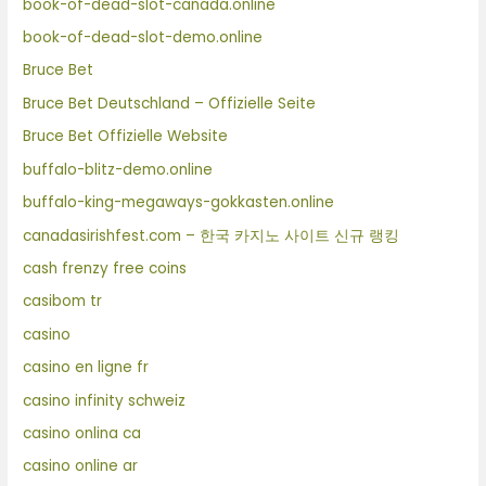
book-of-dead-slot-canada.online
book-of-dead-slot-demo.online
Bruce Bet
Bruce Bet Deutschland – Offizielle Seite
Bruce Bet Offizielle Website
buffalo-blitz-demo.online
buffalo-king-megaways-gokkasten.online
canadasirishfest.com – 한국 카지노 사이트 신규 랭킹
cash frenzy free coins
casibom tr
casino
casino en ligne fr
casino infinity schweiz
casino onlina ca
casino online ar