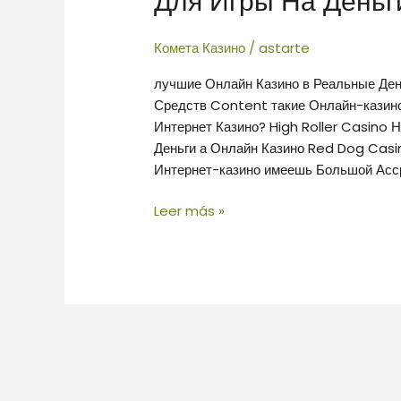
Для Игры На Деньг
Онлайн
Казино
Рейтинг
Комета Казино
/
astarte
самых
лучшие Онлайн Казино в Реальные Де
Сайтов
Средств Content такие Онлайн-казино
Для
Интернет Казино? High Roller Casino
Игры
Деньги а Онлайн Казино Red Dog Casi
На
Интернет-казино имеешь Большой Асс
Деньги»
Leer más »