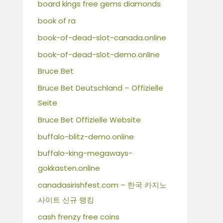
board kings free gems diamonds
book of ra
book-of-dead-slot-canada.online
book-of-dead-slot-demo.online
Bruce Bet
Bruce Bet Deutschland – Offizielle
Seite
Bruce Bet Offizielle Website
buffalo-blitz-demo.online
buffalo-king-megaways-
gokkasten.online
canadasirishfest.com – 한국 카지노
사이트 신규 랭킹
cash frenzy free coins