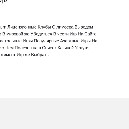
и»
ньги Лицензионные Клубы С лимоера Выводом
 В мировой же Убедиться В чести Игр На Сайте
 Настольные Игры Популярные Азартные Игры На
no Чем Полезен наш Список Казино? Услуги
ртимент Игр же Выбрать