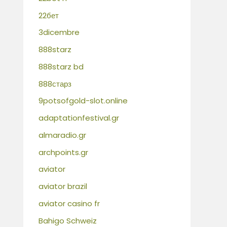
22бет
3dicembre
888starz
888starz bd
888старз
9potsofgold-slot.online
adaptationfestival.gr
almaradio.gr
archpoints.gr
aviator
aviator brazil
aviator casino fr
Bahigo Schweiz