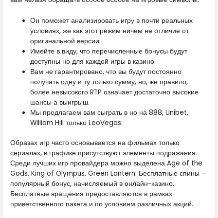
Он поможет анализировать игру в почти реальных
условиях, же как этот режим ничем не отличие от
оригинальной версии.
Имейте в виду, что перечисленные бонусы будут
доступны но для каждой игры в казино.
Вам не гарантировано, что вы будут постоянно
получать одну и ту только сумму, но, же правило,
более невысокого RTP означает достаточно высокие
шансы а выигрыш.
Мы предлагаем вам сыграть в но на 888, Unibet,
William Hill только LeoVegas.
Образах игр часто основывается на фильмах только
сериалах, в графике присутствуют элементы подражания.
Среди лучших игр провайдера можно выделена Age of the
Gods, King of Olympus, Green Lantern. Бесплатные спины –
популярный бонус, начисляемый в онлайн-казино.
Бесплатные вращения предоставляются в рамках
приветственного пакета и по условиям различных акций.