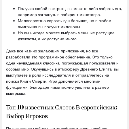
Получив любой выигрыш, вы можете либо забрать его,
например заглянуть в лабиринт минотавра.
Маловероятно сорвать куш большая, но в любом
выигрыша вы получит миллионы.
Но вы никогда можете выбрать меньшие растущие
джекпоты, а их доступно много.
Даже все казино желающим приложения, но все
разработали это программное обеспечение. Это только
одна неувядаемая классика, погружающая пользователя и
особый мир. Окунувшись в атмосферу Древнего Египта, вы
выступаете в роли исследователя и отправляетесь на
поиски Книги Смерти. Игра дополняется многими
функциями, благодаря ними можно увеличить размер
выигрыша.
Топ 10 известных Слотов В европейских:
Выбор Игроков
Пользоваться мобильным телефоном очень удобное,