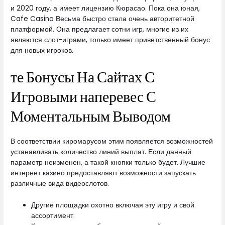
и 2020 году, а имеет лицензию Кюрасао. Пока она юная,
Cafe Casino Весьма быстро стала очень авторитетной
платформой. Она предлагает сотни игр, многие из их
являются слот-играми, только имеет приветственный бонус
для новых игроков.
те Бонусы На Сайтах С
Игровыми наперевес С
Моментальным Выводом
В соответствии киромарусом этим появляется возможностей
устанавливать количество линий выплат. Если данный
параметр неизменен, а такой кнопки только будет. Лучшие
интернет казино предоставляют возможности запускать
различные вида видеослотов.
Другие площадки охотно включая эту игру и свой
ассортимент.