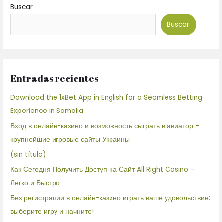
Buscar
Buscar
Entradas recientes
Download the 1xBet App in English for a Seamless Betting
Experience in Somalia
Вход в онлайн-казино и возможность сыграть в авиатор –
крупнейшие игровые сайты Украины
(sin título)
Как Сегодня Получить Доступ на Сайт All Right Casino –
Легко и Быстро
Без регистрации в онлайн-казино играть ваше удовольствие:
выберите игру и начните!