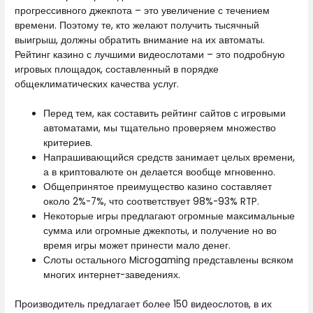
прогрессивного джекпота – это увеличение с течением
времени. Поэтому те, кто желают получить тысячный
выигрыш, должны обратить внимание на их автоматы.
Рейтинг казино с лучшими видеослотами – это подробную
игровых площадок, составленный в порядке
общеклиматических качества услуг.
Перед тем, как составить рейтинг сайтов с игровыми
автоматами, мы тщательно проверяем множество
критериев.
Напрашивающийся средств занимает целых времени,
а в криптовалюте он делается вообще мгновенно.
Общепринятое преимущество казино составляет
около 2%-7%, что соответствует 98%-93% RTP.
Некоторые игры предлагают огромные максимальные
сумма или огромные джекпоты, и получение но во
время игры может принести мало денег.
Слоты остального Microgaming представлены всяком
многих интернет-заведениях.
Производитель предлагает более 150 видеослотов, в их