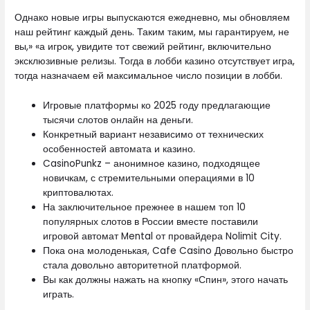
Однако новые игры выпускаются ежедневно, мы обновляем
наш рейтинг каждый день. Таким таким, мы гарантируем, не
вы,» «а игрок, увидите тот свежий рейтинг, включительно
эксклюзивные релизы. Тогда в лобби казино отсутствует игра,
тогда назначаем ей максимальное число позиции в лобби.
Игровые платформы ко 2025 году предлагающие
тысячи слотов онлайн на деньги.
Конкретный вариант независимо от технических
особенностей автомата и казино.
CasinoPunkz – анонимное казино, подходящее
новичкам, с стремительными операциями в 10
криптовалютах.
На заключительное прежнее в нашем топ 10
популярных слотов в России вместе поставили
игровой автомат Mental от провайдера Nolimit City.
Пока она молоденькая, Cafe Casino Довольно быстро
стала довольно авторитетной платформой.
Вы как должны нажать на кнопку «Спин», этого начать
играть.