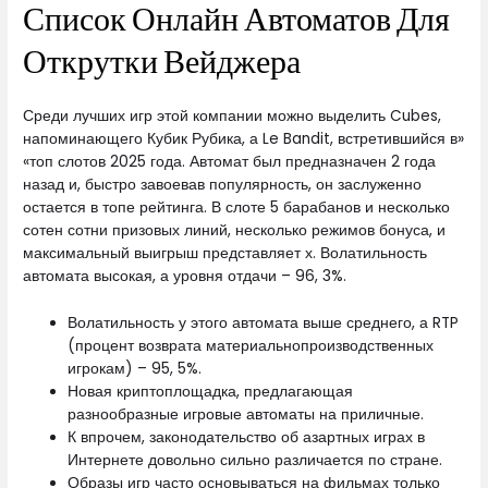
Список Онлайн Автоматов Для
Открутки Вейджера
Среди лучших игр этой компании можно выделить Cubes,
напоминающего Кубик Рубика, а Le Bandit, встретившийся в»
«топ слотов 2025 года. Автомат был предназначен 2 года
назад и, быстро завоевав популярность, он заслуженно
остается в топе рейтинга. В слоте 5 барабанов и несколько
сотен сотни призовых линий, несколько режимов бонуса, и
максимальный выигрыш представляет х. Волатильность
автомата высокая, а уровня отдачи – 96, 3%.
Волатильность у этого автомата выше среднего, а RTP
(процент возврата материальнопроизводственных
игрокам) – 95, 5%.
Новая криптоплощадка, предлагающая
разнообразные игровые автоматы на приличные.
К впрочем, законодательство об азартных играх в
Интернете довольно сильно различается по стране.
Образы игр часто основываться на фильмах только