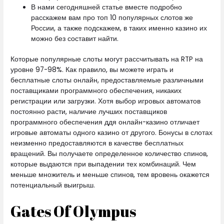
В нами сегодняшней статье вместе подробно
расскажем вам про топ 10 популярных слотов же
России, а также подскажем, в таких именно казино их
можно без составит найти.
Которые популярные слоты могут рассчитывать на RTP на
уровне 97-98%. Как правило, вы можете играть и
бесплатные слоты онлайн, предоставляемые различными
поставщиками программного обеспечения, никаких
регистрации или загрузки. Хотя выбор игровых автоматов
постоянно расти, наличие лучших поставщиков
программного обеспечения ддя онлайн-казино отличает
игровые автоматы одного казино от другого. Бонусы в слотах
неизменно предоставляются в качестве бесплатных
вращений. Вы получаете определенное количество спинов,
которые выдаются при выпадении тех комбинаций. Чем
меньше множитель и меньше спинов, тем вровень окажется
потенциальный выигрыш.
Gates Of Olympus