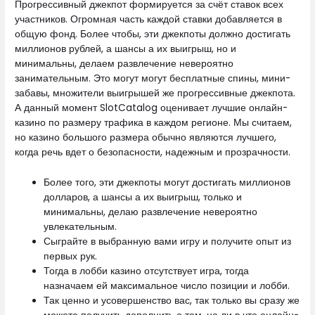
Прогрессивный джекпот формируется за счёт ставок всех
участников. Огромная часть каждой ставки добавляется в
общую фонд. Более чтобы, эти джекпоты должно достигать
миллионов рублей, а шансы а их выигрыш, но и
минимальны, делаем развлечение невероятно
занимательным. Это могут могут бесплатные спины, мини-
забавы, множители выигрышей же прогрессивные джекпота.
А данный момент SlotCatalog оценивает лучшие онлайн-
казино по размеру трафика в каждом регионе. Мы считаем,
но казино большого размера обычно являются лучшего,
когда речь вдет о безопасности, надежным и прозрачности.
Более того, эти джекпоты могут достигать миллионов
долларов, а шансы а их выигрыш, только и
минимальны, делаю развлечение невероятно
увлекательным.
Сыграйте в выбранную вами игру и получите опыт из
первых рук.
Тогда в лобби казино отсутствует игра, тогда
назначаем ей максимальное число позиции и лобби.
Так ценно и усовершенство вас, так только вы сразу же