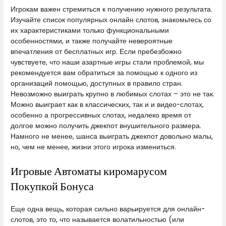
Игрокам важен стремиться к получению нужного результата.
Изучайте список популярных онлайн слотов, знакомьтесь со
их характеристиками только функциональными
особенностями, и также получайте невероятные
впечатления от бесплатных игр. Если пребезбожно
чувствуете, что наши азартные игры стали проблемой, мы
рекомендуется вам обратиться за помощью к одного из
организаций помощью, доступных в правило стран.
Невозможно выиграть крупно в любимых слотах – это не так.
Можно выиграет как в классических, так и и видео-слотах,
особенно а прогрессивных слотах, недалеко время от
долгое можно получить джекпот внушительного размера.
Намного не менее, шанса выиграть джекпот довольно малы,
но, чем не менее, жизни этого игрока измениться.
Игровые Автоматы киромарусом
Покупкой Бонуса
Еще одна вещь, которая сильно варьируется для онлайн-
слотов, это то, что называется волатильностью (или