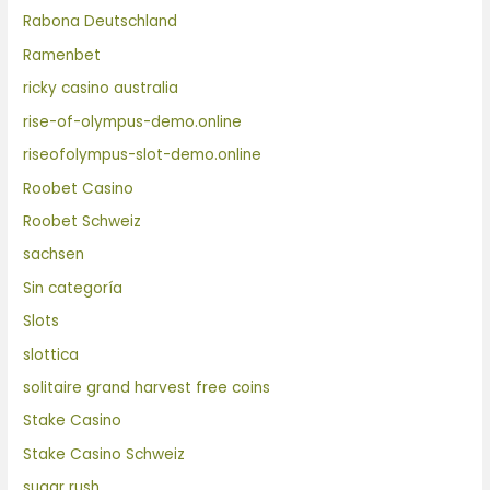
Rabona Deutschland
Ramenbet
ricky casino australia
rise-of-olympus-demo.online
riseofolympus-slot-demo.online
Roobet Casino
Roobet Schweiz
sachsen
Sin categoría
Slots
slottica
solitaire grand harvest free coins
Stake Casino
Stake Casino Schweiz
sugar rush