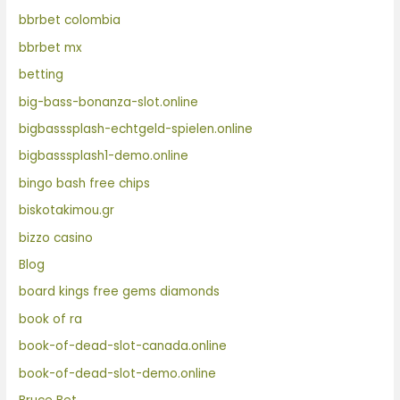
bbrbet colombia
bbrbet mx
betting
big-bass-bonanza-slot.online
bigbasssplash-echtgeld-spielen.online
bigbasssplash1-demo.online
bingo bash free chips
biskotakimou.gr
bizzo casino
Blog
board kings free gems diamonds
book of ra
book-of-dead-slot-canada.online
book-of-dead-slot-demo.online