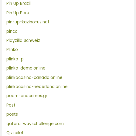
Pin Up Brazil
Pin Up Peru
pin-up-kazino-uz.net
pinco
Playzilla Schweiz
Plinko
plinko_pl
plinko-demo.online
plinkocasino-canada.online
plinkocasino-nederland.online
poemsandcrimes.gr
Post
posts
qatarairwayschallenge.com
Qizilbilet