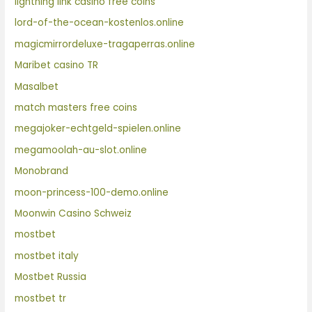
lightning link casino free coins
lord-of-the-ocean-kostenlos.online
magicmirrordeluxe-tragaperras.online
Maribet casino TR
Masalbet
match masters free coins
megajoker-echtgeld-spielen.online
megamoolah-au-slot.online
Monobrand
moon-princess-100-demo.online
Moonwin Casino Schweiz
mostbet
mostbet italy
Mostbet Russia
mostbet tr