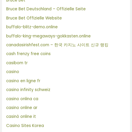
Bruce Bet
Bruce Bet Deutschland – Offizielle Seite
Bruce Bet Offizielle Website
buffalo-blitz-demo.online
buffalo-king-megaways-gokkasten.online
canadasirishfest.com – 한국 카지노 사이트 신규 랭킹
cash frenzy free coins
casibom tr
casino
casino en ligne fr
casino infinity schweiz
casino onlina ca
casino online ar
casinò online it
Casino Sites Korea