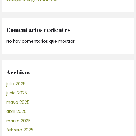
Comentarios recientes
No hay comentarios que mostrar.
Archivos
julio 2025
junio 2025
mayo 2025
abril 2025
marzo 2025
febrero 2025