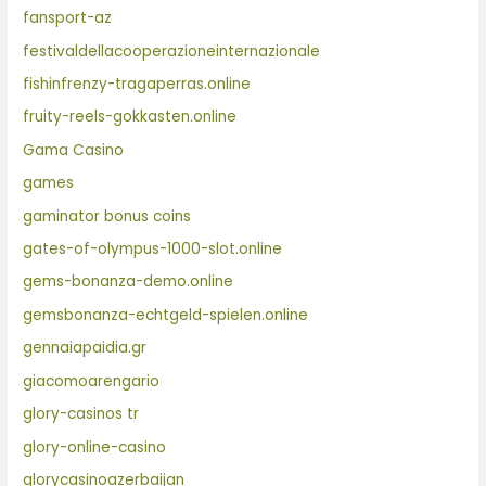
fansport-az
festivaldellacooperazioneinternazionale
fishinfrenzy-tragaperras.online
fruity-reels-gokkasten.online
Gama Casino
games
gaminator bonus coins
gates-of-olympus-1000-slot.online
gems-bonanza-demo.online
gemsbonanza-echtgeld-spielen.online
gennaiapaidia.gr
giacomoarengario
glory-casinos tr
glory-online-casino
glorycasinoazerbaijan