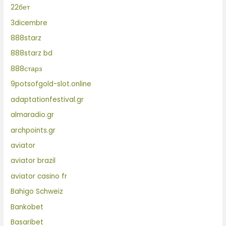
22бет
3dicembre
888starz
888starz bd
888старз
9potsofgold-slot.online
adaptationfestival.gr
almaradio.gr
archpoints.gr
aviator
aviator brazil
aviator casino fr
Bahigo Schweiz
Bankobet
Basaribet