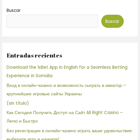
Buscar
Buscar
Entradas recientes
Download the 1xBet App in English for a Seamless Betting
Experience in Somalia
Вход в онлайн-казино и возможность сыграть в авиатор –
крупнейшие игровые сайты Украины
(sin título)
Как Сегодня Получить Доступ на Сайт All Right Casino –
Легко и Быстро
Без регистрации в онлайн-казино играть ваше удовольствие:
выберите игру и начните!