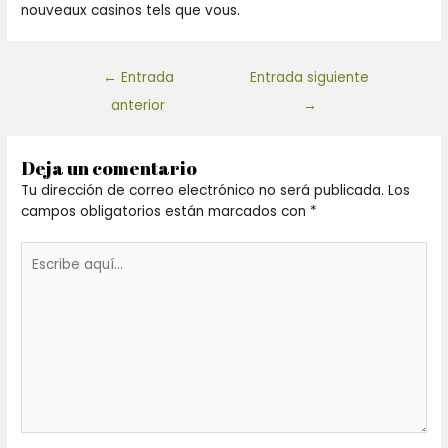
nouveaux casinos tels que vous.
←
Entrada
Entrada siguiente
anterior
→
Deja un comentario
Tu dirección de correo electrónico no será publicada.
Los
campos obligatorios están marcados con
*
Escribe
aquí...