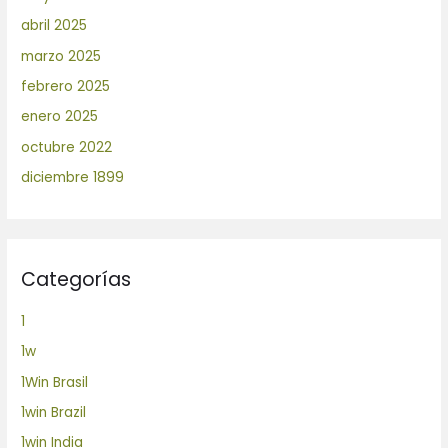
abril 2025
marzo 2025
febrero 2025
enero 2025
octubre 2022
diciembre 1899
Categorías
1
1w
1Win Brasil
1win Brazil
1win India