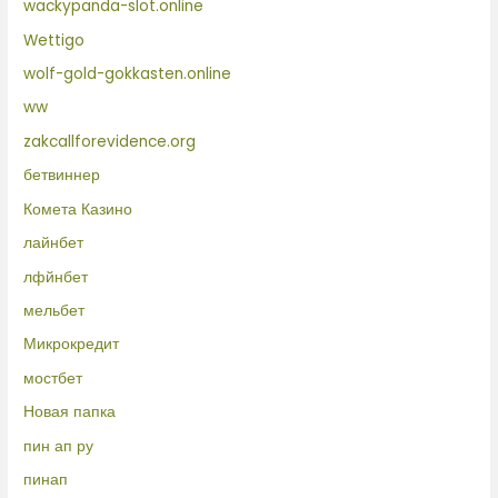
wackypanda-slot.online
Wettigo
wolf-gold-gokkasten.online
ww
zakcallforevidence.org
бетвиннер
Комета Казино
лайнбет
лфйнбет
мельбет
Микрокредит
мостбет
Новая папка
пин ап ру
пинап