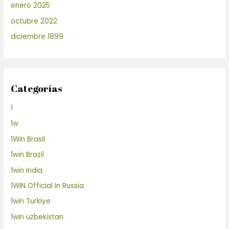
enero 2025
octubre 2022
diciembre 1899
Categorías
1
1w
1Win Brasil
1win Brazil
1win India
1WIN Official In Russia
1win Turkiye
1win uzbekistan