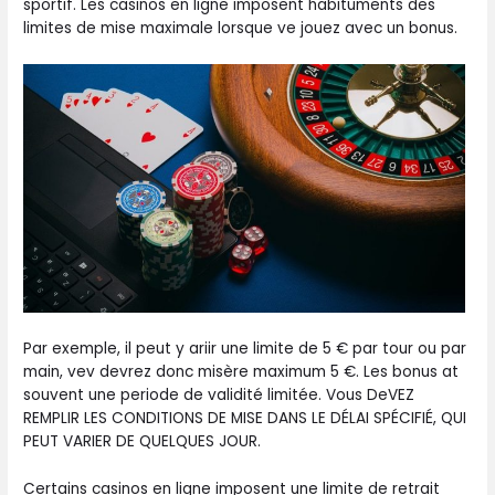
sportif. Les casinos en ligne imposent habituments des
limites de mise maximale lorsque ve jouez avec un bonus.
Par exemple, il peut y ariir une limite de 5 € par tour ou par
main, vev devrez donc misère maximum 5 €. Les bonus at
souvent une periode de validité limitée. Vous DeVEZ
REMPLIR LES CONDITIONS DE MISE DANS LE DÉLAI SPÉCIFIÉ, QUI
PEUT VARIER DE QUELQUES JOUR.
Certains casinos en ligne imposent une limite de retrait