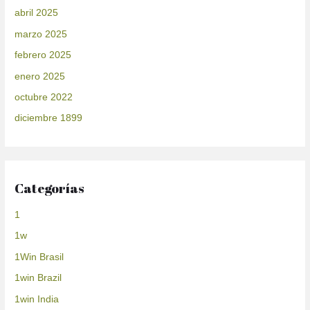
abril 2025
marzo 2025
febrero 2025
enero 2025
octubre 2022
diciembre 1899
Categorías
1
1w
1Win Brasil
1win Brazil
1win India