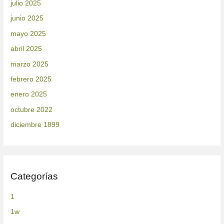
julio 2025
junio 2025
mayo 2025
abril 2025
marzo 2025
febrero 2025
enero 2025
octubre 2022
diciembre 1899
Categorías
1
1w