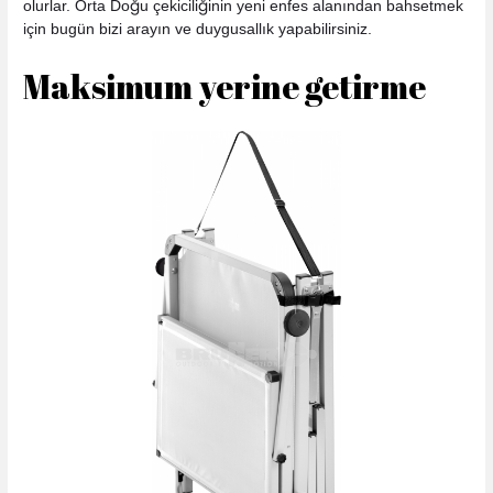
olurlar. Orta Doğu çekiciliğinin yeni enfes alanından bahsetmek
için bugün bizi arayın ve duygusallık yapabilirsiniz.
Maksimum yerine getirme