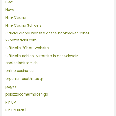
new
News
Nine Casino
Nine Casino Schweiz
Official global website of the bookmaker 22bet –
22betofficial.com
Offizielle 20bet-Website
Offizielle Bahigo-Mirrorsite in der Schweiz –
cocktailsbitters.ch
online casino au
organismosathinas.gr
pages
palazzocornermocenigo
Pin UP
Pin Up Brazil