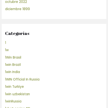
octubre 2022
diciembre 1899
Categorías
1
1w
1Win Brasil
1win Brazil
1win India
1WIN Official In Russia
1win Turkiye
1win uzbekistan
1winRussia