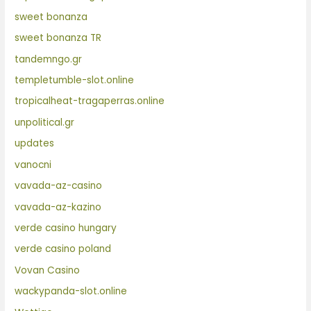
sweet bonanza
sweet bonanza TR
tandemngo.gr
templetumble-slot.online
tropicalheat-tragaperras.online
unpolitical.gr
updates
vanocni
vavada-az-casino
vavada-az-kazino
verde casino hungary
verde casino poland
Vovan Casino
wackypanda-slot.online