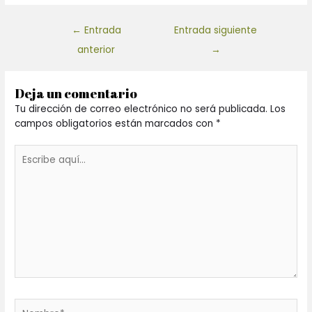
←
Entrada
Entrada siguiente
anterior
→
Deja un comentario
Tu dirección de correo electrónico no será publicada.
Los
campos obligatorios están marcados con
*
Escribe
aquí...
Nombre*