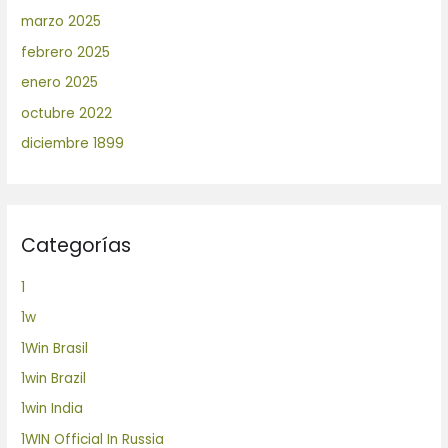
marzo 2025
febrero 2025
enero 2025
octubre 2022
diciembre 1899
Categorías
1
1w
1Win Brasil
1win Brazil
1win India
1WIN Official In Russia