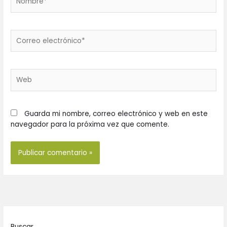
Correo
electrónico*
Web
Guarda mi nombre, correo electrónico y web en este
navegador para la próxima vez que comente.
Buscar