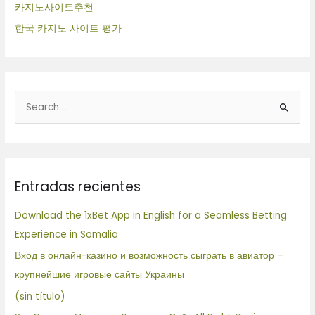
카지노사이트추천
한국 카지노 사이트 평가
B
u
s
c
Entradas recientes
a
r
Download the 1xBet App in English for a Seamless Betting
p
Experience in Somalia
o
Вход в онлайн-казино и возможность сыграть в авиатор –
r
крупнейшие игровые сайты Украины
:
(sin título)