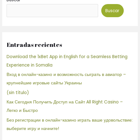
Buscar
Entradas recientes
Download the 1xBet App in English for a Seamless Betting
Experience in Somalia
Вход в онлайн-казино и возможность сыграть в авиатор –
крупнейшие игровые сайты Украины
(sin título)
Как Сегодня Получить Доступ на Сайт All Right Casino –
Легко и Быстро
Без регистрации в онлайн-казино играть ваше удовольствие:
выберите игру и начните!