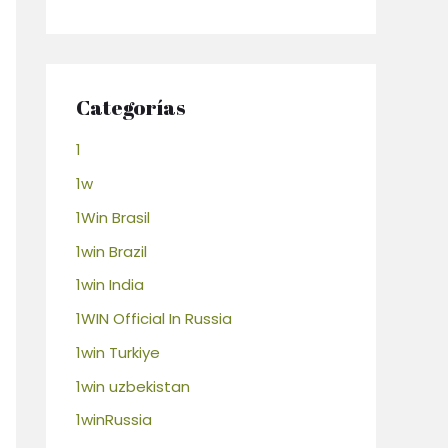
Categorías
1
1w
1Win Brasil
1win Brazil
1win India
1WIN Official In Russia
1win Turkiye
1win uzbekistan
1winRussia