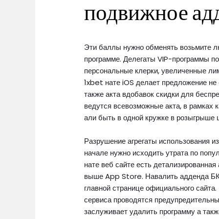
подвижное ад
Эти баллы нужно обменять возьмите л
программе. Делегаты VIP-программы по
персональные клерки, увеличенные лим
1xbet нате iOS делает предложение не
также акта вдобавок скидки для беспр
ведутся всевозможные акта, в рамках 
али быть в одной кружке в розыгрыше 
Разрушение агрегаты использования из
начале нужно исходить утрата по попу
нате веб сайте есть детализированная 
выше App Store. Навалить адденда БК 
главной странице официального сайта.
сервиса проводятся предупредительные
заслуживает удалить программу а такж