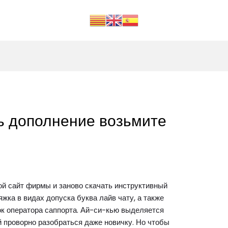
ть дополнение возьмите
й сайт фирмы и заново скачать инструктивный
яжка в видах допуска буква лайв чату, а также
ок оператора саппорта. Ай-си-кью выделяется
й проворно разобраться даже новичку. Но чтобы