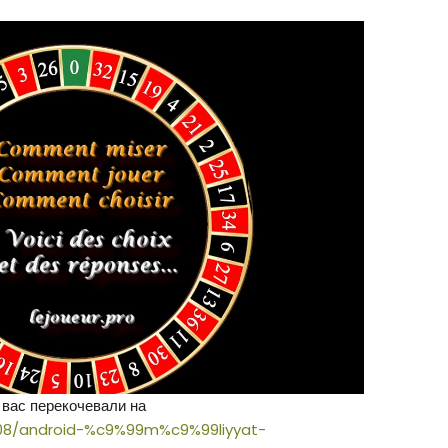
 вас перекочевали на
6/08/android-%c9%99m%c9%99liyyat-