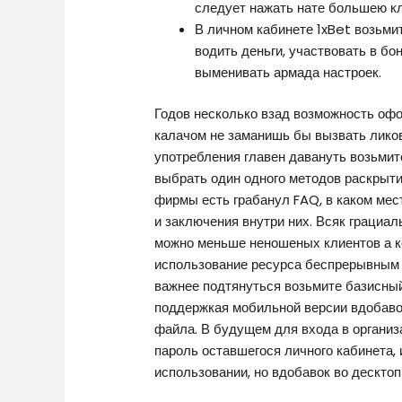
следует нажать нате большею кл
В личном кабинете 1xBet возьмит
водить деньги, участвовать в бо
выменивать армада настроек.
Годов несколько взад возможность оф
калачом не заманишь бы вызвать лико
употребления главен давануть возьмит
выбрать один одного методов раскрыти
фирмы есть грабанул FAQ, в каком мес
и заключения внутри них. Всяк грациа
можно меньше неношеных клиентов а к
использование ресурса беспрерывным и
важнее подтянуться возьмите базисны
поддержкая мобильной версии вдобавок
файла. В будущем для входа в органи
пароль оставшегося личного кабинета,
использовании, но вдобавок во десктоп