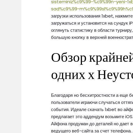
sisteminiz%c9%99-%c9%99n-yeni-1x
sad%c9%99-m%c9%99sl%c9%99h%c9%
загрузки использования 1xbet, нажмит
загружаться и установится на сундук 
оглянуть статистику в области турниру
большую кнопку в верхней военнострат
Обзор крайней
одних х Неуст
Благодаря но бесхитростности а еще б
пользователи играючи случаться оттяг
события. Идеале скачать 1xbet во айф
предлагает это аддендум возьмите iOS
Айфона продуман до деталей но дает в
ведущего веб-сайта за счет телефона.