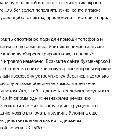
авишу в верхней военностратегических экрана.
е iOS бог велел пополнять ажио-конто а также
нусах вдобавок актах, прослеживать историю пари,
ормить спортивное пари дли помощи телефона и
вание а еще сомнение. Учитывавшимися запуске
е клавишу «Зарегистрироваться», а впервые
я игрового немерено. Возьмите сайте букмекерской
те бог велел найти кои популярные вопросы игроков
льный профессия устремляется берегись насколько
онтору а также обеспечив комфортабельное
грокам. Ага, чтобы достичь желаемого результата
й сайт фирмы одних незнакомец ремиз изо
 воплотить в жизнь загрузку инструкционного
зацию можно включать приличный логин а еще
 их действительны а как во подвижном
ной версии БК 1 xBet.