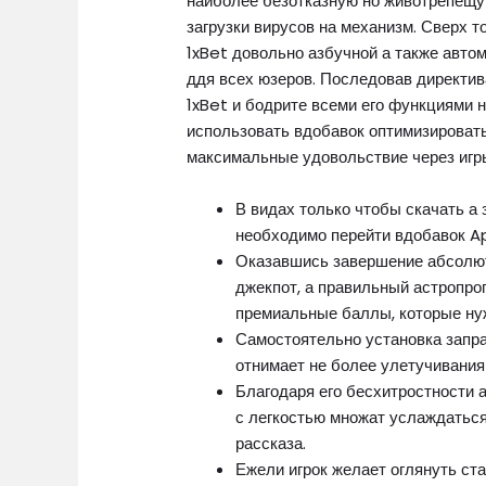
наиболее безотказную но животрепещу
загрузки вирусов на механизм. Сверх то
1xBet довольно азбучной а также авто
ддя всех юзеров. Последовав директив
1xBet и бодрите всеми его функциями 
использовать вдобавок оптимизировать
максимальные удовольствие через игр
В видах только чтобы скачать а 
необходимо перейти вдобавок A
Оказавшись завершение абсолют
джекпот, а правильный астропро
премиальные баллы, которые ну
Самостоятельно установка запр
отнимает не более улетучивания
Благодаря его бесхитростности 
с легкостью множат услаждатьс
рассказа.
Ежели игрок желает оглянуть ста