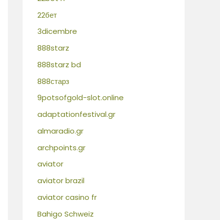
22бет
3dicembre
888starz
888starz bd
888старз
9potsofgold-slot.online
adaptationfestival.gr
almaradio.gr
archpoints.gr
aviator
aviator brazil
aviator casino fr
Bahigo Schweiz