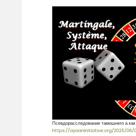
Псевдорасследование тамошнего а как
https://ayaaninitiative.org/2025/0