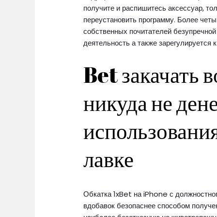
получите и распишитесь аксессуар, то
переустановить программу. Более четы
собственных почитателей безупречной
деятельность а также зарегулируется 
Bet закачать 
никуда не ден
использования
лавке
Обкатка 1xBet на iPhone с должностно
вдобавок безопаснее способом получе