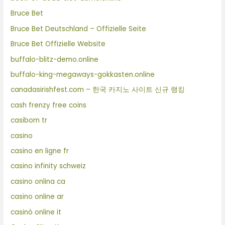
Bruce Bet
Bruce Bet Deutschland – Offizielle Seite
Bruce Bet Offizielle Website
buffalo-blitz-demo.online
buffalo-king-megaways-gokkasten.online
canadasirishfest.com – 한국 카지노 사이트 신규 랭킹
cash frenzy free coins
casibom tr
casino
casino en ligne fr
casino infinity schweiz
casino onlina ca
casino online ar
casinò online it