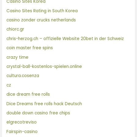
Casino Sites Korea
Casino Sites Rating in South Korea
casino zonder crucks netherlands
chiorc.gr
chris-herzog.ch – offizielle Website 20bet in der Schweiz
coin master free spins
crazy time
crystal-ball-kostenlos-spielen.online
cultura.cosenza
cz
dice dream free rolls
Dice Dreams free rolls hack Deutsch
double down casino free chips
elgrecotreviso
Fairspin-casino