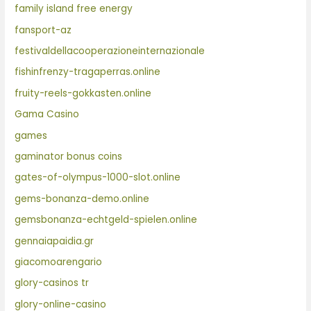
family island free energy
fansport-az
festivaldellacooperazioneinternazionale
fishinfrenzy-tragaperras.online
fruity-reels-gokkasten.online
Gama Casino
games
gaminator bonus coins
gates-of-olympus-1000-slot.online
gems-bonanza-demo.online
gemsbonanza-echtgeld-spielen.online
gennaiapaidia.gr
giacomoarengario
glory-casinos tr
glory-online-casino