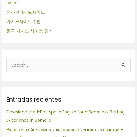
пинап
온라인카지노사이트
카지노사이트추천
한국 카지노 사이트 평가
B
u
s
c
Entradas recientes
a
r
Download the 1xBet App in English for a Seamless Betting
p
Experience in Somalia
o
Вход в онлайн-казино и возможность сыграть в авиатор –
r