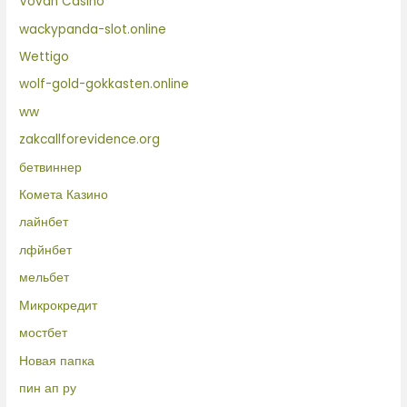
Vovan Casino
wackypanda-slot.online
Wettigo
wolf-gold-gokkasten.online
ww
zakcallforevidence.org
бетвиннер
Комета Казино
лайнбет
лфйнбет
мельбет
Микрокредит
мостбет
Новая папка
пин ап ру