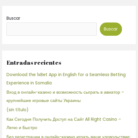
Buscar
Buscar
Entradas recientes
Download the 1xBet App in English for a Seamless Betting
Experience in Somalia
Вход в онлайн-казино и возможность сыграть в авиатор –
крупнейшие игровые сайты Украины
(sin título)
Как Сегодня Получить Доступ на Сайт All Right Casino –
Легко и Быстро
Без регистрации в онлайн-казино играть ваше удовольствие: