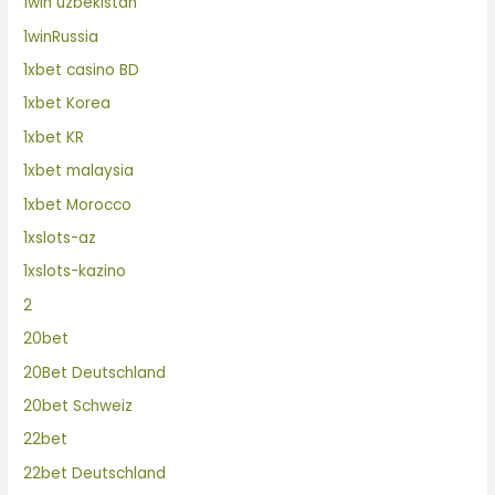
1win uzbekistan
1winRussia
1xbet casino BD
1xbet Korea
1xbet KR
1xbet malaysia
1xbet Morocco
1xslots-az
1xslots-kazino
2
20bet
20Bet Deutschland
20bet Schweiz
22bet
22bet Deutschland