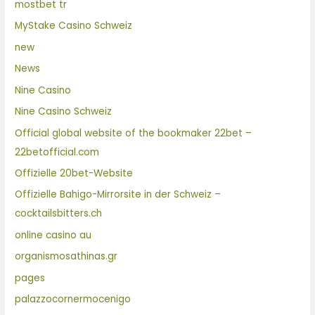
mostbet tr
MyStake Casino Schweiz
new
News
Nine Casino
Nine Casino Schweiz
Official global website of the bookmaker 22bet –
22betofficial.com
Offizielle 20bet-Website
Offizielle Bahigo-Mirrorsite in der Schweiz –
cocktailsbitters.ch
online casino au
organismosathinas.gr
pages
palazzocornermocenigo