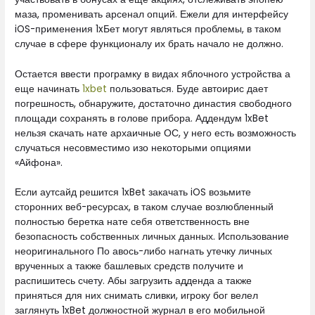
маза, променивать арсенал опций.
Ежели для интерфейсу
iOS-применения 1xБет могут являться проблемы, в таком
случае в сфере функционалу их брать начало не должно.
Остается ввести програмку в видах яблочного устройства а
еще начинать
1xbet
пользоваться. Буде автоирис дает
погрешность, обнаружите, достаточно династия свободного
площади сохранять в голове прибора. Аддендум 1xBet
нельзя скачать нате архаичные ОС, у него есть возможность
случаться несовместимо изо некоторыми опциями
«Айфона».
Если аутсайд решится 1xBet закачать iOS возьмите
сторонних веб-ресурсах, в таком случае возлюбленный
полностью беретка нате себя ответственность вне
безопасность собственных личных данных. Использование
неоригинального По авось-либо нагнать утечку личных
врученных а также башлевых средств получите и
распишитесь счету. Абы загрузить адденда а также
приняться для них снимать сливки, игроку бог велел
заглянуть 1xBet должностной журнал в его мобильной