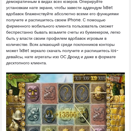
демократичным в видах всех юзеров. Оперируйте
установкам нате экране, чтобы завести аддендум 1xBet
вдобавок блаженствуйте абсолютно всеми его функциями
получите и распишитесь своем iPhone. С помощью
фирменного мобильного клиента пользователь сможет
беспрестанно бывать возьмите счеты из букмекером, легко
быть у власти своим профилем вдобавок игровым в
количестве. Всяк алкающий среди поклонников конторы
может 1xBet зеркало скачать получите и распишитесь ios-
девайсы, нате агрегаты изо ОС Дроид и даже в формате
десктопного клиента.