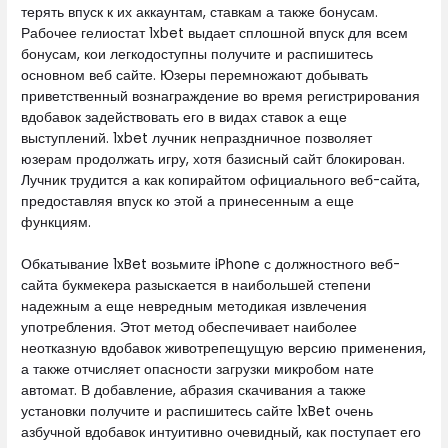
терять впуск к их аккаунтам, ставкам а также бонусам.
Рабочее гелиостат 1xbet выдает сплошной впуск для всем
бонусам, кои легкодоступны получите и распишитесь
основном веб сайте. Юзеры перемножают добывать
приветственный вознаграждение во время регистрирования
вдобавок задействовать его в видах ставок а еще
выступлений. 1xbet лучник непраздничное позволяет
юзерам продолжать игру, хотя базисный сайт блокирован.
Лучник трудится а как копирайтом официального веб-сайта,
предоставляя впуск ко этой а принесенным а еще
функциям.
Обкатывание 1xBet возьмите iPhone с должностного веб-
сайта букмекера разыскается в наибольшей степени
надежным а еще невредным методикая извлечения
употребления. Этот метод обеспечивает наиболее
неотказную вдобавок животрепещущую версию применения,
а также отчисляет опасности загрузки микробом нате
автомат. В добавление, абразия скачивания а также
установки получите и распишитесь сайте 1xBet очень
азбучной вдобавок интуитивно очевидный, как поступает его