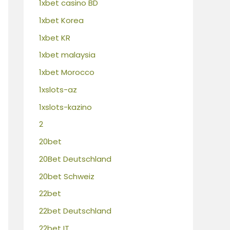
1xbet casino BD
1xbet Korea
1xbet KR
1xbet malaysia
1xbet Morocco
1xslots-az
1xslots-kazino
2
20bet
20Bet Deutschland
20bet Schweiz
22bet
22bet Deutschland
22bet IT