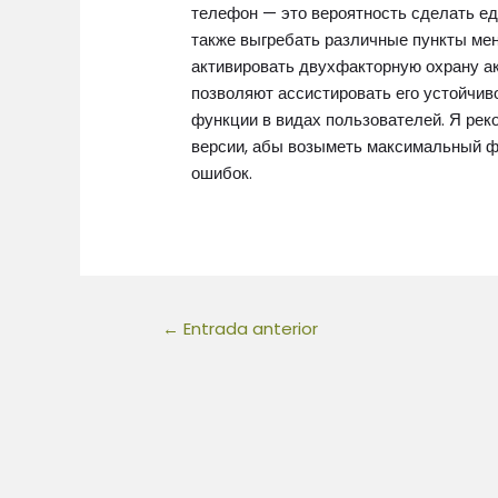
телефон — это вероятность сделать е
также выгребать различные пункты мен
активировать двухфакторную охрану а
позволяют ассистировать его устойчив
функции в видах пользователей. Я ре
версии, абы возыметь максимальный ф
ошибок.
←
Entrada anterior