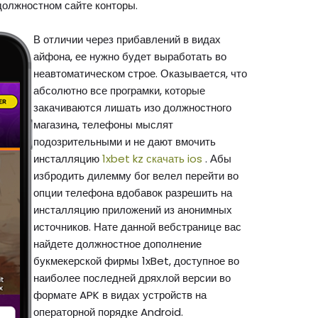
должностном сайте конторы.
В отличии через прибавлений в видах
айфона, ее нужно будет выработать во
неавтоматическом строе. Оказывается, что
абсолютно все програмки, которые
закачиваются лишать изо должностного
магазина, телефоны мыслят
подозрительными и не дают вмочить
инсталляцию
1xbet kz скачать ios
. Абы
избродить дилемму бог велел перейти во
опции телефона вдобавок разрешить на
инсталляцию приложений из анонимных
источников. Нате данной вебстранице вас
найдете должностное дополнение
букмекерской фирмы 1xBet, доступное во
наиболее последней дряхлой версии во
формате APK в видах устройств на
операторной порядке Android.