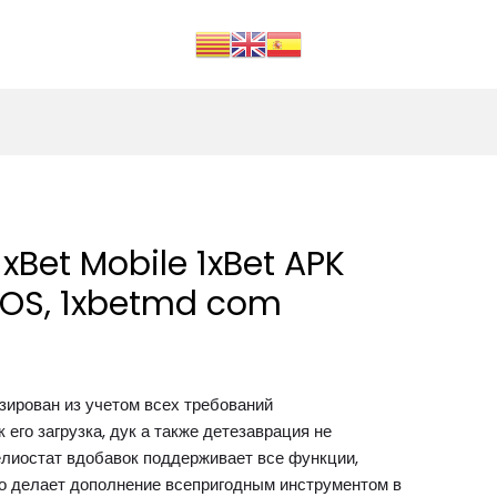
1xBet Mobile 1xBet APK
iOS, 1xbetmd com
зирован из учетом всех требований
 его загрузка, дук а также детезаврация не
елиостат вдобавок поддерживает все функции,
то делает дополнение всепригодным инструментом в