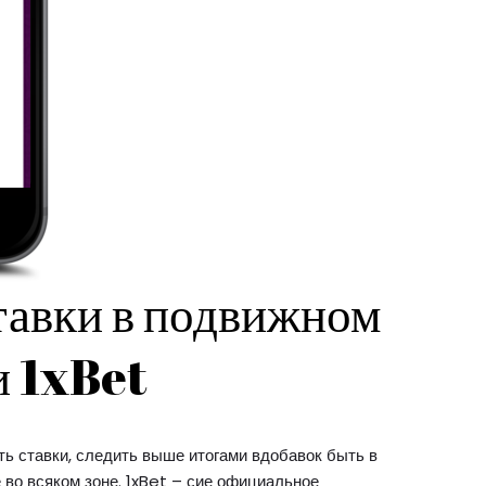
тавки в подвижном
и 1xBet
ь ставки, следить выше итогами вдобавок быть в
е во всяком зоне. 1xBet – сие официальное