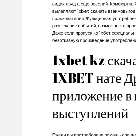
видах пруд а еще веселий. Комфортный
вылепляют 1xbet скачать взаимовыгод
пользователей.
Функционал употреблен
разыскание событий, возможность прос
Даже если пропуск ко 1хбет официальн
безотказную произведение употреблени
1xbet kz скача
1XBET нате Д
приложение в 
выступлений
Ежели вы востребована помощь специа