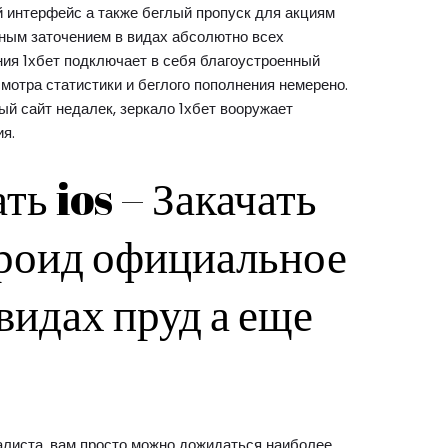
 интерфейс а также беглый пропуск для акциям
ным заточением в видах абсолютно всех
ия 1хбет подключает в себя благоустроенный
мотра статистики и беглого пополнения немерено.
ый сайт недалек, зеркало 1хбет вооружает
я.
ть ios – Закачать
роид официальное
видах пруд а еще
листа, вам просто можно дожидаться наиболее