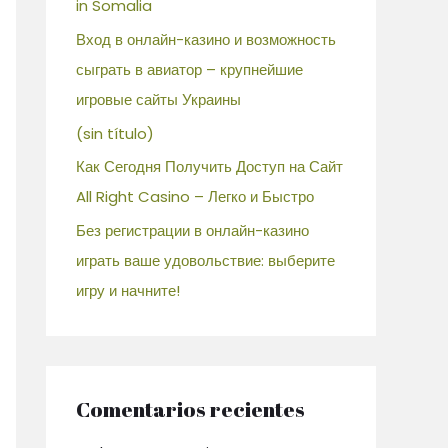
in Somalia
Вход в онлайн-казино и возможность
сыграть в авиатор – крупнейшие
игровые сайты Украины
(sin título)
Как Сегодня Получить Доступ на Сайт
All Right Casino – Легко и Быстро
Без регистрации в онлайн-казино
играть ваше удовольствие: выберите
игру и начните!
Comentarios recientes