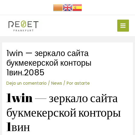
Ir
al
contenido
Main
Men
Navegación
1win — зеркало сайта
de
entradas
букмекерской конторы
1вин.2085
Deja un comentario
/
News
/ Por
astarte
1win — зеркало сайта
букмекерской конторы
1вин