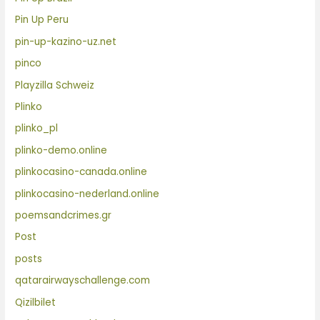
Pin Up Peru
pin-up-kazino-uz.net
pinco
Playzilla Schweiz
Plinko
plinko_pl
plinko-demo.online
plinkocasino-canada.online
plinkocasino-nederland.online
poemsandcrimes.gr
Post
posts
qatarairwayschallenge.com
Qizilbilet