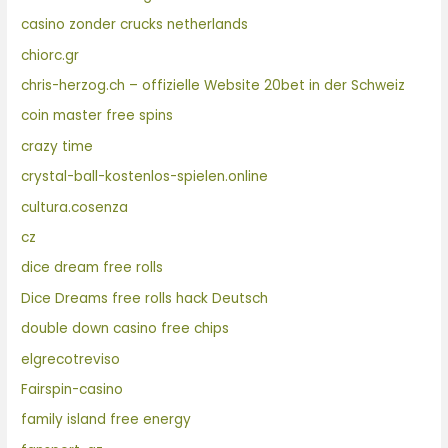
casino zonder crucks netherlands
chiorc.gr
chris-herzog.ch – offizielle Website 20bet in der Schweiz
coin master free spins
crazy time
crystal-ball-kostenlos-spielen.online
cultura.cosenza
cz
dice dream free rolls
Dice Dreams free rolls hack Deutsch
double down casino free chips
elgrecotreviso
Fairspin-casino
family island free energy