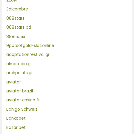
22бет
3dicembre
888starz
888starz bd
888старз
9potsofgold-slot.online
adaptationfestival.gr
almaradio.gr
archpoints.gr
aviator
aviator brazil
aviator casino fr
Bahigo Schweiz
Bankobet
Basaribet