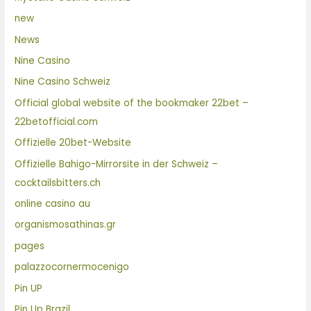
new
News
Nine Casino
Nine Casino Schweiz
Official global website of the bookmaker 22bet –
22betofficial.com
Offizielle 20bet-Website
Offizielle Bahigo-Mirrorsite in der Schweiz –
cocktailsbitters.ch
online casino au
organismosathinas.gr
pages
palazzocornermocenigo
Pin UP
Pin Up Brazil