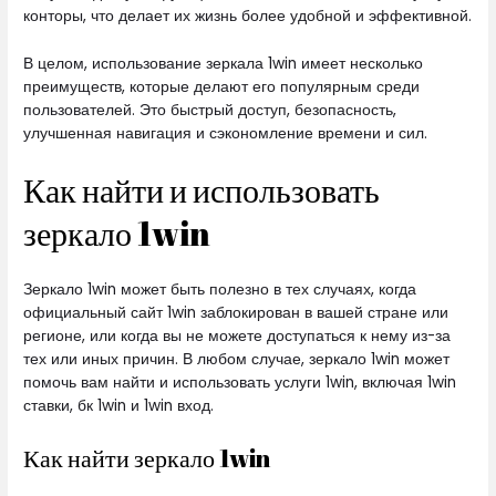
конторы, что делает их жизнь более удобной и эффективной.
В целом, использование зеркала 1win имеет несколько
преимуществ, которые делают его популярным среди
пользователей. Это быстрый доступ, безопасность,
улучшенная навигация и сэкономление времени и сил.
Как найти и использовать
зеркало 1win
Зеркало 1win может быть полезно в тех случаях, когда
официальный сайт 1win заблокирован в вашей стране или
регионе, или когда вы не можете доступаться к нему из-за
тех или иных причин. В любом случае, зеркало 1win может
помочь вам найти и использовать услуги 1win, включая 1win
ставки, бк 1win и 1win вход.
Как найти зеркало 1win