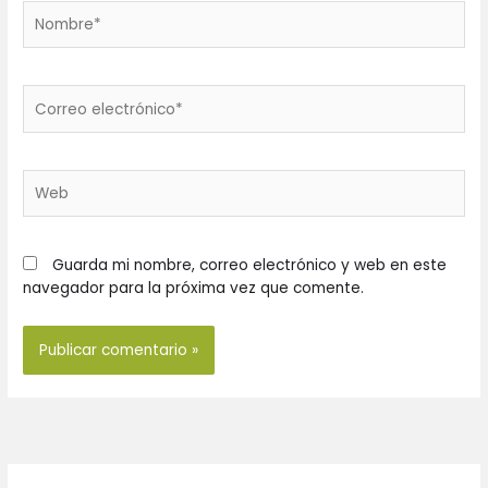
Nombre*
Correo
electrónico*
Web
Guarda mi nombre, correo electrónico y web en este
navegador para la próxima vez que comente.