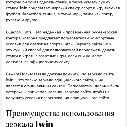
которую он хочет сделать ставку, а также указать сумму
ставки. 1win предлагает широкий спектр спорт и игр, включая
футбол, баскетбол, теннис, а также игры, такие как покер,
рулетка и другие.
В целом, 1win – это надежная и проверенная букмекерская
контора, которая предлагает пользователям комфортные
условия для сделок на спорт и игры. Зеркало сайта 1win –
это лучший способ для пользователей продолжать делать
ставки и играть в азартные игры, если они не могут
доступаться официальному сайту.
Важно! Пользователи должны помнить, что зеркало сайта
1win – это только зеркало официального сайта, и не
является официальным сайтом. Пользователи должны быть
осторожны при использовании зеркала сайта, чтобы не
нарушить условия использования официального сайта.
Преимущества использования
зеркала 1win