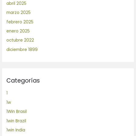
abril 2025
marzo 2025
febrero 2025
enero 2025
octubre 2022
diciembre 1899
Categorías
1
1w
1Win Brasil
1win Brazil
1win India