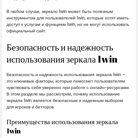
В любом случае, зеркало 1win может быть полезным
инструментом для пользователей 1win, которые хотят иметь
доступ к услугам и функциям 1win, но не могут использовать
официальный сайт.
Безопасность и надежность
использования зеркала 1win
Безопасность и надежность использования зеркала 1win –
это ключевые факторы, которые помогают пользователям
чувствовать себя уверенно при работе с онлайн-ресурсами.
В этом разделе мы рассмотрим, почему использование
зеркала 1win является безопасным и надежным выбором
для игроков и бетторов.
Преимущества использования зеркала
1win