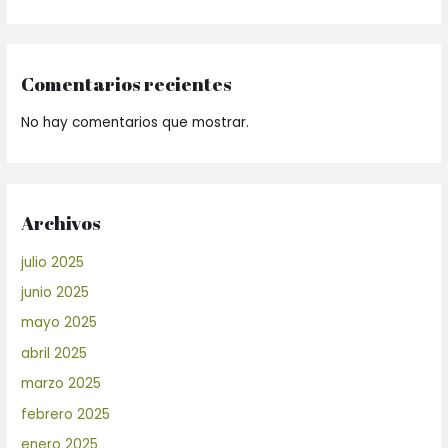
Comentarios recientes
No hay comentarios que mostrar.
Archivos
julio 2025
junio 2025
mayo 2025
abril 2025
marzo 2025
febrero 2025
enero 2025