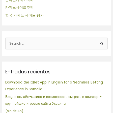
카지노사이트추천
한국 카지노 사이트 평가
B
u
s
c
Entradas recientes
a
r
Download the 1xBet App in English for a Seamless Betting
p
Experience in Somalia
o
Вход в онлайн-казино и возможность сыграть в авиатор –
r
крупнейшие игровые сайты Украины
:
(sin título)