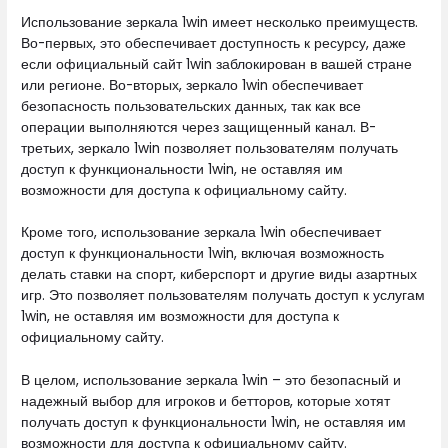
Использование зеркала 1win имеет несколько преимуществ.
Во-первых, это обеспечивает доступность к ресурсу, даже
если официальный сайт 1win заблокирован в вашей стране
или регионе. Во-вторых, зеркало 1win обеспечивает
безопасность пользовательских данных, так как все
операции выполняются через защищенный канал. В-
третьих, зеркало 1win позволяет пользователям получать
доступ к функциональности 1win, не оставляя им
возможности для доступа к официальному сайту.
Кроме того, использование зеркала 1win обеспечивает
доступ к функциональности 1win, включая возможность
делать ставки на спорт, киберспорт и другие виды азартных
игр. Это позволяет пользователям получать доступ к услугам
1win, не оставляя им возможности для доступа к
официальному сайту.
В целом, использование зеркала 1win – это безопасный и
надежный выбор для игроков и бетторов, которые хотят
получать доступ к функциональности 1win, не оставляя им
возможности для доступа к официальному сайту.