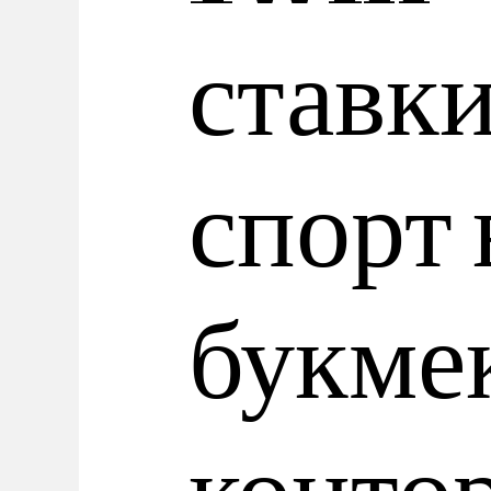
ставки
спорт 
букме
конто