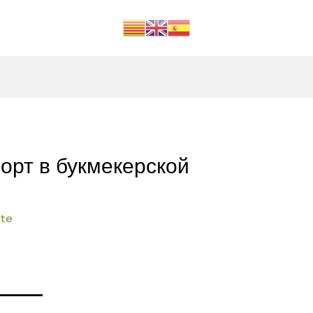
порт в букмекерской
rte
 —