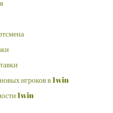
я
ртсмена
вки
ставки
новых игроков в 1win
ности 1win