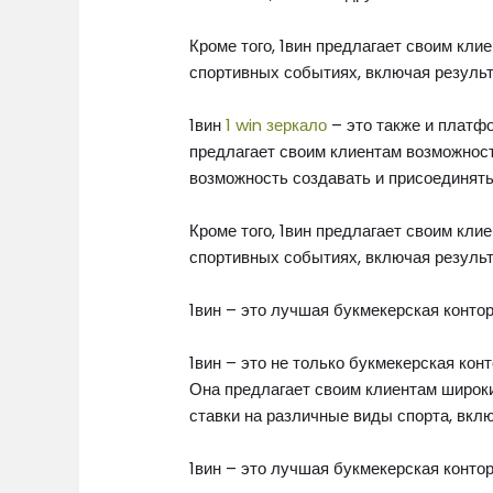
Кроме того, 1вин предлагает своим кл
спортивных событиях, включая результ
1вин
1 win зеркало
– это также и платф
предлагает своим клиентам возможнос
возможность создавать и присоединять
Кроме того, 1вин предлагает своим кл
спортивных событиях, включая результ
1вин – это лучшая букмекерская контор
1вин – это не только букмекерская конт
Она предлагает своим клиентам широки
ставки на различные виды спорта, вклю
1вин – это лучшая букмекерская контор