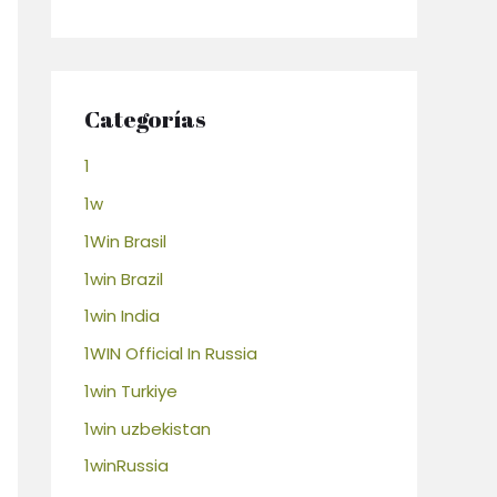
Categorías
1
1w
1Win Brasil
1win Brazil
1win India
1WIN Official In Russia
1win Turkiye
1win uzbekistan
1winRussia