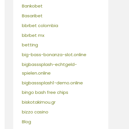
Bankobet
Basaribet
bbrbet colombia
bbrbet mx
betting
big-bass-bonanza-slot.online
bigbasssplash-echtgeld-
spielen.online
bigbasssplash1-demo.online
bingo bash free chips
biskotakimou.gr
bizzo casino
Blog