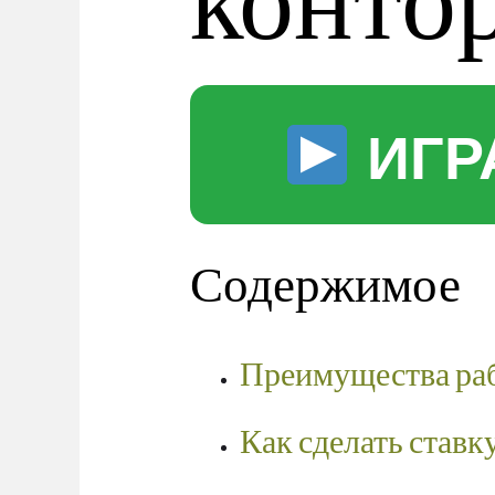
ИГР
Содержимое
Преимущества раб
Как сделать ставк