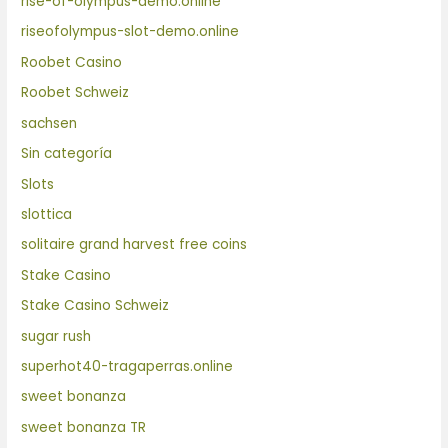
rise-of-olympus-demo.online
riseofolympus-slot-demo.online
Roobet Casino
Roobet Schweiz
sachsen
Sin categoría
Slots
slottica
solitaire grand harvest free coins
Stake Casino
Stake Casino Schweiz
sugar rush
superhot40-tragaperras.online
sweet bonanza
sweet bonanza TR