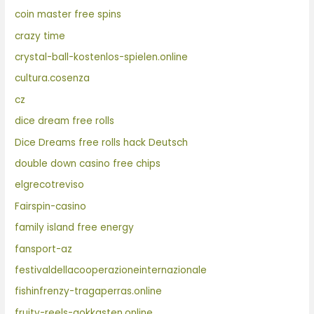
coin master free spins
crazy time
crystal-ball-kostenlos-spielen.online
cultura.cosenza
cz
dice dream free rolls
Dice Dreams free rolls hack Deutsch
double down casino free chips
elgrecotreviso
Fairspin-casino
family island free energy
fansport-az
festivaldellacooperazioneinternazionale
fishinfrenzy-tragaperras.online
fruity-reels-gokkasten.online