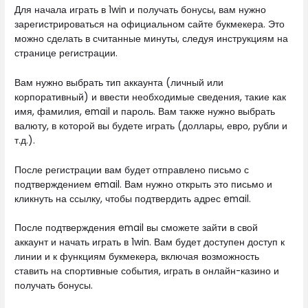
Для начала играть в 1win и получать бонусы, вам нужно
зарегистрироваться на официальном сайте букмекера. Это
можно сделать в считанные минуты, следуя инструкциям на
странице регистрации.
Вам нужно выбрать тип аккаунта (личный или
корпоративный) и ввести необходимые сведения, такие как
имя, фамилия, email и пароль. Вам также нужно выбрать
валюту, в которой вы будете играть (доллары, евро, рубли и
т.д.).
После регистрации вам будет отправлено письмо с
подтверждением email. Вам нужно открыть это письмо и
кликнуть на ссылку, чтобы подтвердить адрес email.
После подтверждения email вы сможете зайти в свой
аккаунт и начать играть в 1win. Вам будет доступен доступ к
линии и к функциям букмекера, включая возможность
ставить на спортивные события, играть в онлайн-казино и
получать бонусы.