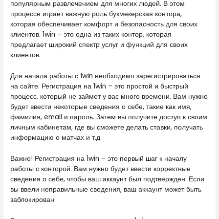
популярным развлечением для многих людей. В этом
процессе играет важную роль букмекерская контора,
которая обеспечивает комфорт и безопасность для своих
клиентов. 1win – это одна из таких контор, которая
предлагает широкий спектр услуг и функций для своих
клиентов.
Для начала работы с 1win необходимо зарегистрироваться
на сайте. Регистрация на 1win – это простой и быстрый
процесс, который не займет у вас много времени. Вам нужно
будет ввести некоторые сведения о себе, такие как имя,
фамилия, email и пароль. Затем вы получите доступ к своим
личным кабинетам, где вы сможете делать ставки, получать
информацию о матчах и т.д.
Важно! Регистрация на 1win – это первый шаг к началу
работы с конторой. Вам нужно будет ввести корректные
сведения о себе, чтобы ваш аккаунт был подтвержден. Если
вы ввели неправильные сведения, ваш аккаунт может быть
заблокирован.