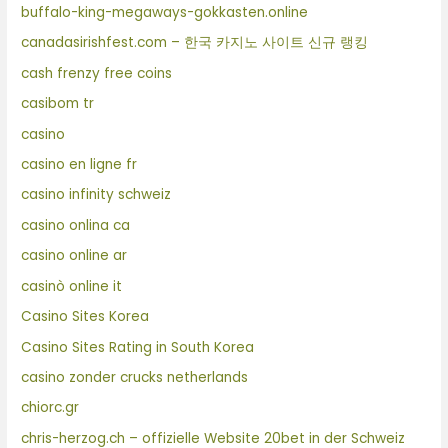
buffalo-king-megaways-gokkasten.online
canadasirishfest.com – 한국 카지노 사이트 신규 랭킹
cash frenzy free coins
casibom tr
casino
casino en ligne fr
casino infinity schweiz
casino onlina ca
casino online ar
casinò online it
Casino Sites Korea
Casino Sites Rating in South Korea
casino zonder crucks netherlands
chiorc.gr
chris-herzog.ch – offizielle Website 20bet in der Schweiz