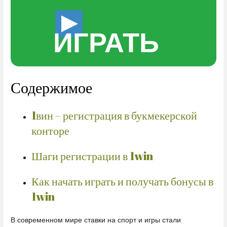
ИГРАТЬ
Содержимое
1вин – регистрация в букмекерской
конторе
Шаги регистрации в 1win
Как начать играть и получать бонусы в
1win
В современном мире ставки на спорт и игры стали