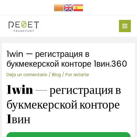
Ir
al
contenido
Main
Men
Navegación
1win — регистрация в
de
entradas
букмекерской конторе 1вин.360
Deja un comentario
/
Blog
/ Por
astarte
1win — регистрация в
букмекерской конторе
1вин