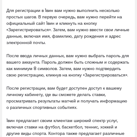
Для регистрации в 1вин вам нужно выполнить несколько
простых шагов. В первую очередь, вам нужно перейти на
официальный сайт 1вин и кликнуть на кнопку
«Зарегистрироваться». Затем, вам нужно ввести свои личные
данные, включая имя, фамилию, дату рождения и адрес
электронной почты.
После ввода личных данных, вам нужно выбрать пароль для
вашего аккаунта. Пароль должен быть сложным и содержать
как минимум 8 символов. Затем, вам нужно подтвердить
свою регистрацию, кликнув на кнопку «Зарегистрироваться».
После регистрации, вам будет доступен доступ к вашему
личному кабинету, где вы сможете делать ставки,
просматривать результаты матчей и получать информацию
о различных спортивных событиях.
1вин предлагает своим клиентам широкий спектр услуг,
включая ставки на футбол, баскетбол, теннис, хоккей и
другие виды спорта. Контора также предлагает различные