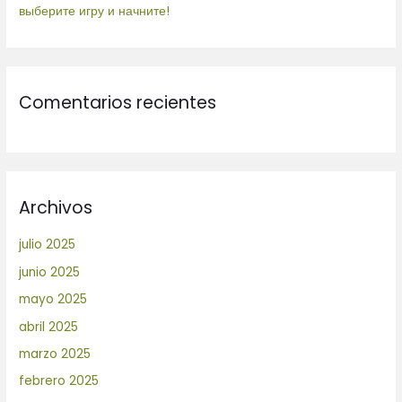
выберите игру и начните!
Comentarios recientes
Archivos
julio 2025
junio 2025
mayo 2025
abril 2025
marzo 2025
febrero 2025