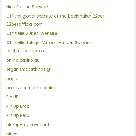
Nine Casino Schweiz
Official global website of the bookmaker 22bet –
22betofficial.com
Offizielle 20bet-Website
Offizielle Bahigo-Mirrorsite in der Schweiz –
cocktailsbitters.ch
online casino au
organismosathinas.gr
pages
palazzocornermocenigo
Pin UP
Pin Up Brazil
Pin Up Peru
pin-up-kazino-uz.net
pinco