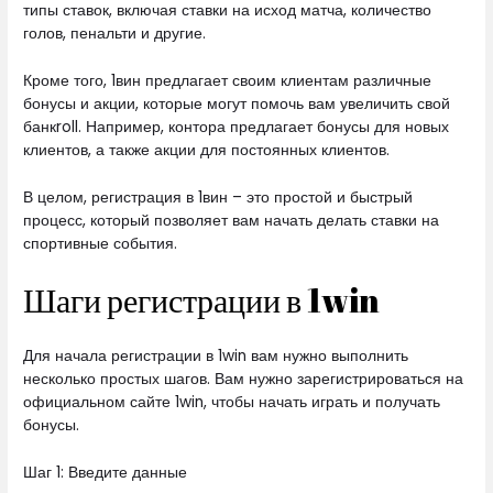
типы ставок, включая ставки на исход матча, количество
голов, пенальти и другие.
Кроме того, 1вин предлагает своим клиентам различные
бонусы и акции, которые могут помочь вам увеличить свой
банкroll. Например, контора предлагает бонусы для новых
клиентов, а также акции для постоянных клиентов.
В целом, регистрация в 1вин – это простой и быстрый
процесс, который позволяет вам начать делать ставки на
спортивные события.
Шаги регистрации в 1win
Для начала регистрации в 1win вам нужно выполнить
несколько простых шагов. Вам нужно зарегистрироваться на
официальном сайте 1win, чтобы начать играть и получать
бонусы.
Шаг 1: Введите данные