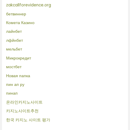
zakcallforevidence.org
бетвиннер
Комета Казино
лайнбет
лфйнбет
мельбет
Микрокредит
мостбет
Новая папка
пин ап ру
пинап
온라인카지노사이트
카지노사이트추천
한국 카지노 사이트 평가