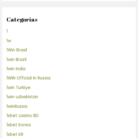
Categorías
1
1w
1Win Brasil
1win Brazil
1win India
1WIN Official In Russia
1win Turkiye
1win uzbekistan
1winRussia
1xbet casino BD
1xbet Korea
1xbet KR