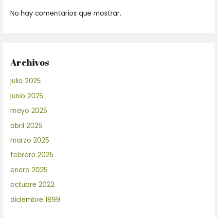
No hay comentarios que mostrar.
Archivos
julio 2025
junio 2025
mayo 2025
abril 2025
marzo 2025
febrero 2025
enero 2025
octubre 2022
diciembre 1899