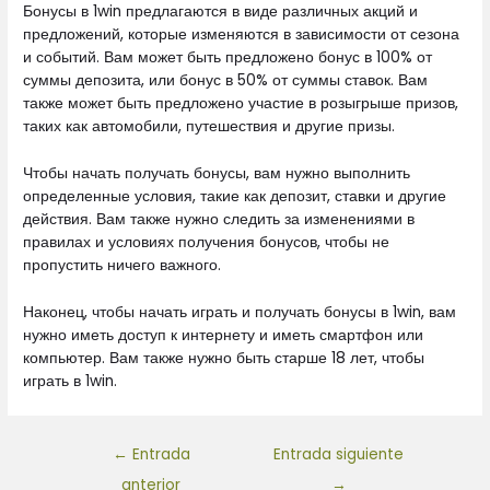
Бонусы в 1win предлагаются в виде различных акций и
предложений, которые изменяются в зависимости от сезона
и событий. Вам может быть предложено бонус в 100% от
суммы депозита, или бонус в 50% от суммы ставок. Вам
также может быть предложено участие в розыгрыше призов,
таких как автомобили, путешествия и другие призы.
Чтобы начать получать бонусы, вам нужно выполнить
определенные условия, такие как депозит, ставки и другие
действия. Вам также нужно следить за изменениями в
правилах и условиях получения бонусов, чтобы не
пропустить ничего важного.
Наконец, чтобы начать играть и получать бонусы в 1win, вам
нужно иметь доступ к интернету и иметь смартфон или
компьютер. Вам также нужно быть старше 18 лет, чтобы
играть в 1win.
←
Entrada
Entrada siguiente
anterior
→