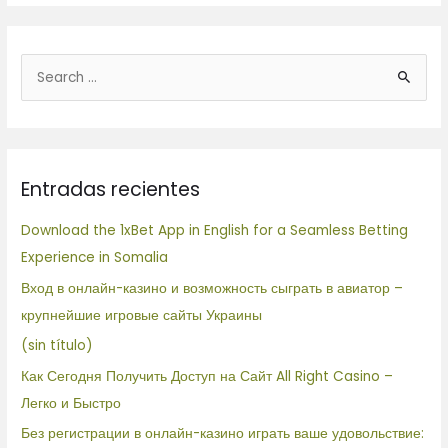
B
u
s
c
Entradas recientes
a
r
Download the 1xBet App in English for a Seamless Betting
p
Experience in Somalia
o
Вход в онлайн-казино и возможность сыграть в авиатор –
r
крупнейшие игровые сайты Украины
:
(sin título)
Как Сегодня Получить Доступ на Сайт All Right Casino –
Легко и Быстро
Без регистрации в онлайн-казино играть ваше удовольствие: