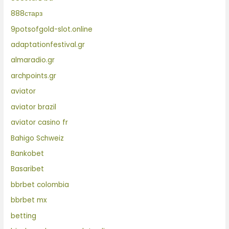
888старз
9potsofgold-slot.online
adaptationfestival.gr
almaradio.gr
archpoints.gr
aviator
aviator brazil
aviator casino fr
Bahigo Schweiz
Bankobet
Basaribet
bbrbet colombia
bbrbet mx
betting