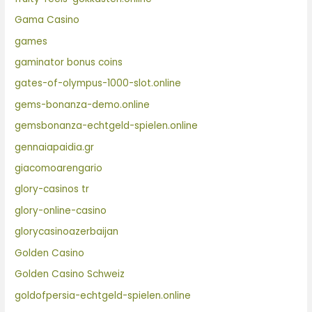
Gama Casino
games
gaminator bonus coins
gates-of-olympus-1000-slot.online
gems-bonanza-demo.online
gemsbonanza-echtgeld-spielen.online
gennaiapaidia.gr
giacomoarengario
glory-casinos tr
glory-online-casino
glorycasinoazerbaijan
Golden Casino
Golden Casino Schweiz
goldofpersia-echtgeld-spielen.online