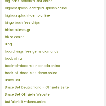
big-bass-bonanza-slot.online
bigbasssplash-echtgeld-spielen.online
bigbasssplash1-demo.online
bingo bash free chips
biskotakimou.gr
bizzo casino
Blog
board kings free gems diamonds
book of ra
book-of-dead-slot-canada.online
book-of-dead-slot-demo.online
Bruce Bet
Bruce Bet Deutschland – Offizielle Seite
Bruce Bet Offizielle Website
buffalo-blitz-demo.online