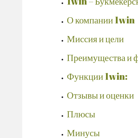
1win – Букмекерс
О компании 1win
Миссия и цели
Преимущества и 
Функции 1win:
Отзывы и оценки
Плюсы
Минусы