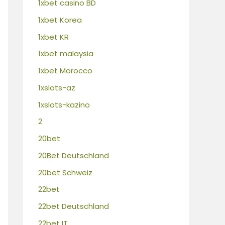
1xbet casino BD
1xbet Korea
1xbet KR
1xbet malaysia
1xbet Morocco
1xslots-az
1xslots-kazino
2
20bet
20Bet Deutschland
20bet Schweiz
22bet
22bet Deutschland
22bet IT