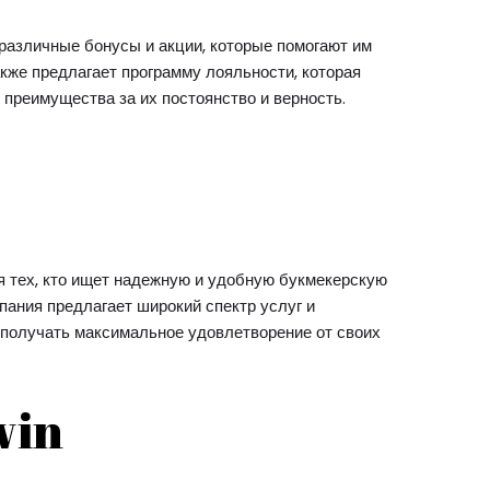
 различные бонусы и акции, которые помогают им
кже предлагает программу лояльности, которая
 преимущества за их постоянство и верность.
ля тех, кто ищет надежную и удобную букмекерскую
мпания предлагает широкий спектр услуг и
 получать максимальное удовлетворение от своих
win