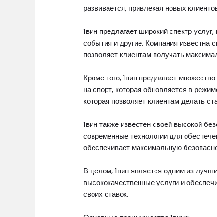
развивается, привлекая новых клиенто
1вин предлагает широкий спектр услуг,
события и другие. Компания известна 
позволяет клиентам получать максимал
Кроме того, 1вин предлагает множество
на спорт, которая обновляется в режим
которая позволяет клиентам делать ста
1вин также известен своей высокой бе
современные технологии для обеспечен
обеспечивает максимальную безопасно
В целом, 1вин является одним из лучш
высококачественные услуги и обеспеч
своих ставок.