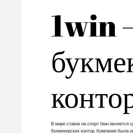
1win
букме
контор
В мире ставок на спорт 1вин является
букмекерских контор. Компания была ос