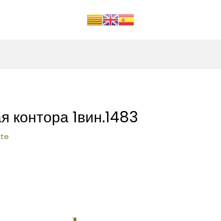
я контора 1вин.1483
rte