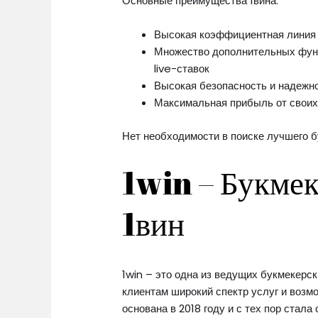
Основные преимущества 1вина:
Высокая коэффициентная линия
Множество дополнительных функц
live-ставок
Высокая безопасность и надежн
Максимальная прибыль от своих
Нет необходимости в поиске лучшего бу
1win – Букмек
1вин
1win – это одна из ведущих букмекерск
клиентам широкий спектр услуг и возм
основана в 2018 году и с тех пор стала