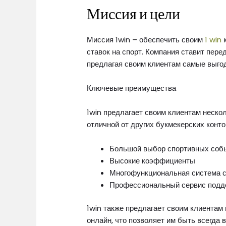
Миссия и цели
Миссия 1win – обеспечить своим
1 win
к
ставок на спорт. Компания ставит пер
предлагая своим клиентам самые выгод
Ключевые преимущества
1win предлагает своим клиентам неско
отличной от других букмекерских конто
Большой выбор спортивных соб
Высокие коэффициенты
Многофункциональная система с
Профессиональный сервис подд
1win также предлагает своим клиентам
онлайн, что позволяет им быть всегда 