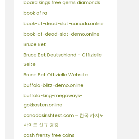
board kings free gems diamonds
book of ra
book-of-dead-slot-canada.online
book-of-dead-slot-demo.online
Bruce Bet
Bruce Bet Deutschland – Offizielle
Seite
Bruce Bet Offizielle Website
buffalo-blitz-demo.online
buffalo-king-megaways-
gokkasten.online
canadasirishfest.com – 한국 카지노
사이트 신규 랭킹
cash frenzy free coins