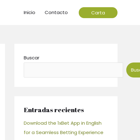
Inicio
Contacto
Carta
Buscar
Bus
Entradas recientes
Download the 1xBet App in English
for a Seamless Betting Experience