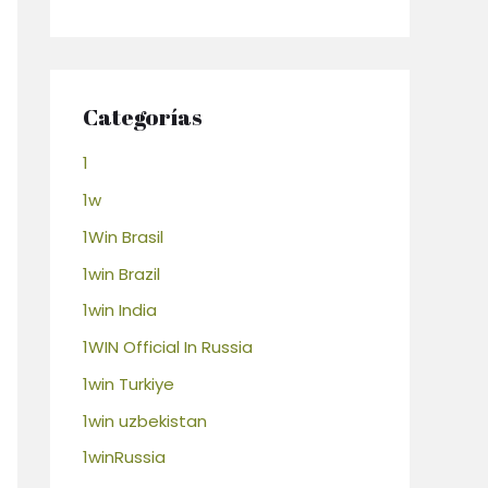
Categorías
1
1w
1Win Brasil
1win Brazil
1win India
1WIN Official In Russia
1win Turkiye
1win uzbekistan
1winRussia