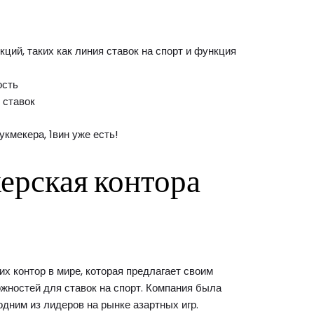
ий, таких как линия ставок на спорт и функция
ость
 ставок
кмекера, 1вин уже есть!
ерская контора
их контор в мире, которая предлагает своим
ожностей для ставок на спорт. Компания была
 одним из лидеров на рынке азартных игр.