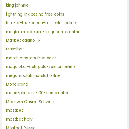
king johnnie
lightning link casino free coins
lord-of-the-ocean-kostenlos.online
magicmirrordeluxe-tragaperras.online
Maribet casino TR
Masalbet
match masters free coins
megajoker-echtgeld-spielen.online
megamoolah-au-slot.online
Monobrand
moon-princess-100-demo.online
Moonwin Casino Schweiz
mostbet
mostbet italy
Mostbet Russia