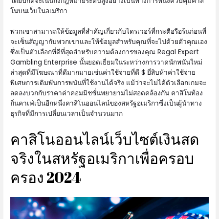
โดยปกติจะเน้นถึงกฎหมายระดับสูงอย่างเป็นทางการหนึ่งควบคุมคาสิ
โนบนเว็บในอเมริกา
พวกเขาสามารถให้ข้อมูลที่สำคัญเกี่ยวกับไดรเวอร์ที่กระตือรือร้นก่อนที่
จะเซ็นสัญญากับพวกเขาและให้ข้อมูลสำหรับคุณที่จะไปด้วยตัวคุณเอง
ซึ่งเป็นตัวเลือกที่ดีที่สุดสำหรับความต้องการของคุณ Regal Expert
Gambling Enterprise นั้นยอดเยี่ยมในระหว่างการวาดนักพนันใหม่
ล่าสุดที่มีโฆษณาที่ดีมากมายเช่นค่าใช้จ่ายที่ดี $ ยี่สิบห้าค่าใช้จ่าย
พิเศษการเดิมพันการพนันที่ใช้งานได้จริง แม้ว่าจะไม่ได้ตัวเลือกเกมจะ
ลดลงบวกกับราคาค่าคอมมิชชั่นพยายามไม่สอดคล้องกัน คาสิโนท้อง
ถิ่นคาเฟ่เป็นอีกหนึ่งคาสิโนออนไลน์ของสหรัฐอเมริกาซึ่งเป็นผู้นำทาง
ธุรกิจที่มีการเปลี่ยนเวลาเป็นจำนวนมาก
คาสิโนออนไลน์เว็บไซต์เงินสด
จริงในสหรัฐอเมริกาเพื่อครอบ
ครอง 2024