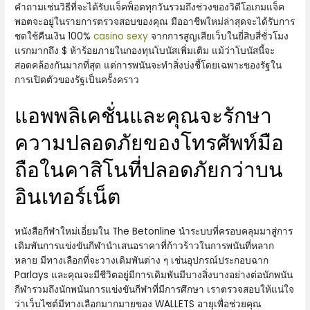
คำถามเช่นวิธีที่จะได้รับแจ็คพ็อตทุกวันรวมถึงช่วงของวิดีโอเกมแจ็ค
พอตจะอยู่ในรายการตรวจสอบของคุณ มืออาชีพใหม่ล่าสุดจะได้รับการ
ชดใช้คืนเงิน 100%
casino sexy
จากการสูญเสียเว็บในยี่สิบสี่ชั่วโมง
แรกมากถึง $ ห้าร้อยภายในกองทุนโบนัสเพิ่มเติม แม้ว่าโบนัสนี้จะ
สอดคล้องกันมากที่สุด แต่การพนันจะทำสิ่งบ่งชี้โดยเฉพาะของรัฐใน
การเปิดตัวของรัฐเป็นครั้งคราว
แอพพลิเคชั่นและคุณจะรักษา
ความปลอดภัยของโทรศัพท์มือ
ถือในคาสิโนที่ปลอดภัยกว่าบน
อินเทอร์เน็ต
หนังสือกีฬาใหม่เอี่ยมใน The Betonline นำระบบที่ครอบคลุมมาสู่การ
เดิมพันการแข่งขันกีฬานำเสนอราคาที่ก้าวร้าวในการพนันที่หลาก
หลาย มีทางเลือกที่จะวางเดิมพันต่าง ๆ เช่นอุปกรณ์ประกอบฉาก
Parlays และคุณจะมีชีวิตอยู่มีการเดิมพันมีบางสิ่งบางอย่างต่อนักพนัน
กีฬารวมถึงนักพนันการแข่งขันกีฬาที่มีการศึกษา เราตรวจสอบให้แน่ใจ
ว่าเว็บไซต์มีทางเลือกมากมายของ WALLETS อายุเพื่อช่วยคุณ