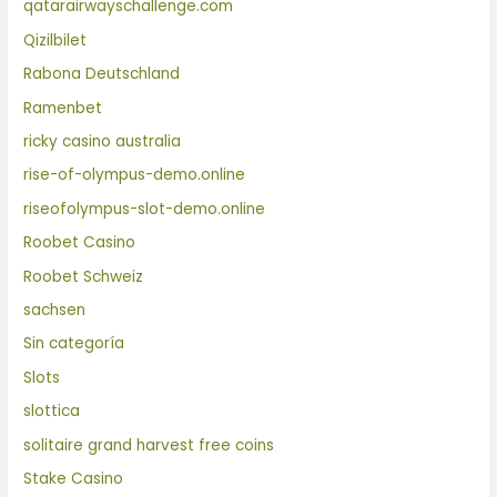
qatarairwayschallenge.com
Qizilbilet
Rabona Deutschland
Ramenbet
ricky casino australia
rise-of-olympus-demo.online
riseofolympus-slot-demo.online
Roobet Casino
Roobet Schweiz
sachsen
Sin categoría
Slots
slottica
solitaire grand harvest free coins
Stake Casino