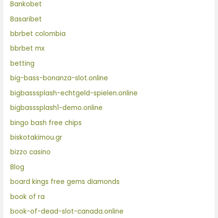
Bankobet
Basaribet
bbrbet colombia
bbrbet mx
betting
big-bass-bonanza-slot.online
bigbasssplash-echtgeld-spielen.online
bigbasssplash1-demo.online
bingo bash free chips
biskotakimou.gr
bizzo casino
Blog
board kings free gems diamonds
book of ra
book-of-dead-slot-canada.online