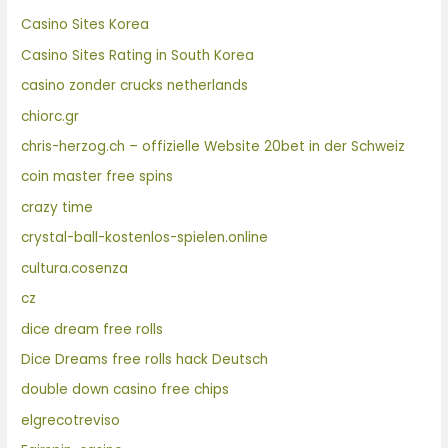
Casino Sites Korea
Casino Sites Rating in South Korea
casino zonder crucks netherlands
chiorc.gr
chris-herzog.ch – offizielle Website 20bet in der Schweiz
coin master free spins
crazy time
crystal-ball-kostenlos-spielen.online
cultura.cosenza
cz
dice dream free rolls
Dice Dreams free rolls hack Deutsch
double down casino free chips
elgrecotreviso