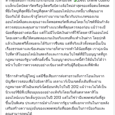
หากคุณต้องการเล่นโป๊กเกอร์บนเว็บหรือแจ็ค
แบล็กแบ็คบัคคารัตหรือรูเล็ตหรือบิดวงล้อใหม่ล่าสุดของสล็อตแจ็คพอต
ที่ยิ่งใหญ่ที่สุดที่ยิ่งใหญ่ที่สุดคาสิโนออนไลน์ประเภทนี้บางทีคุณอาจ
ป้องกันได้ ฉันจะเข้าสู่โครงร่างมากมายเกี่ยวกับประเภทของเกม
ออนไลน์สล็อตและคุณอาจแจ็คพอตพอร์ตที่เสนอโดยเว็บไซต์ที่ฉันกำลัง
ตรวจสอบและคุณสามารถสร้างแนวคิดที่คุณควรลองก่อน แม้ว่าจะมี
น้อยที่สุดอย่างต่อเนื่อง แต่ก็ไม่มีโบนัสเงินฝากที่ใช้โดยคาสิโนออนไลน์
โดยเฉพาะเพื่อให้คนสดลองเกมเงินจริงแทนที่จะทำเงินฝาก โดยปกติ
แล้วเงินสดฟรีทั้งหมดจะได้รับการชื่นชม แต่ที่จริงแล้วทั้งหมดนั้นเป็น
เรื่องธรรมดาและข้อเสนอมากมายก็สามารถทำได้น้อยที่สุด เรามุ่งเน้น
ไปที่คาสิโนออนไลน์เงินสดจริงและการเล่นเว็บไซต์ที่มีใบอนุญาตที่ถูก
กฎหมายของรัฐบาลที่ก่อตั้งขึ้น ใบอนุญาตประเภทนี้ทำให้มั่นใจได้ว่า
หน้าเว็บมีการตรวจสอบอย่างเข้มงวดสำหรับผู้ถือหุ้นและที่พักพิง
วิธีการสำหรับผู้ใหญ่ แต่มีชื่อเสียงการส่งสายรวมถึงการโอนเงินจาก
บัญชีตรวจสอบเพื่อไปยังคาสิโน เดลาแวร์เป็นเขตดั้งเดิมที่จะผ่าน
กฎหมายคาสิโนอินเทอร์เน็ตย้อนกลับไปในปี 2012 แม้ว่าจะไม่ได้เป็น
นิวเจอร์ซีย์ที่เปลี่ยนมุมมองอย่างแท้จริงโดยเริ่มต้นตลาดคาสิโน
ออนไลน์แบบวัดเต็มรูปแบบในปี 2013 แต่ไม่ใช่ว่ามีแพลตฟอร์มที่สูง
ขึ้นเป็นพิเศษ ประสบการณ์ห่างไกลจากรัฐบาลที่แยกจากกันในภายหลัง
เสริมสร้างความมุ่งมั่นของแพลตฟอร์มที่ยอดเยี่ยมในการป้องกันและ
คุณสามารถทุนได้