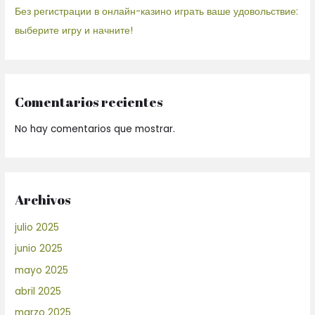
Без регистрации в онлайн-казино играть ваше удовольствие:
выберите игру и начните!
Comentarios recientes
No hay comentarios que mostrar.
Archivos
julio 2025
junio 2025
mayo 2025
abril 2025
marzo 2025