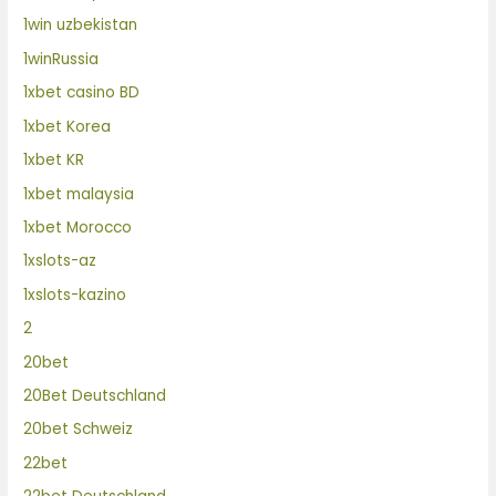
1win uzbekistan
1winRussia
1xbet casino BD
1xbet Korea
1xbet KR
1xbet malaysia
1xbet Morocco
1xslots-az
1xslots-kazino
2
20bet
20Bet Deutschland
20bet Schweiz
22bet