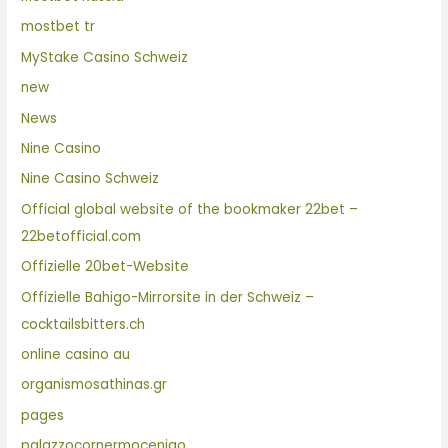
mostbet tr
MyStake Casino Schweiz
new
News
Nine Casino
Nine Casino Schweiz
Official global website of the bookmaker 22bet –
22betofficial.com
Offizielle 20bet-Website
Offizielle Bahigo-Mirrorsite in der Schweiz –
cocktailsbitters.ch
online casino au
organismosathinas.gr
pages
palazzocornermocenigo