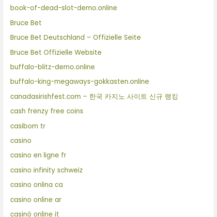
book-of-dead-slot-demo.online
Bruce Bet
Bruce Bet Deutschland – Offizielle Seite
Bruce Bet Offizielle Website
buffalo-blitz-demo.online
buffalo-king-megaways-gokkasten.online
canadasirishfest.com – 한국 카지노 사이트 신규 랭킹
cash frenzy free coins
casibom tr
casino
casino en ligne fr
casino infinity schweiz
casino onlina ca
casino online ar
casinò online it