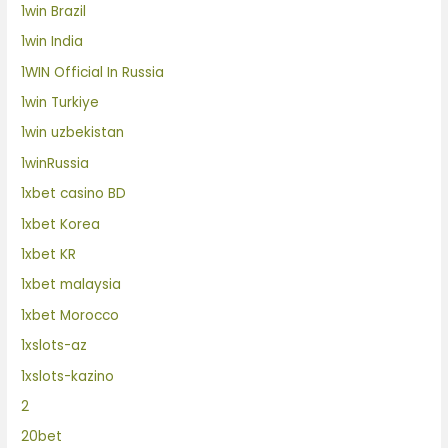
1win Brazil
1win India
1WIN Official In Russia
1win Turkiye
1win uzbekistan
1winRussia
1xbet casino BD
1xbet Korea
1xbet KR
1xbet malaysia
1xbet Morocco
1xslots-az
1xslots-kazino
2
20bet