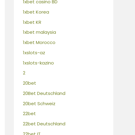
1xbet casino BD
1xbet Korea
1xbet KR
1xbet malaysia
1xbet Morocco
1xslots-az
1xslots-kazino
2
20bet
20Bet Deutschland
20bet Schweiz
22bet
22bet Deutschland
22bet IT