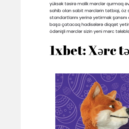
yüksək təsirə malik mərclər qurmaq əvə
sahib olan sabit mərclərin tətbiqi, öz
standartlarını yerinə yetirmək şansını
başa çatacaq hadisələrə diqqət yetirmə
ödənişli mərclər sizin yeni mərc tələbl
1xbet: Xərc tə