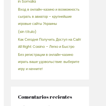
in Somalia
Вход в онлайн-казино и возможность
сыграть в авиатор – крупнейшие
игровые сайты Украины
(sin título)
Как Сегодня Получить Доступ на Сайт
All Right Casino – Легко и Быстро
Без регистрации в онлайн-казино
играть ваше удовольствие: выберите
игру и начните!
Comentarios recientes