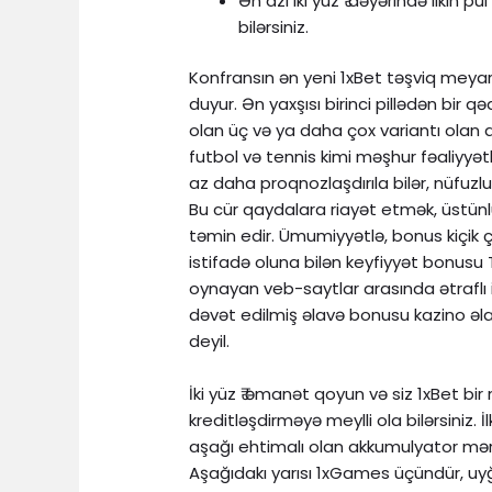
Ən azı iki yüz ₹ dəyərində ilkin p
bilərsiniz.
Konfransın ən yeni 1xBet təşviq meyarl
duyur. Ən yaxşısı birinci pillədən bir q
olan üç və ya daha çox variantı olan 
futbol və tennis kimi məşhur fəaliyyət
az daha proqnozlaşdırıla bilər, nüfuz
Bu cür qaydalara riayət etmək, üstün
təmin edir. Ümumiyyətlə, bonus kiçik ç
istifadə oluna bilən keyfiyyət bonusu 
oynayan veb-saytlar arasında ətraflı 
dəvət edilmiş əlavə bonusu kazino əla
deyil.
İki yüz ₹ əmanət qoyun və siz 1xBet b
kreditləşdirməyə meylli ola bilərsiniz.
aşağı ehtimalı olan akkumulyator mər
Aşağıdakı yarısı 1xGames üçündür, uy