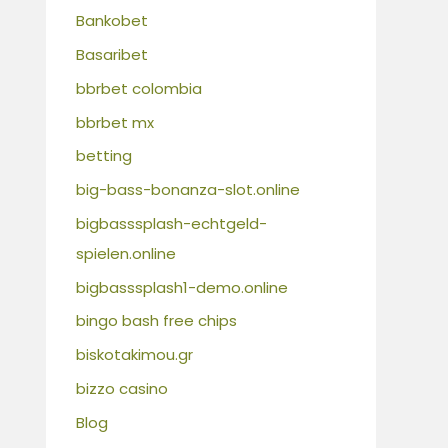
Bankobet
Basaribet
bbrbet colombia
bbrbet mx
betting
big-bass-bonanza-slot.online
bigbasssplash-echtgeld-
spielen.online
bigbasssplash1-demo.online
bingo bash free chips
biskotakimou.gr
bizzo casino
Blog