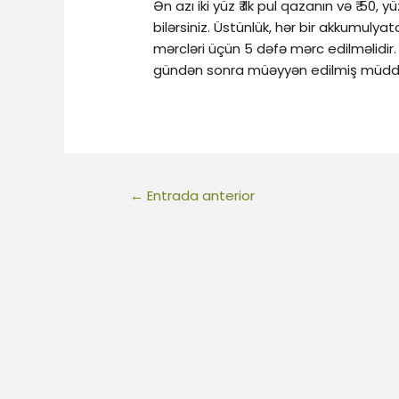
Ən azı iki yüz ₹ ilk pul qazanın və ₹ 50
bilərsiniz. Üstünlük, hər bir akkumuly
mərcləri üçün 5 dəfə mərc edilməlidi
gündən sonra müəyyən edilmiş müddət
←
Entrada anterior