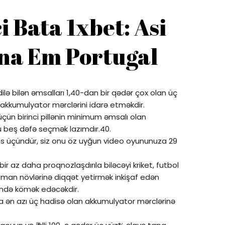
i Bata 1xbet: Asi
na Em Portugal
dilə bilən əmsalları 1,40-dan bir qədər çox olan üç
 akkumulyator mərclərini idarə etməkdir.
 üçün birinci pillənin minimum əmsalı olan
 beş dəfə seçmək lazımdır.40.
es üçündür, siz onu öz uyğun video oyununuza 29
ir az daha proqnozlaşdırıla biləcəyi kriket, futbol
idman növlərinə diqqət yetirmək inkişaf edən
sində kömək edəcəkdir.
a ən azı üç hadisə olan akkumulyator mərclərinə