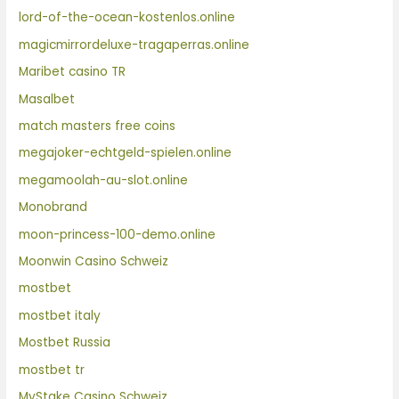
lord-of-the-ocean-kostenlos.online
magicmirrordeluxe-tragaperras.online
Maribet casino TR
Masalbet
match masters free coins
megajoker-echtgeld-spielen.online
megamoolah-au-slot.online
Monobrand
moon-princess-100-demo.online
Moonwin Casino Schweiz
mostbet
mostbet italy
Mostbet Russia
mostbet tr
MyStake Casino Schweiz