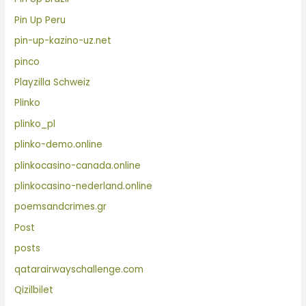
Pin Up Peru
pin-up-kazino-uz.net
pinco
Playzilla Schweiz
Plinko
plinko_pl
plinko-demo.online
plinkocasino-canada.online
plinkocasino-nederland.online
poemsandcrimes.gr
Post
posts
qatarairwayschallenge.com
Qizilbilet