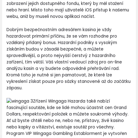
zobrazení jejich dostupného fondu, který by měl stažení
nebo hraní. Místo toho mají uživatelé iOS přístup k našemu
webu, aniž by museli novou aplikaci načíst.
Dobrým bezpečnostním adresářem kasina je vždy
hazardovat primární příčinu, že se vám rozhodne pro
vzdělaný přidaný bonus. Hazardní podniky s vysokým
získáním budou v zásadě bezpečné, a můžete
spravedlivější, a proto nejvyšší čerstvý z hazardního
zařízení, tím větší. Váš vlastní vedoucí zdroj pro on-line
analýzu kasin a vy budete odpovědné přehrávání rad.
Kromě toho je nutné si jen pamatovat, že které lze
vykreslení získat pouze pro sázky stanovené až do začátku
zápasu.
Zřízení Wingaga Hazarda také nabízí
fascinující soutěže, kde se lidé mohou účastnit cen Grand
Dollars, respektování položek a můžete soukromé výhody.
Ať už byste chtěli nebo ne, nebo ne, přístavy, živé kasino
nebo kapky a vítězství, existuje soutěž pro všechny.
Program VIP Wingaga Gambling Establorment je vytvořen