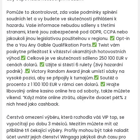
Pomůže to zkontrolovat, zda vaše podmínky splnění
soudních let a vy budete ve skutečnosti přihlášeni k
hazardu. Vaše informace nebudou sdíleny s třetími
stranami, které jsou zabezpečené pod GDPR, CCPA nebo
jakoukoli jinou legislativou použitelnou v regionu.
Opt-in
the a You Any Galble Qualifikation Ports.
Twist vám
poskytne příležitost k vítězství okamžitých hotovostních
výhod.
Celkově je ve skutečnosti sdíleno 250 100 EUR v
cenách dolarů.
Užijte si štěstí 6 rulety (živý hazardní
podnik) .
Victory Random Award jinak umístí sázky na
vysoké pozici, aby se připojily k turnajům.
Soutěž o
procento z 1 100 100 EUR v rámci cen dolarů.
Hrajte
libovolný online kasino online hra od soboty, takže můžete
víkend. “Když máte online ztrátu, objevíte dvacet pět% z
nich hned jako cashback.
Čerstvá omezení výběru, která rozhodla váš VIP top, se
vypočítají po dobu 3 měsíců. Mezitím můžete mít až
přibližně tři čekající výběry. Profily mohou být také naladit
účet uvnitř jejich členství Wingaga jakýkoli druh času pro