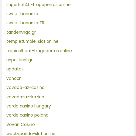
superhot40-tragaperras.online
sweet bonanza
sweet bonanza TR
tandemngo.gr
templetumble-slot.online
tropicalheat-tragaperras.online
unpolitical.gr
updates
vanocni
vavada-az-casino
vavada-az-kazino
verde casino hungary
verde casino poland
Vovan Casino
wackypanda-slot.online