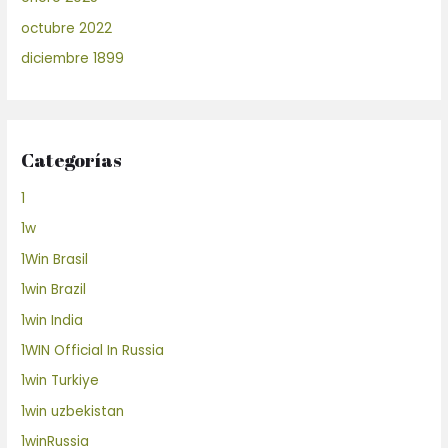
octubre 2022
diciembre 1899
Categorías
1
1w
1Win Brasil
1win Brazil
1win India
1WIN Official In Russia
1win Turkiye
1win uzbekistan
1winRussia