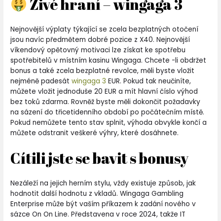
Živé hraní – wingaga 3
Nejnovější výplaty týkající se zcela bezplatných otočení
jsou navíc předmětem dobré pozice z X40.
Nejnovější
víkendový opětovný motivaci lze získat ke spotřebu
spotřebitelů v místním kasinu Wingaga. Chcete -li obdržet
bonus a také zcela bezplatné revolce, měli byste vložit
nejméně padesát
wingaga 3
EUR. Pokud tak neučiníte,
můžete vložit jednoduše 20 EUR a mít hlavní číslo výhod
bez toků zdarma. Rovněž byste měli dokončit požadavky
na sázení do třicetidenního období po počátečním místě.
Pokud nemůžete tento stav splnit, výhoda obvykle končí a
můžete odstranit veškeré výhry, které dosáhnete.
Cítili jste se bavit s bonusy
Nezáleží na jejich herním stylu, vždy existuje způsob, jak
hodnotit další hodnotu z vkladů. Wingaga Gambling
Enterprise může být vaším příkazem k zadání nového v
sázce On On Line. Představena v roce 2024, takže IT