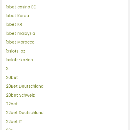
1xbet casino BD
1xbet Korea
1xbet KR
1xbet malaysia
1xbet Morocco
1xslots-az
1xslots-kazino
2
20bet
20Bet Deutschland
20bet Schweiz
22bet
22bet Deutschland
22bet IT