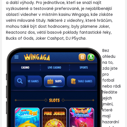
a další výhody. Pro jednotlivce, kteří se snaží najít
vyzkoušené a testované preferované, je nejoblíbenější
oblastí videoher v místním kasinu Wingaga, kde získáte
velmi milované tituly. Některé z videohry, které hráčům,
mohou také být dost hodnoceny, byly plamene Joker,
Reactoonz dos, větší basové poklady fantastické řeky,
Bucks of Gods, Joker Cashpot, DJ P5ychø.
Bez
ohledu
na to,
zda jste
pro
fotbal
nebo rádi
hledáte
jejich
jmění,
které
mají
hazardní