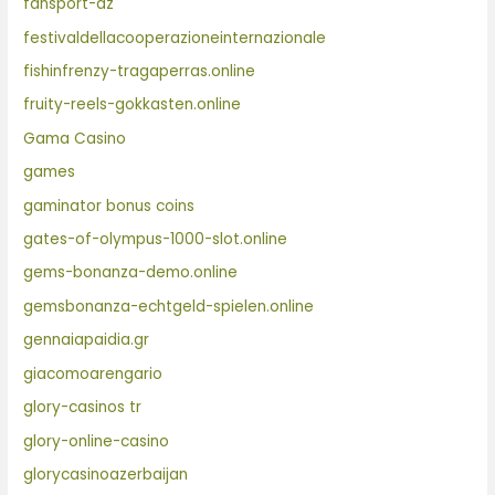
fansport-az
festivaldellacooperazioneinternazionale
fishinfrenzy-tragaperras.online
fruity-reels-gokkasten.online
Gama Casino
games
gaminator bonus coins
gates-of-olympus-1000-slot.online
gems-bonanza-demo.online
gemsbonanza-echtgeld-spielen.online
gennaiapaidia.gr
giacomoarengario
glory-casinos tr
glory-online-casino
glorycasinoazerbaijan