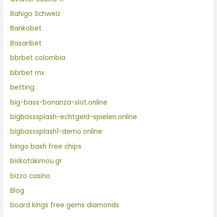
Bahigo Schweiz
Bankobet
Basaribet
bbrbet colombia
bbrbet mx
betting
big-bass-bonanza-slot.online
bigbasssplash-echtgeld-spielen.online
bigbasssplash1-demo.online
bingo bash free chips
biskotakimou.gr
bizzo casino
Blog
board kings free gems diamonds