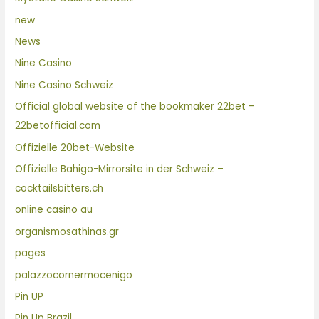
new
News
Nine Casino
Nine Casino Schweiz
Official global website of the bookmaker 22bet –
22betofficial.com
Offizielle 20bet-Website
Offizielle Bahigo-Mirrorsite in der Schweiz –
cocktailsbitters.ch
online casino au
organismosathinas.gr
pages
palazzocornermocenigo
Pin UP
Pin Up Brazil