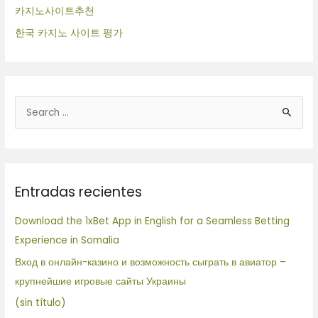
카지노사이트추천
한국 카지노 사이트 평가
B
u
s
c
Entradas recientes
a
r
Download the 1xBet App in English for a Seamless Betting
p
Experience in Somalia
o
Вход в онлайн-казино и возможность сыграть в авиатор –
r
крупнейшие игровые сайты Украины
:
(sin título)