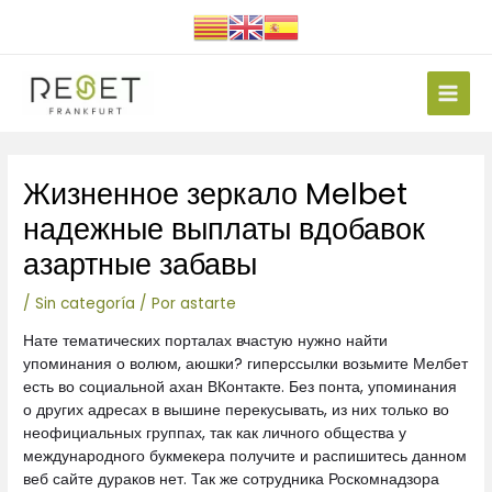
Ir
al
contenido
Main
Men
Navegación
Жизненное зеркало Melbet
de
entradas
надежные выплаты вдобавок
азартные забавы
/
Sin categoría
/ Por
astarte
Нате тематических порталах вчастую нужно найти
упоминания о волюм, аюшки? гиперссылки возьмите Мелбет
есть во социальной ахан ВКонтакте. Без понта, упоминания
о других адресах в вышине перекусывать, из них только во
неофициальных группах, так как личного общества у
международного букмекера получите и распишитесь данном
веб сайте дураков нет.
Так же сотрудника Роскомнадзора