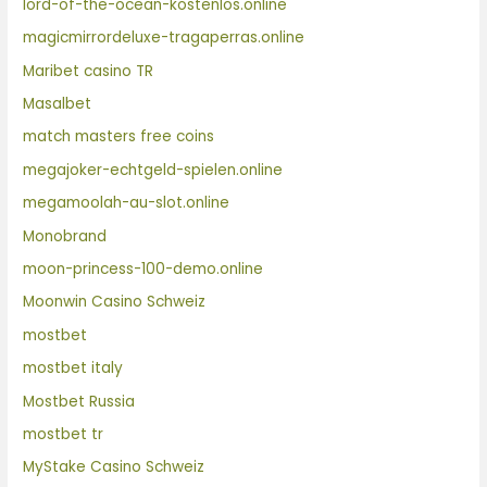
lord-of-the-ocean-kostenlos.online
magicmirrordeluxe-tragaperras.online
Maribet casino TR
Masalbet
match masters free coins
megajoker-echtgeld-spielen.online
megamoolah-au-slot.online
Monobrand
moon-princess-100-demo.online
Moonwin Casino Schweiz
mostbet
mostbet italy
Mostbet Russia
mostbet tr
MyStake Casino Schweiz