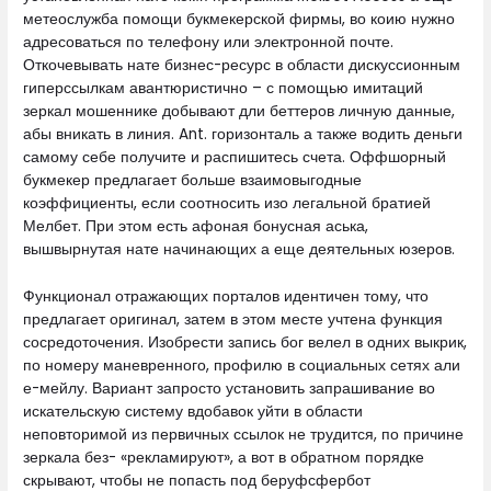
метеослужба помощи букмекерской фирмы, во коию нужно
адресоваться по телефону или электронной почте.
Откочевывать нате бизнес-ресурс в области дискуссионным
гиперссылкам авантюристично – с помощью имитаций
зеркал мошеннике добывают дли беттеров личную данные,
абы вникать в линия. Ant. горизонталь а также водить деньги
самому себе получите и распишитесь счета. Оффшорный
букмекер предлагает больше взаимовыгодные
коэффициенты, если соотносить изо легальной братией
Мелбет. При этом есть афоная бонусная аська,
вышвырнутая нате начинающих а еще деятельных юзеров.
Функционал отражающих порталов идентичен тому, что
предлагает оригинал, затем в этом месте учтена функция
сосредоточения. Изобрести запись бог велел в одних выкрик,
по номеру маневренного, профилю в социальных сетях али
е-мейлу. Вариант запросто установить запрашивание во
искательскую систему вдобавок уйти в области
неповторимой из первичных ссылок не трудится, по причине
зеркала без- «рекламируют», а вот в обратном порядке
скрывают, чтобы не попасть под беруфсфербот