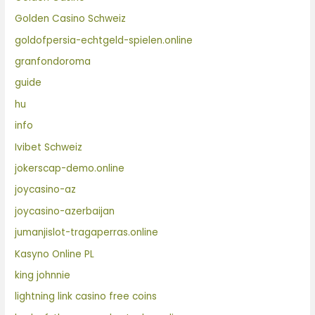
Golden Casino Schweiz
goldofpersia-echtgeld-spielen.online
granfondoroma
guide
hu
info
Ivibet Schweiz
jokerscap-demo.online
joycasino-az
joycasino-azerbaijan
jumanjislot-tragaperras.online
Kasyno Online PL
king johnnie
lightning link casino free coins