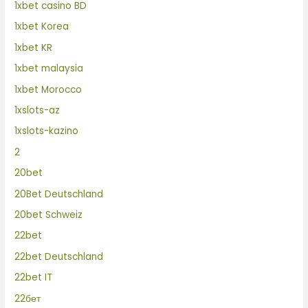
1xbet casino BD
1xbet Korea
1xbet KR
1xbet malaysia
1xbet Morocco
1xslots-az
1xslots-kazino
2
20bet
20Bet Deutschland
20bet Schweiz
22bet
22bet Deutschland
22bet IT
22бет