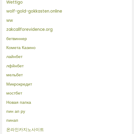
Wettigo
wolf-gold-gokkasten.online
ww
zakcallforevidence.org
бетвиннер
Комета Казино
лайнбет
лфйнбет
мельбет
Микрокредит
мостбет
Новая папка
пин ап ру
пинап
온라인카지노사이트