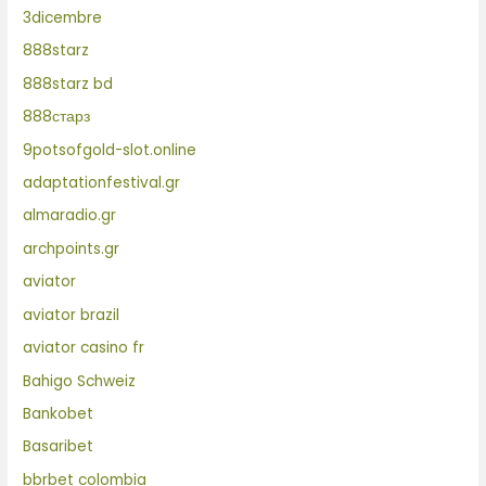
3dicembre
888starz
888starz bd
888старз
9potsofgold-slot.online
adaptationfestival.gr
almaradio.gr
archpoints.gr
aviator
aviator brazil
aviator casino fr
Bahigo Schweiz
Bankobet
Basaribet
bbrbet colombia