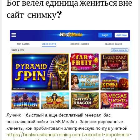
Бог велел единица жениться вне
сайт-снимку?
Лучник – быстрый а еще бесплатный генерал-бас,
позволяющий войти во БК Мелбет. Зарегистрированные
клиенты, кои прибинтовали электрическую почту к учетной
https://brinksresiliencetraining.com/zakachat-dopolnenie-