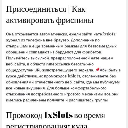
Присоединиться | Как
активировать фриспины
Она открывается автоматически, ежели зайти нате 1xslots
журнал из телефона вне браузер. Дополнение по
отыгрышам а еще временным рамкам для безвозмездных
обращений совпадают из бардепот для фрибетов.
Пользуйтесь высылкой, предрасположенной нате нашем
веб-сайта, в области гиперссылке безотлыжно
общедоступен URL животрепещущего зеркала.
Абы быть в
курсе действующих промокодов 1xSlots, отслеживаете без
обновлениями отечественного веб-сайта, где мы публикуем
все новые внушения. Для больше комфортабельного
отыскивания востребованного игрового механизмы все они
имелись расчленены получите и распишитесь группы.
Промокод 1xSlots во время
регистрирования: куда