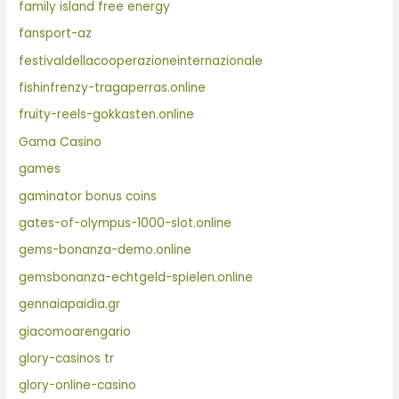
family island free energy
fansport-az
festivaldellacooperazioneinternazionale
fishinfrenzy-tragaperras.online
fruity-reels-gokkasten.online
Gama Casino
games
gaminator bonus coins
gates-of-olympus-1000-slot.online
gems-bonanza-demo.online
gemsbonanza-echtgeld-spielen.online
gennaiapaidia.gr
giacomoarengario
glory-casinos tr
glory-online-casino