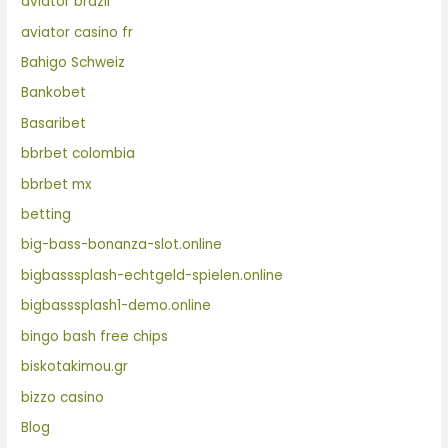
aviator brazil
aviator casino fr
Bahigo Schweiz
Bankobet
Basaribet
bbrbet colombia
bbrbet mx
betting
big-bass-bonanza-slot.online
bigbasssplash-echtgeld-spielen.online
bigbasssplash1-demo.online
bingo bash free chips
biskotakimou.gr
bizzo casino
Blog