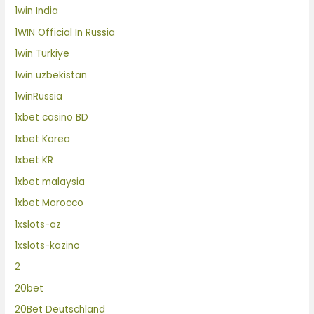
1win India
1WIN Official In Russia
1win Turkiye
1win uzbekistan
1winRussia
1xbet casino BD
1xbet Korea
1xbet KR
1xbet malaysia
1xbet Morocco
1xslots-az
1xslots-kazino
2
20bet
20Bet Deutschland