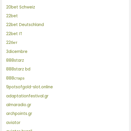
20bet Schweiz
22bet
22bet Deutschland
22bet IT
22бет
3dicembre
888starz
888starz bd
888старз
9potsofgold-slot.online
adaptationfestival.gr
almaradio.gr
archpoints.gr
aviator