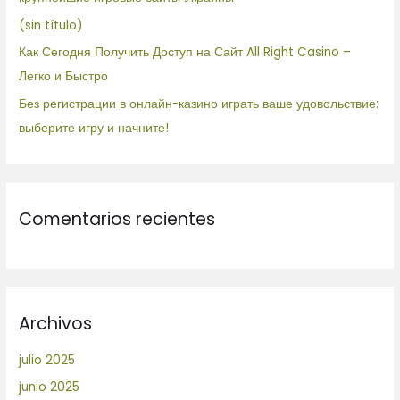
:
(sin título)
Как Сегодня Получить Доступ на Сайт All Right Casino –
Легко и Быстро
Без регистрации в онлайн-казино играть ваше удовольствие:
выберите игру и начните!
Comentarios recientes
Archivos
julio 2025
junio 2025