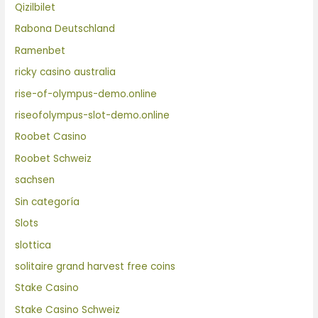
Qizilbilet
Rabona Deutschland
Ramenbet
ricky casino australia
rise-of-olympus-demo.online
riseofolympus-slot-demo.online
Roobet Casino
Roobet Schweiz
sachsen
Sin categoría
Slots
slottica
solitaire grand harvest free coins
Stake Casino
Stake Casino Schweiz