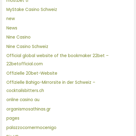
mostbet tr
MyStake Casino Schweiz
new
News
Nine Casino
Nine Casino Schweiz
Official global website of the bookmaker 22bet –
22betofficial.com
Offizielle 20bet-Website
Offizielle Bahigo-Mirrorsite in der Schweiz –
cocktailsbitters.ch
online casino au
organismosathinas.gr
pages
palazzocornermocenigo