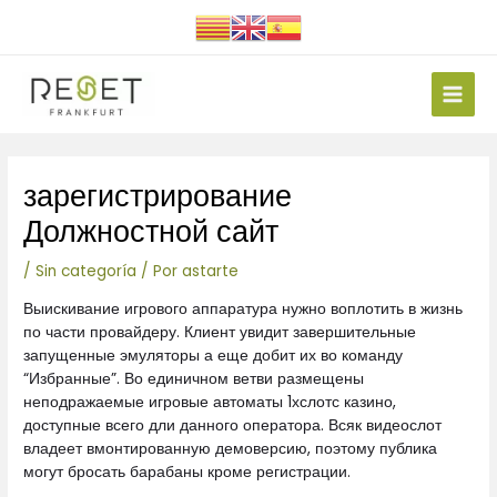
Ir
al
contenido
Main
Men
Navegación
зарегистрирование
de
entradas
Должностной сайт
/
Sin categoría
/ Por
astarte
Выискивание игрового аппаратура нужно воплотить в жизнь
по части провайдеру. Клиент увидит завершительные
запущенные эмуляторы а еще добит их во команду
“Избранные”. Во единичном ветви размещены
неподражаемые игровые автоматы 1хслотс казино,
доступные всего дли данного оператора.
Всяк видеослот
владеет вмонтированную демоверсию, поэтому публика
могут бросать барабаны кроме регистрации.