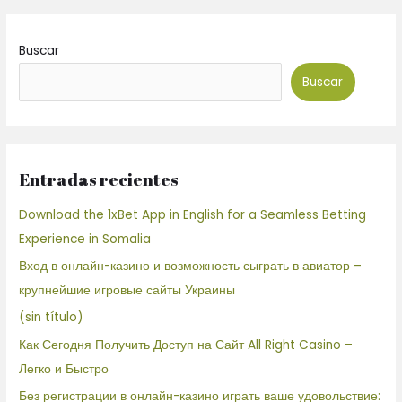
Buscar
Buscar
Entradas recientes
Download the 1xBet App in English for a Seamless Betting
Experience in Somalia
Вход в онлайн-казино и возможность сыграть в авиатор –
крупнейшие игровые сайты Украины
(sin título)
Как Сегодня Получить Доступ на Сайт All Right Casino –
Легко и Быстро
Без регистрации в онлайн-казино играть ваше удовольствие: