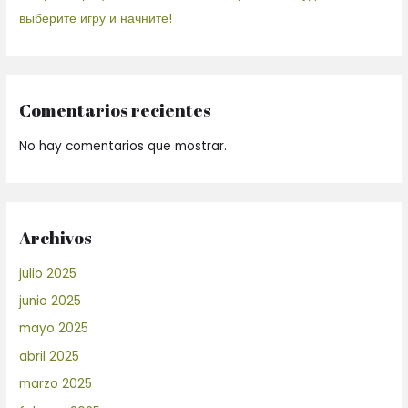
выберите игру и начните!
Comentarios recientes
No hay comentarios que mostrar.
Archivos
julio 2025
junio 2025
mayo 2025
abril 2025
marzo 2025