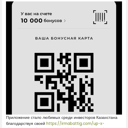
Приложение стало любимых среди инвесторов Казахстана
благодарствуя своей
https://irmabattig.com/up-x-