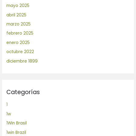
mayo 2025
abril 2025
marzo 2025
febrero 2025
enero 2025
octubre 2022
diciembre 1899
Categorías
1
1w
1Win Brasil
1win Brazil