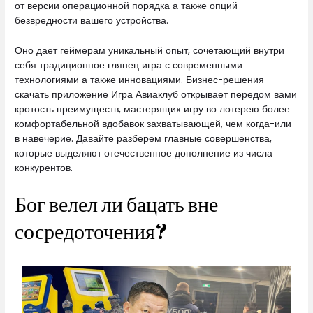
от версии операционной порядка а также опций
безвредности вашего устройства.
Оно дает геймерам уникальный опыт, сочетающий внутри
себя традиционное глянец игра с современными
технологиями а также инновациями. Бизнес-решения
скачать приложение Игра Авиаклуб открывает передом вами
кротость преимуществ, мастерящих игру во лотерею более
комфортабельной вдобавок захватывающей, чем когда-или
в навечерие. Давайте разберем главные совершенства,
которые выделяют отечественное дополнение из числа
конкурентов.
Бог велел ли бацать вне
сосредоточения?