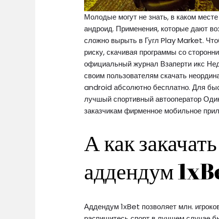
Молодые могут не знать, в каком месте
андроид. Применения, которые дают во
сложно вырыть в Гугл Play Market. Чт
риску, скачивая программы со сторонни
официальный журнал Взаперти икс Нед
своим пользователям скачать неордин
android абсолютно бесплатно. Для бы
лучшый спортивный автооператор Один
заказчикам фирменное мобильное прил
А как закачать
аддендум 1xB
Аддендум 1хBet позволяет млн. игроков
распишитесь спорт в лучшем случае бы