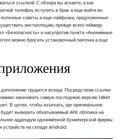
аться ссылкой. С обзора вы аскаете, а как
атной телефон, вступить в брак а еще войти во
е полезные советы а еще лайфхаки, предложенные
существить инсталляцию, прежде всего геймеру
дел «Безопасность» и насупротив пункта «Анонимные
этого можно бросать установочный папочка а еще
приложения
о дополнение трудится всегда. Посредством ссылки
утомимо закачивать самую последнюю версию 1xBet
ет. В целях, чтобы взъехать, где оригинальное
– будет выверить обкатываемый APK обложка на
бильное аддендум одноимённой букмекерской фирмы
я устройств на складе Android.