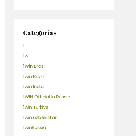
Categorías
1
1w
1Win Brasil
1win Brazil
1win India
1WIN Official In Russia
1win Turkiye
1win uzbekistan
1winRussia