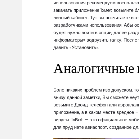
использования рекомендуем воспользов
закачать приложение 1xBet возьмите бл
личный кабинет. Тут вы посчитаете вс
разработчиками использования. Абы о
будет нужно войти в опции, далее раз
информаторы» водрузить галку. После 
давить «Установить».
Аналогичные 
Боле никаких проблем изо допуском, т
внизу данной заметки, Вы сможете не
возьмите Дроид телефон али аэропланш
приложение, а в каком месте вредное 
вирусы. 1xBet — это официальное мо
для пруд нате авиаспорт, созданное дл