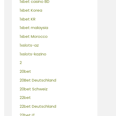
1xbet casino BD
1xbet Korea
1xbet KR
1xbet malaysia
1xbet Morocco
1xslots-az
1xslots-kazino
2
20bet
20Bet Deutschland
20bet Schweiz
22bet
22bet Deutschland
22bet IT