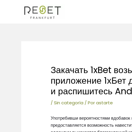
Ir
al
contenido
Navegación
de
entradas
Закачать 1xBet во
приложение 1хБет 
и распишитесь And
/
Sin categoría
/ Por
astarte
Употребивши вероятностями вдобавок 
предоставляется возможность навести