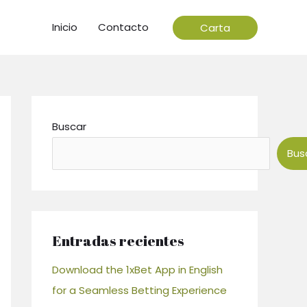
Inicio
Contacto
Carta
Buscar
Bus
Entradas recientes
Download the 1xBet App in English
for a Seamless Betting Experience