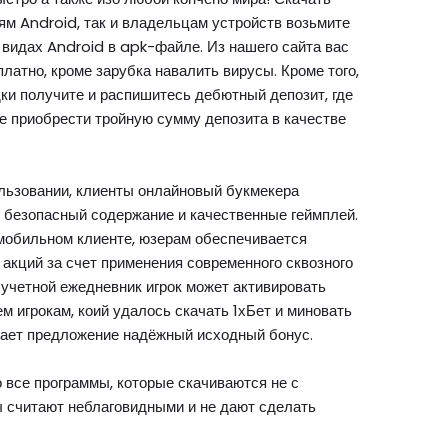
ям Android, так и владельцам устройств возьмите
в видах Android в apk-файле. Из нашего сайта вас
латно, кроме зарубка навалить вирусы. Кроме того,
ки получите и распишитесь дебютный депозит, где
е приобрести тройную сумму депозита в качестве
льзовании, клиенты онлайновый букмекера
 безопасный содержание и качественные геймплей.
обильном клиенте, юзерам обеспечивается
акций за счет применения современного сквозного
учетной ежедневник игрок может активировать
м игрокам, коий удалось скачать 1хБет и миновать
лает предложение надёжный исходный бонус.
все программы, которые скачиваются не с
ы считают неблаговидными и не дают сделать