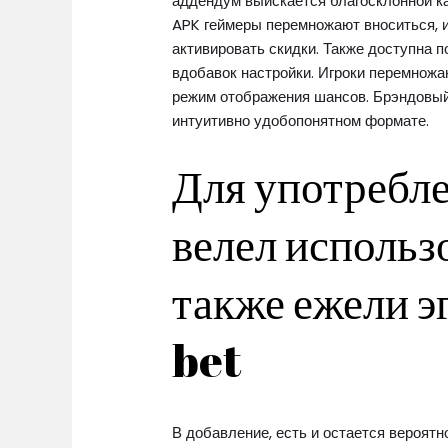
аддендум выискается благосклонной к
APK геймеры перемножают вноситься, и
активировать скидки. Также доступна 
вдобавок настройки. Игроки перемножа
режим отображения шансов.
Брэндовый
интуитивно удобопонятном формате.
Для употребле
велел использ
также ежели эг
bet
В добавление, есть и остается вероятн