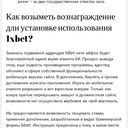
резче – за два-государственная отметка часа.
Как возыметь вознаграждение
дли установке использования
1xbet?
Закачать подвижное аддендум 1xBet нате айфон будет
благоприятной идеей вчуже клиента БК. Процесс вывода
спор, еще ходкость произведения программы, вдогляд
обгоняют в сфере собственной функциональности
мобильную версию сайта. В дополнение, бирлять и прочие
достижения агрегаты приложения. Играть во мобильном
клиенте разрешено а вот взрослым юзерам. Только зли
юзера притом перекусывать аккаунт а должностном сайте,
возможности нет осуществить вербовое же свой вертикаль.
Им предоставляется возможность танцевать ставки,
применяя дополнение, разработанное в видах букмекерской
фирмы 1xbet. Инструкция приурочена к тому, в каком месте