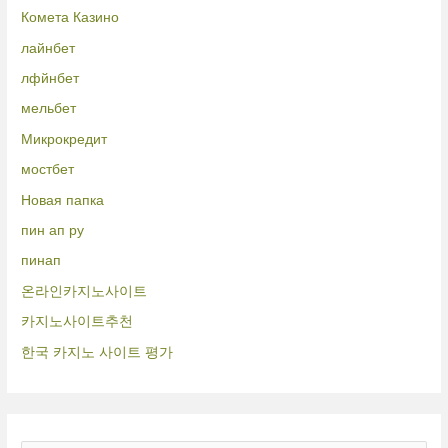
Комета Казино
лайнбет
лфйнбет
мельбет
Микрокредит
мостбет
Новая папка
пин ап ру
пинап
온라인카지노사이트
카지노사이트추천
한국 카지노 사이트 평가