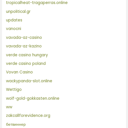
tropicalheat-tragaperras.online
unpolitical.gr
updates
vanocni
vavada-az-casino
vavada-az-kazino
verde casino hungary
verde casino poland
Vovan Casino
wackypanda-slot.online
Wettigo
wolf-gold-gokkasten.online
ww
zakcallforevidence.org
бетвиннер