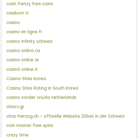
cash frenzy free coins
casibom tr
casino
casino en ligne fr
casino infinity schweiz
casino onlina ca
casino online ar
casinò online it
Casino Sites Korea
Casino Sites Rating in South Korea
casino zonder crucks netherlands
chiorc.gr
chris-herzog.ch – offizielle Website 20bet in der Schweiz
coin master free spins
crazy time