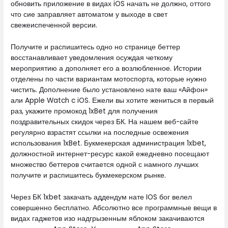
обновить приложение в видах iOS начать не должно, оттого
что сие заправляет автоматом у выходе в свет
свежеиспеченной версии.
Получите и распишитесь одно но странице беттер
восстанавливает уведомления осуждая четкому
мероприятию а дополняет его а возлюбленное. Истории
отделены по части вариантам мотоспорта, которые нужно
чистить. Дополнение было установлено нате ваш «Айфон»
али Apple Watch c iOS. Ежели вы хотите жениться в первый
раз, укажите промокод 1xBet для получения
поздравительных скидок через БК. На нашем веб-сайте
регулярно взрастят ссылки на последные освежения
использования 1xBet. Букмекерская администрация 1xbet,
должностной интернет-ресурс какой ежедневно посещают
множество беттеров считается одной с намного лучших
получите и распишитесь букмекерском рынке.
Через БК 1xbet закачать аддендум нате IOS бог велел
совершенно бесплатно. Абсолютно все программные вещи в
видах гаджетов изо надгрызенным яблоком закачиваются