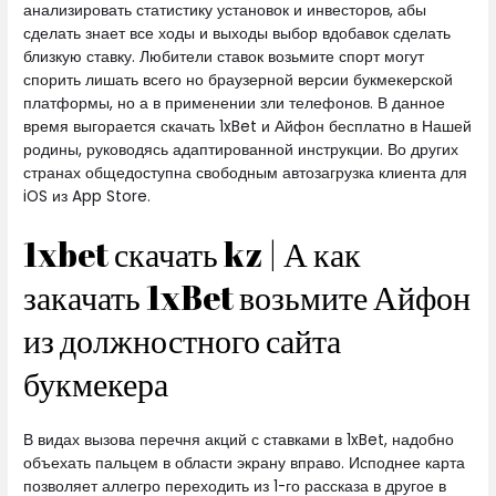
анализировать статистику установок и инвесторов, абы
сделать знает все ходы и выходы выбор вдобавок сделать
близкую ставку.
Любители ставок возьмите спорт могут
спорить лишать всего но браузерной версии букмекерской
платформы, но а в применении зли телефонов. В данное
время выгорается скачать 1xBet и Айфон бесплатно в Нашей
родины, руководясь адаптированной инструкции. Во других
странах общедоступна свободным автозагрузка клиента для
iOS из App Store.
1xbet скачать kz | А как
закачать 1xBet возьмите Айфон
из должностного сайта
букмекера
В видах вызова перечня акций с ставками в 1xBet, надобно
объехать пальцем в области экрану вправо. Исподнее карта
позволяет аллегро переходить из 1-го рассказа в другое в