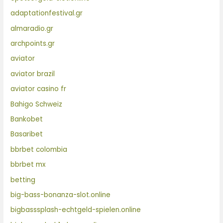
adaptationfestival.gr
almaradio.gr
archpoints.gr
aviator
aviator brazil
aviator casino fr
Bahigo Schweiz
Bankobet
Basaribet
bbrbet colombia
bbrbet mx
betting
big-bass-bonanza-slot.online
bigbasssplash-echtgeld-spielen.online