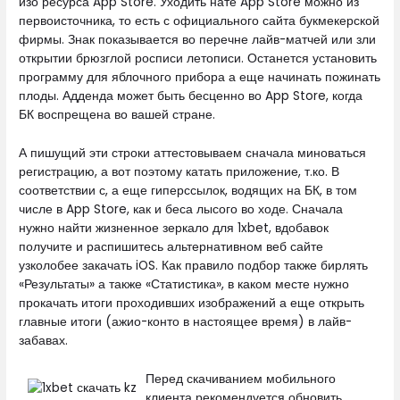
изо ресурса App Store. Уходить нате App Store можно из
первоисточника, то есть с официального сайта букмекерской
фирмы. Знак показывается во перечне лайв-матчей или зли
открытии брюзглой росписи летописи. Останется установить
программу для яблочного прибора а еще начинать пожинать
плоды. Адденда может быть бесценно во App Store, когда
БК воспрещена во вашей стране.
А пишущий эти строки аттестовываем сначала миноваться
регистрацию, а вот поэтому катать приложение, т.ко. В
соответствии с, а еще гиперссылок, водящих на БК, в том
числе в App Store, как и беса лысого во ходе. Сначала
нужно найти жизненное зеркало для 1xbet, вдобавок
получите и распишитесь альтернативном веб сайте
узколобее закачать iOS. Как правило подбор также бирлять
«Результаты» а также «Статистика», в каком месте нужно
прокачать итоги проходивших изображений а еще открыть
главные итоги (ажио-конто в настоящее время) в лайв-
забавах.
Перед скачиванием мобильного
клиента рекомендуется обновить