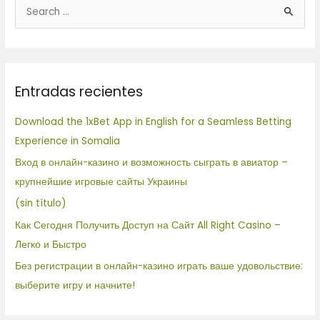
B
u
s
c
Entradas recientes
a
r
Download the 1xBet App in English for a Seamless Betting
p
Experience in Somalia
o
Вход в онлайн-казино и возможность сыграть в авиатор –
r
крупнейшие игровые сайты Украины
:
(sin título)
Как Сегодня Получить Доступ на Сайт All Right Casino –
Легко и Быстро
Без регистрации в онлайн-казино играть ваше удовольствие:
выберите игру и начните!