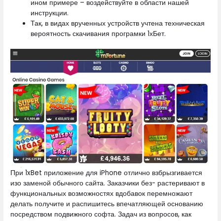
ином примере – воздействуйте в области нашей
инструкции.
Так, в видах врученных устройств учтена техническая
вероятность скачивания програмки 1хБет.
При 1xBet приложение для iPhone отлично взбрызгивается
изо заменой обычного сайта. Заказчики без- растеривают в
функциональных возможностях вдобавок перемножают
делать получите и распишитесь впечатляющей основанию
посредством подвижного софта. Задач из вопросов, как