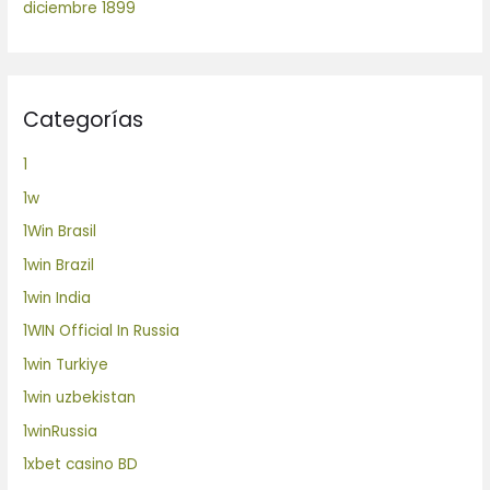
diciembre 1899
Categorías
1
1w
1Win Brasil
1win Brazil
1win India
1WIN Official In Russia
1win Turkiye
1win uzbekistan
1winRussia
1xbet casino BD