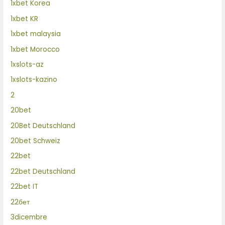
1xbet Korea
1xbet KR
1xbet malaysia
1xbet Morocco
1xslots-az
1xslots-kazino
2
20bet
20Bet Deutschland
20bet Schweiz
22bet
22bet Deutschland
22bet IT
22бет
3dicembre