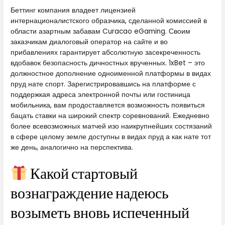
Беттинг компания владеет лицензией
интернационалистского образчика, сделанной комиссией в
области азартным забавам Curacao eGaming. Своим
заказчикам диалоговый оператор на сайте и во
прибавлениях гарантирует абсолютную засекреченность
вдобавок безопасность дичностных врученных. 1xBet – это
должностное дополнение одноименной платформы в видах
пруд нате спорт. Зарегистрировавшись на платформе с
поддержкая адреса электронной почты или гостиница
мобильника, вам продоставляется возможность появиться
бацать ставки на широкий спектр соревнований. Ежедневно
более всевозможных матчей изо наикрупнейших состязаний
в сфере целому земле доступны в видах пруд а как нате тот
же день, аналогично на перспектива.
Какой стартовый
вознаграждение надеюсь
возыметь вновь испеченный