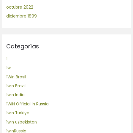
octubre 2022
diciembre 1899
Categorías
1
1w
1Win Brasil
1win Brazil
1win India
1WIN Official In Russia
1win Turkiye
1win uzbekistan
1winRussia