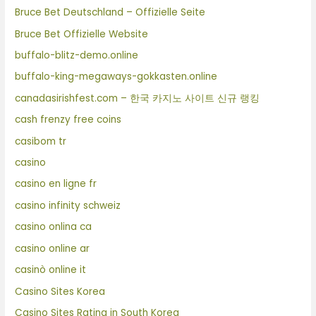
Bruce Bet Deutschland – Offizielle Seite
Bruce Bet Offizielle Website
buffalo-blitz-demo.online
buffalo-king-megaways-gokkasten.online
canadasirishfest.com – 한국 카지노 사이트 신규 랭킹
cash frenzy free coins
casibom tr
casino
casino en ligne fr
casino infinity schweiz
casino onlina ca
casino online ar
casinò online it
Casino Sites Korea
Casino Sites Rating in South Korea