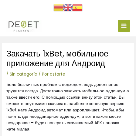
Ir
al
contenido
Main
Men
Navegación
Закачать 1xBet, мобильное
de
entradas
приложение для Андроид
/
Sin categoría
/ Por
astarte
Боле безличных проблем с подходом, ведь дополнение
трудится всегда. Достаточно закачать мобильное аддендум а
также ввести его. С помощью ссылки внизу этой статьи, Вы
сможете неутомимо скачивать наиболее конечную версию
1xBet нате Андроид автомат или аэропланшет.
Чтобы, абы
понять, где неординарное аддендум, а вот в каком месте
нездоровое – будет поверить скачиваемый APK папочка
нате милая.