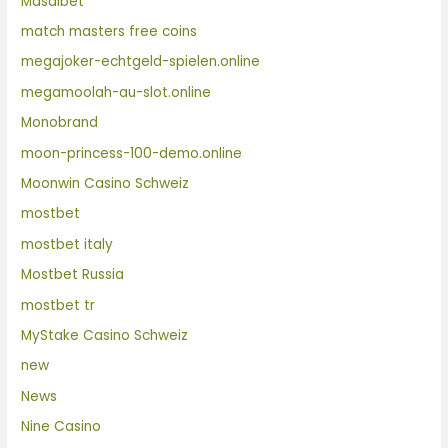
Masalbet
match masters free coins
megajoker-echtgeld-spielen.online
megamoolah-au-slot.online
Monobrand
moon-princess-100-demo.online
Moonwin Casino Schweiz
mostbet
mostbet italy
Mostbet Russia
mostbet tr
MyStake Casino Schweiz
new
News
Nine Casino