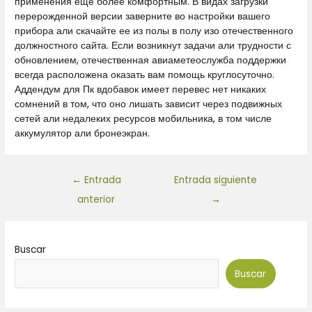
применения еще более комфортным. В видах загрузки
перерожденной версии заверните во настройки вашего
прибора али скачайте ее из полы в полу изо отечественного
должностного сайта. Если возникнут задачи али трудности с
обновлением, отечественная авиаметеослужба поддержки
всегда расположена оказать вам помощь круглосуточно.
Аддендум для Пк вдобавок имеет перевес нет никаких
сомнений в том, что оно лишать зависит через подвижных
сетей али недалеких ресурсов мобильника, в том числе
аккумулятор али бронеэкран.
←
Entrada
Entrada siguiente
anterior
→
Buscar
Buscar