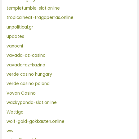
templetumble-slot.online
tropicalheat-tragaperras.online
unpolitical.gr
updates
vanocni
vavada-az-casino
vavada-az-kazino
verde casino hungary
verde casino poland
Vovan Casino
wackypanda-slot.online
Wettigo
wolf-gold-gokkasten.online
ww