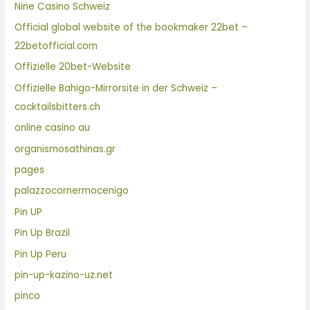
Nine Casino Schweiz
Official global website of the bookmaker 22bet –
22betofficial.com
Offizielle 20bet-Website
Offizielle Bahigo-Mirrorsite in der Schweiz –
cocktailsbitters.ch
online casino au
organismosathinas.gr
pages
palazzocornermocenigo
Pin UP
Pin Up Brazil
Pin Up Peru
pin-up-kazino-uz.net
pinco