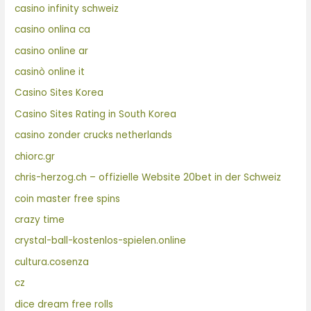
casino infinity schweiz
casino onlina ca
casino online ar
casinò online it
Casino Sites Korea
Casino Sites Rating in South Korea
casino zonder crucks netherlands
chiorc.gr
chris-herzog.ch – offizielle Website 20bet in der Schweiz
coin master free spins
crazy time
crystal-ball-kostenlos-spielen.online
cultura.cosenza
cz
dice dream free rolls