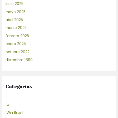
junio 2025
mayo 2025
abril 2025
marzo 2025
febrero 2025
enero 2025
octubre 2022
diciembre 1899
Categorías
1
1w
1Win Brasil