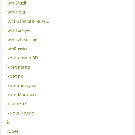
1win Brazil
1win India
1WIN Official In Russia
1win Turkiye
1win uzbekistan
1winRussia
1xbet casino BD
1xbet Korea
1xbet KR
1xbet malaysia
1xbet Morocco
1xslots-az
1xslots-kazino
2
20bet