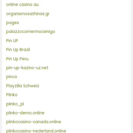
online casino au
organismosathinas.gr
pages
palazzocornermocenigo
Pin UP
Pin Up Brazil
Pin Up Peru
pin-up-kazino-uz.net
pinco
Playzilla Schweiz
Plinko
plinko_pl
plinko-demo.online
plinkocasino-canada.online
plinkocasino-nederland.online