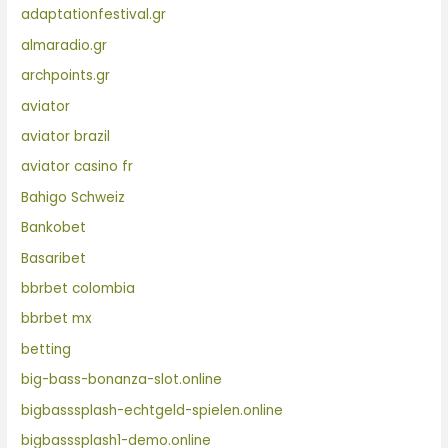
adaptationfestival.gr
almaradio.gr
archpoints.gr
aviator
aviator brazil
aviator casino fr
Bahigo Schweiz
Bankobet
Basaribet
bbrbet colombia
bbrbet mx
betting
big-bass-bonanza-slot.online
bigbasssplash-echtgeld-spielen.online
bigbasssplash1-demo.online