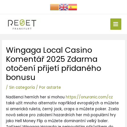
Ir
al
contenido
Main
Men
Navegación
Wingaga Local Casino
de
entradas
Komentář 2025 Zdarma
otočení přijetí přidaného
bonusu
/
Sin categoría
/ Por
astarte
Nadšenci herních her si mohou
https://onuranic.com/cz
také užít mnoho alternativ například evropských a můžete
si americká ruleta, černý jack, craps a můžete poker. Zcela
nová sekce pro založení hazardních her má populární hry
jako Hell Money Flip a můžete dominantní velký baler.
Zařízení Wingaga Hazarda je nejnovějším přírůstkem do