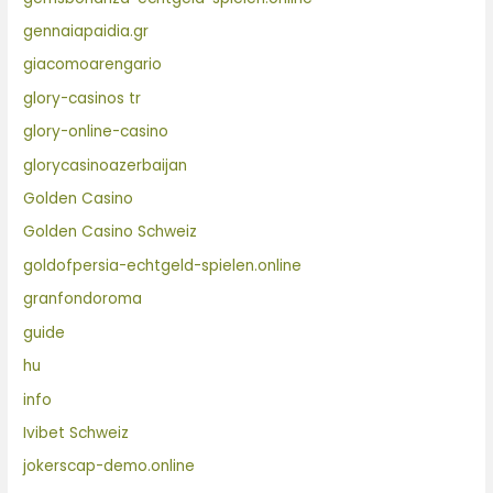
gennaiapaidia.gr
giacomoarengario
glory-casinos tr
glory-online-casino
glorycasinoazerbaijan
Golden Casino
Golden Casino Schweiz
goldofpersia-echtgeld-spielen.online
granfondoroma
guide
hu
info
Ivibet Schweiz
jokerscap-demo.online