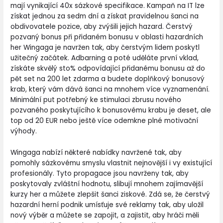
mají vynikající 40x sázkové specifikace. Kampaň na IT lze
získat jednou za sedm dní a získat pravidelnou šanci na
obdivovatele pozice, aby zvýšili jejich hazard. Čerstvý
pozvaný bonus při přidaném bonusu v oblasti hazardních
her Wingaga je navržen tak, aby čerstvým lidem poskytl
užitečný začátek. Adbarning a poté uděláte první vklad,
získáte skvělý sto% odpovídající přidanému bonusu až do
pět set na 200 let zdarma a budete doplňkový bonusový
krab, který vám dává šanci na mnohem více vyznamenání.
Minimální put potřebný ke stimulaci zbrusu nového
pozvaného poskytujícího k bonusovému krabu je deset, ale
top od 20 EUR nebo ještě více odemkne plné motivační
výhody.
Wingaga nabízí některé nabídky navržené tak, aby
pomohly sázkovému smyslu vlastnit nejnovější i vy existující
profesionály. Tyto propagace jsou navrženy tak, aby
poskytovaly zvláštní hodnotu, slibují mnohem zajímavější
kurzy her a můžete zlepšit šanci ziskové. Zdá se, že čerstvý
hazardní herní podnik umísťuje své reklamy tak, aby uložil
nový výběr a můžete se zapojit, a zajistit, aby hráči měli