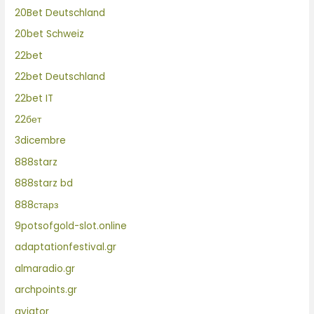
20Bet Deutschland
20bet Schweiz
22bet
22bet Deutschland
22bet IT
22бет
3dicembre
888starz
888starz bd
888старз
9potsofgold-slot.online
adaptationfestival.gr
almaradio.gr
archpoints.gr
aviator