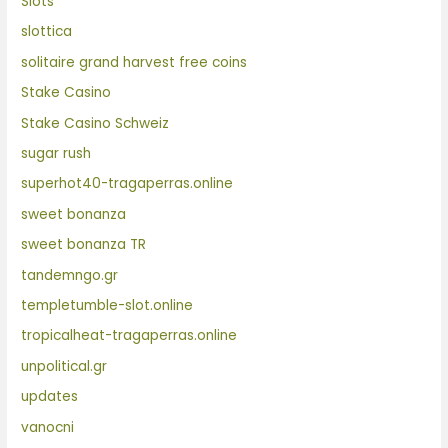
Slots
slottica
solitaire grand harvest free coins
Stake Casino
Stake Casino Schweiz
sugar rush
superhot40-tragaperras.online
sweet bonanza
sweet bonanza TR
tandemngo.gr
templetumble-slot.online
tropicalheat-tragaperras.online
unpolitical.gr
updates
vanocni