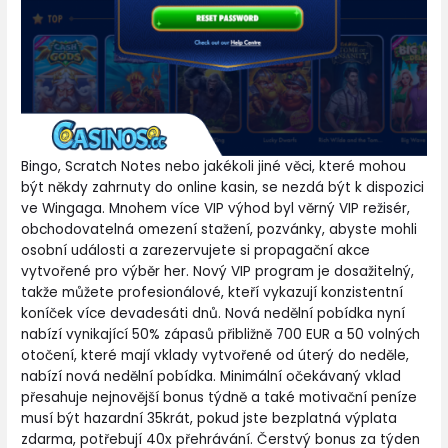
Bingo, Scratch Notes nebo jakékoli jiné věci, které mohou
být někdy zahrnuty do online kasin, se nezdá být k dispozici
ve Wingaga. Mnohem více VIP výhod byl věrný VIP režisér,
obchodovatelná omezení stažení, pozvánky, abyste mohli
osobní události a zarezervujete si propagační akce
vytvořené pro výběr her. Nový VIP program je dosažitelný,
takže můžete profesionálové, kteří vykazují konzistentní
koníček více devadesáti dnů. Nová nedělní pobídka nyní
nabízí vynikající 50% zápasů přibližně 700 EUR a 50 volných
otočení, které mají vklady vytvořené od úterý do neděle,
nabízí nová nedělní pobídka. Minimální očekávaný vklad
přesahuje nejnovější bonus týdně a také motivační peníze
musí být hazardní 35krát, pokud jste bezplatná výplata
zdarma, potřebují 40x přehrávání. Čerstvý bonus za týden