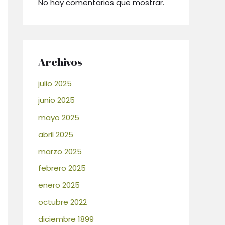
No hay comentarios que mostrar.
Archivos
julio 2025
junio 2025
mayo 2025
abril 2025
marzo 2025
febrero 2025
enero 2025
octubre 2022
diciembre 1899