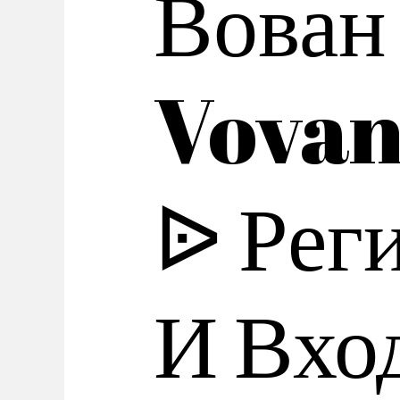
Вован
Vovan
ᐉ Рег
И Вход