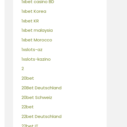
1xbet casino BD
1xbet Korea
1xbet KR
1xbet malaysia
1xbet Morocco
1xslots-az
1xslots-kazino
2
20bet
20Bet Deutschland
20bet Schweiz
22bet
22bet Deutschland
22bet IT