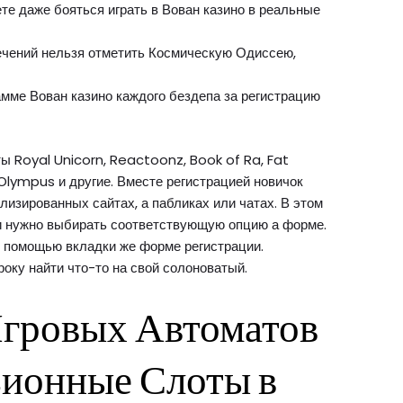
те даже бояться играть в Вован казино в реальные
чений нельзя отметить Космическую Одиссею,
амме Вован казино каждого бездепа за регистрацию
ы Royal Unicorn, Reactoonz, Book of Ra, Fat
lympus и другие. Вместе регистрацией новичок
лизированных сайтах, а пабликах или чатах. В этом
и нужно выбирать соответствующую опцию а форме.
 помощью вкладки же форме регистрации.
року найти что-то на свой солоноватый.
гровых Автоматов
зионные Слоты в