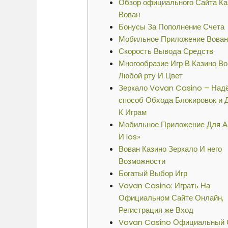
Обзор официального Сайта Ка
Вован
Бонусы За Пополнение Счета
Мобильное Приложение Вован
Скорость Вывода Средств
Многообразие Игр В Казино Во
Любой рту И Цвет
Зеркало Vovan Casino – Над
способ Обхода Блокировок и 
К Играм
Мобильное Приложение Для А
И Ios»
Вован Казино Зеркало И него
Возможности
Богатый Выбор Игр
Vovan Casino: Играть На
Официальном Сайте Онлайн,
Регистрация же Вход
Vovan Casino Официальный 