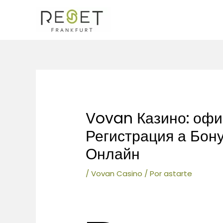
Ir
al
contenido
Navegación
de
entradas
Vovan Казино: офи
Регистрация а Бон
Онлайн
/
Vovan Casino
/ Por
astarte