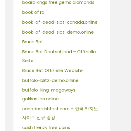
board kings free gems diamonds
book of ra
book-of-dead-slot-canada.online
book-of-dead-slot-demo.online
Bruce Bet
Bruce Bet Deutschland – Offizielle
Seite
Bruce Bet Offizielle Website
buffalo-blitz-demo.online
buffalo-king-megaways-
gokkasten.online
canadasirishfest.com – 한국 카지노
사이트 신규 랭킹
cash frenzy free coins