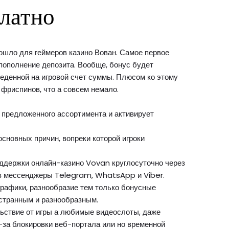
платно
ошло для геймеров казино Вован. Самое первое
 пополнение депозита. Вообще, бонус будет
еденной на игровой счет суммы. Плюсом ко этому
 фриспинов, что а совсем немало.
 предложенного ассортимента и активирует
основных причин, вопреки которой игроки
оддержки онлайн-казино Vovan круглосуточно через
рез мессенджеры Telegram, WhatsApp и Viber.
рафики, разнообразие тем только бонусные
 странным и разнообразным.
ьствие от игры а любимые видеослоты, даже
-за блокировки веб-портала или но временной