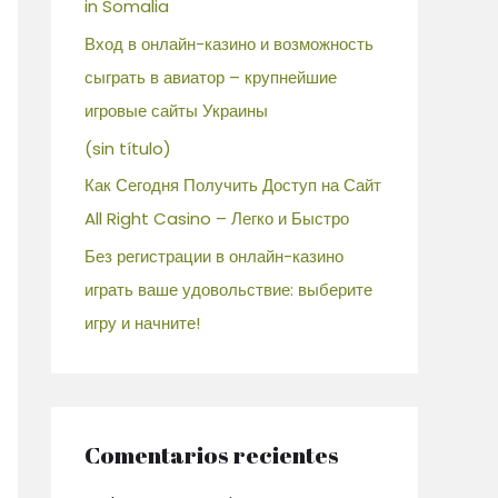
in Somalia
Вход в онлайн-казино и возможность
сыграть в авиатор – крупнейшие
игровые сайты Украины
(sin título)
Как Сегодня Получить Доступ на Сайт
All Right Casino – Легко и Быстро
Без регистрации в онлайн-казино
играть ваше удовольствие: выберите
игру и начните!
Comentarios recientes