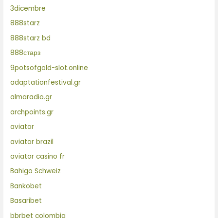
3dicembre
888starz
888starz bd
888старз
9potsofgold-slot.online
adaptationfestival.gr
almaradio.gr
archpoints.gr
aviator
aviator brazil
aviator casino fr
Bahigo Schweiz
Bankobet
Basaribet
bbrbet colombia