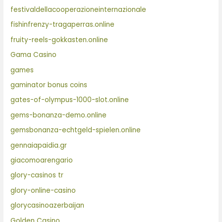
festivaldellacooperazioneinternazionale
fishinfrenzy-tragaperras.online
fruity-reels-gokkasten.online
Gama Casino
games
gaminator bonus coins
gates-of-olympus-1000-slot.online
gems-bonanza-demo.online
gemsbonanza-echtgeld-spielen.online
gennaiapaidia.gr
giacomoarengario
glory-casinos tr
glory-online-casino
glorycasinoazerbaijan
Golden Casino