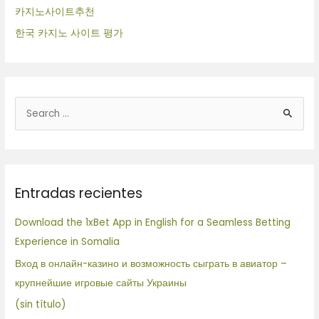
카지노사이트추천
한국 카지노 사이트 평가
B
u
s
c
Entradas recientes
a
r
Download the 1xBet App in English for a Seamless Betting
p
Experience in Somalia
o
Вход в онлайн-казино и возможность сыграть в авиатор –
r
крупнейшие игровые сайты Украины
:
(sin título)