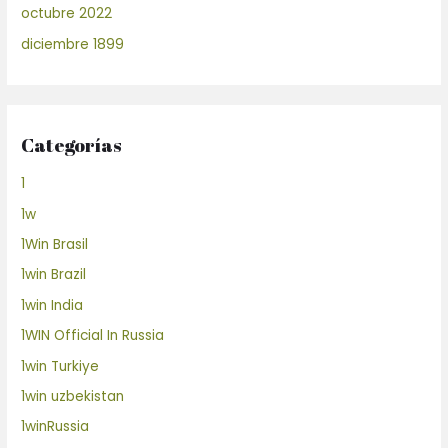
octubre 2022
diciembre 1899
Categorías
1
1w
1Win Brasil
1win Brazil
1win India
1WIN Official In Russia
1win Turkiye
1win uzbekistan
1winRussia