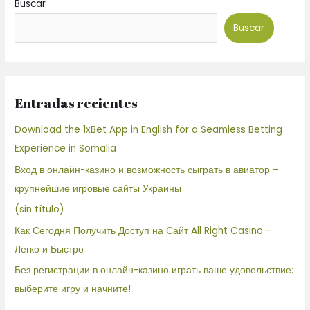
Buscar
Buscar
Entradas recientes
Download the 1xBet App in English for a Seamless Betting
Experience in Somalia
Вход в онлайн-казино и возможность сыграть в авиатор –
крупнейшие игровые сайты Украины
(sin título)
Как Сегодня Получить Доступ на Сайт All Right Casino –
Легко и Быстро
Без регистрации в онлайн-казино играть ваше удовольствие:
выберите игру и начните!