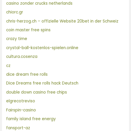
casino zonder crucks netherlands
chiorc.gr
chris-herzog.ch – offizielle Website 20bet in der Schweiz
coin master free spins
crazy time
crystal-ball-kostenlos-spielen.online
cultura.cosenza
cz
dice dream free rolls
Dice Dreams free rolls hack Deutsch
double down casino free chips
elgrecotreviso
Fairspin-casino
family island free energy
fansport-az