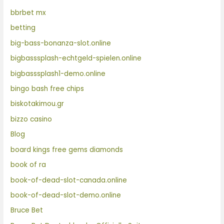
bbrbet mx
betting
big-bass-bonanza-slot.online
bigbasssplash-echtgeld-spielen.online
bigbasssplash1-demo.online
bingo bash free chips
biskotakimou.gr
bizzo casino
Blog
board kings free gems diamonds
book of ra
book-of-dead-slot-canada.online
book-of-dead-slot-demo.online
Bruce Bet