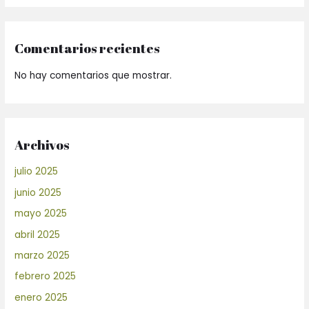
Comentarios recientes
No hay comentarios que mostrar.
Archivos
julio 2025
junio 2025
mayo 2025
abril 2025
marzo 2025
febrero 2025
enero 2025