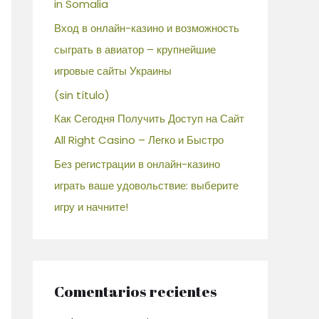
in Somalia
Вход в онлайн-казино и возможность
сыграть в авиатор – крупнейшие
игровые сайты Украины
(sin título)
Как Сегодня Получить Доступ на Сайт
All Right Casino – Легко и Быстро
Без регистрации в онлайн-казино
играть ваше удовольствие: выберите
игру и начните!
Comentarios recientes