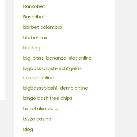
Bankobet
Basaribet
bbrbet colombia
bbrbet mx
betting
big-bass-bonanza-slot.online
bigbasssplash-echtgeld-
spielen.online
bigbasssplash1-demo.online
bingo bash free chips
biskotakimou.gr
bizzo casino
Blog