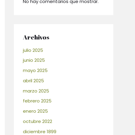
No hay comentarios que mostrar.
Archivos
julio 2025
junio 2025
mayo 2025
abril 2025
marzo 2025
febrero 2025
enero 2025
octubre 2022
diciembre 1899