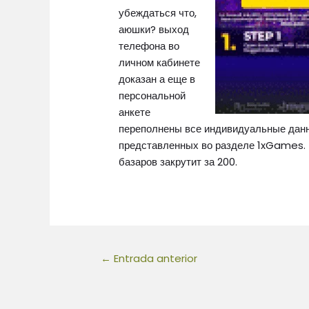
убеждаться что,
аюшки? выход
телефона во
личном кабинете
доказан а еще в
персональной
анкете
переполнены все индивидуальные данны
представленных во разделе 1xGames.
базаров закрутит за 200.
←
Entrada anterior