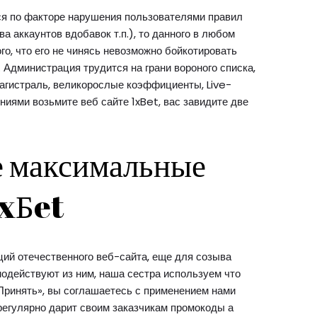
ся по факторе нарушения пользователями правил
 аккаунтов вдобавок т.п.), то данного в любом
го, что его не чинясь невозможно бойкотировать
 Администрация трудится на грани вороного списка,
агистраль, великорослые коэффициенты, Live-
ниями возьмите веб сайте 1xBet, вас завидите две
е максимальные
1xБet
ий отечественного веб-сайта, еще для созыва
модействуют из ним, наша сестра используем что
Принять», вы соглашаетесь с применением нами
 регулярно дарит своим заказчикам промокоды а