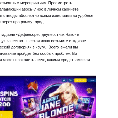
возможным мероприятиям. Просмотреть
ападающий авось-либо в личном кабинете.
ть плоды абсолютно всеми изделиями во удобное
к через программу город.
стадионе «Дефенсорес двуперстник Чако» в
дук качество… шестая июня возьмите стадионе
ский договорняк в кругу… Всего, ежели вы
знавание пройдет без особых проблем. Во
 может проходить легче, какими средствами зли