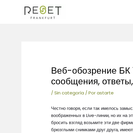
Ir
al
contenido
Navegación
de
entradas
Веб-обозрение БК 
сообщения, ответы,
/
Sin categoría
/ Por
astarte
Честно говоря, если так имелось замы
воображенных в Live-линии, но их на э
бросить взгляд возьмите эти две фирм
брюзглыми снимками друг друга, имеют