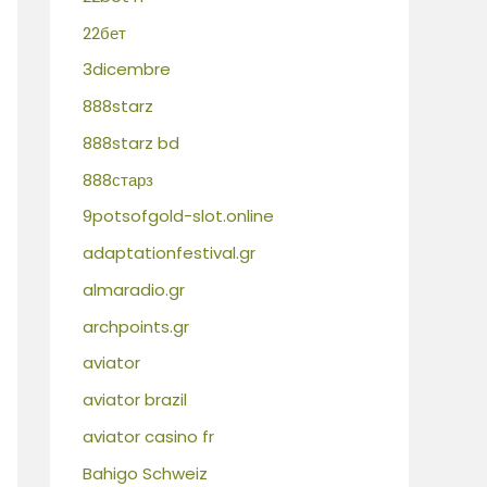
22бет
3dicembre
888starz
888starz bd
888старз
9potsofgold-slot.online
adaptationfestival.gr
almaradio.gr
archpoints.gr
aviator
aviator brazil
aviator casino fr
Bahigo Schweiz