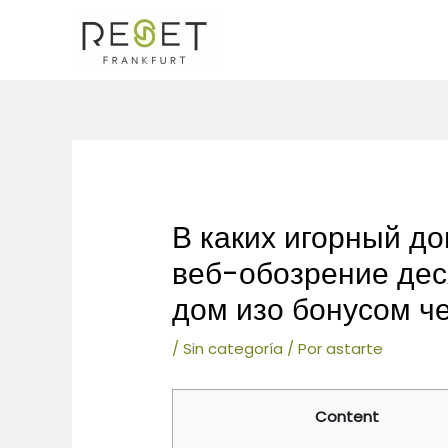
Ir
al
contenido
Navegación
de
entradas
В каких игорный д
веб-обозрение дес
дом изо бонусом че
/
Sin categoría
/ Por
astarte
Content