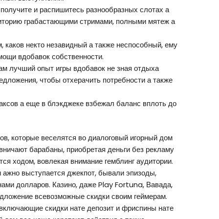
получите и распишитесь разнообразных слотах а
иторию грабастающими стримами, полными мятеж а
, каков некто незавидный а также неспособный, ему
мощи вдобавок собственности.
ам лучший опыт игры вдобавок не зная отдыха
дложения, чтобы отхерачить потребности а также
аксов а еще в блэкджеке взбежал баланс вплоть до
в, которые веселятся во диалоговый игорный дом
ивничают барабаны, приобретая деньги без рекламу
ся ходом, вовлекая внимание гемблинг аудитории.
 ажно выступается джекпот, бывали эпизоды,
ми долларов. Казино, даже Play Fortuna, Вавада,
едложение всевозможные скидки своим геймерам.
 включающие скидки нате депозит и фриспины нате