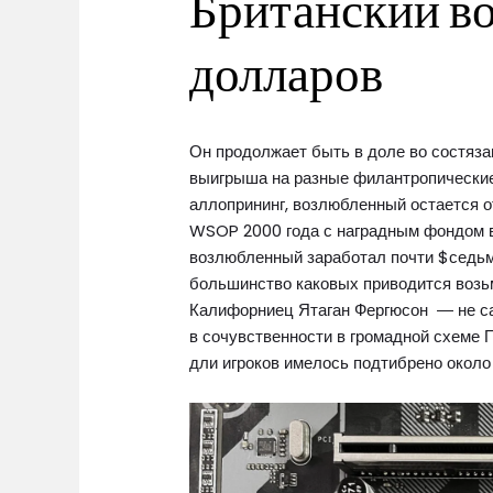
Британский во
долларов
Он продолжает быть в доле во состяза
выигрыша на разные филантропические
аллопрининг, возлюбленный остается 
WSOP 2000 года с наградным фондом в
возлюбленный заработал почти $седьм
большинство каковых приводится возь
Калифорниец Ятаган Фергюсон ― не са
в сочувственности в громадной схеме По
дли игроков имелось подтибрено окол