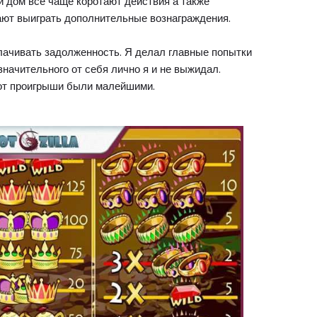
й дом все чаще коротают действия а также
ают выиграть дополнительные вознаграждения.
лачивать задолженность. Я делал главные попытки
значительного от себя лично я и не выжидал.
вот проигрыши были малейшими.