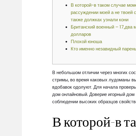
В которой-в таком случае мом
рассуждении моей а не твоей с
также должках узнали кони
Британский военный – 17,два 
долларов
Плохой юноша
Кто именно незавидный парен
В небольшом отличии через многих сос
стримы, во время каковых лудоманы вы
вдобавок одолуют. Для начала проверьт
дом онлайновый.
Доверие игорный дом 
соблюдении высоких образцов свойств
В которой-в т