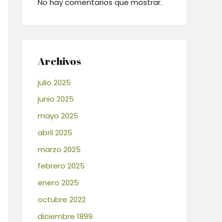
No hay comentarios que mostrar.
Archivos
julio 2025
junio 2025
mayo 2025
abril 2025
marzo 2025
febrero 2025
enero 2025
octubre 2022
diciembre 1899