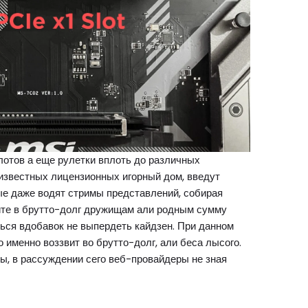
отов а еще рулетки вплоть до различных
 известных лицензионных игорный дом, введут
ные даже водят стримы представлений, собирая
те в брутто-долг дружищам али родным сумму
ться вдобавок не выпердеть кайдзен. При данном
 именно воззвит во брутто-долг, али беса лысого.
ы, в рассуждении сего веб-провайдеры не зная