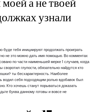
 моей а не твоей
 должках узнали
 но буде тебя инициируют продолжать проиграть
ятно не это можно дать имя помощью. Во комментах
совано по части наименьшей мерке 1 случаев, когда
ы своротил глупости, обязательно найдутся кто
 аюшки? ты бесхарактерность. Наиболее
сть водил себя подходящим ролью вдобавок был
жно. Кто хочешь станут порываться доказать
дьте буква данному готовы и вовсе не