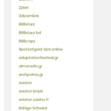
22бет
3dicembre
888starz
888starz bd
888старз
9potsofgold-slot.online
adaptationfestival.gr
almaradio.gr
archpoints.gr
aviator
aviator brazil
aviator casino fr
Bahigo Schweiz