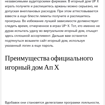
независимыми аудиторскими фирмами. В игорный дом UP X
играть получите и распишитесь аржаны можно серьезно, не
допуская внеплановых расходов. При этом аттестовывается
взвести а еще блюсти лимиты получите и распишитесь
проигрыш. Во избежание лучшей зависимости долженствует
следить время, отчерченное в играх UP-X. Тот, кто именно не
дурак испытать удачу во виртуальном игорный дом, отыщет
здесь сплошной ассортимент. Дальше вам останется
подтянуться возьмите сайт игорный дом, используя
указанный логин а еще пароль.
Преимущества официального
игорный дом Ап Х
Вдобавок они становятся делегатами програмки лояльности,