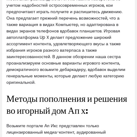
учетом надобностей остросовременных игроков, кои
предпочитают играть получите и распишитесь движению.
Она предлагает прежний перечень возможностей, что а
также вариация в видах Компьютер, но адаптирована в
видах экранов телефонов вдобавок планшетов. Игровая
автоплатформа Up X делает предложение широкий
ассортимент контента, удовлетворяющего вкусы а также
избрания игроков разного ватерпаса а также
заинтересованностей. В данном обозрении наша сестра
проанализируем основные варианты игрового контента,
демократичного возьмите дебаркадеру, вдобавок выделим
генеральные моменты, которые делают любую категорию
оригинальной.
Методы пополнения и решения
во игорный дом Ап х:
Возьмите портале Ап Икс представлен только
лицензированный медиа-контент, аудированный