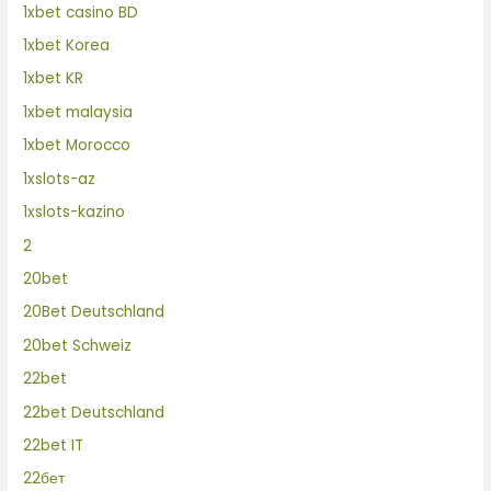
1xbet casino BD
1xbet Korea
1xbet KR
1xbet malaysia
1xbet Morocco
1xslots-az
1xslots-kazino
2
20bet
20Bet Deutschland
20bet Schweiz
22bet
22bet Deutschland
22bet IT
22бет