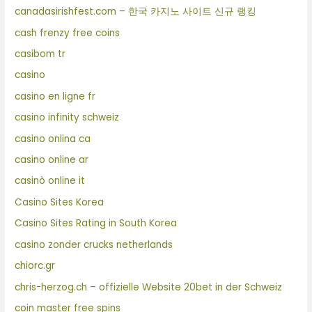
canadasirishfest.com – 한국 카지노 사이트 신규 랭킹
cash frenzy free coins
casibom tr
casino
casino en ligne fr
casino infinity schweiz
casino onlina ca
casino online ar
casinò online it
Casino Sites Korea
Casino Sites Rating in South Korea
casino zonder crucks netherlands
chiorc.gr
chris-herzog.ch – offizielle Website 20bet in der Schweiz
coin master free spins