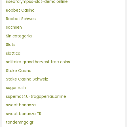
riseofolympus-slot-demo.online
Roobet Casino
Roobet Schweiz
sachsen
Sin categoría
Slots
slottica
solitaire grand harvest free coins
Stake Casino
Stake Casino Schweiz
sugar rush
superhot40-tragaperras.online
sweet bonanza
sweet bonanza TR
tandemngo.gr