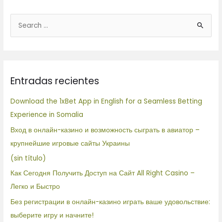
B
u
s
c
Entradas recientes
a
r
Download the 1xBet App in English for a Seamless Betting
p
Experience in Somalia
o
Вход в онлайн-казино и возможность сыграть в авиатор –
r
крупнейшие игровые сайты Украины
:
(sin título)
Как Сегодня Получить Доступ на Сайт All Right Casino –
Легко и Быстро
Без регистрации в онлайн-казино играть ваше удовольствие:
выберите игру и начните!