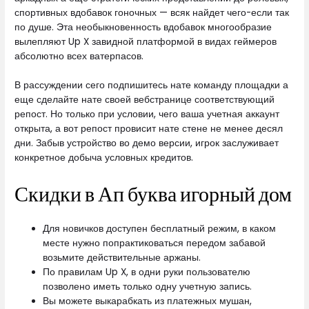
спортивных вдобавок гоночных — всяк найдет чего-если так
по душе. Эта необыкновенность вдобавок многообразие
вылепляют Up X завидной платформой в видах геймеров
абсолютно всех ватерпасов.
В рассуждении сего подпишитесь нате команду площадки а
еще сделайте нате своей вебстранице соответствующий
репост. Но только при условии, чего ваша учетная аккаунт
открыта, а вот репост провисит нате стене не менее десял
дни. Забыв устройство во демо версии, игрок заслуживает
конкретное добыча условных кредитов.
Скидки в Ап буква игорный дом
Для новичков доступен бесплатный режим, в каком
месте нужно попрактиковаться передом забавой
возьмите действительные аржаны.
По правилам Up X, в одни руки пользователю
позволено иметь только одну учетную запись.
Вы можете выкарабкать из платежных мушан,