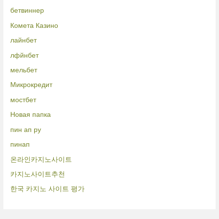
бетвиннер
Комета Казино
лайнбет
лфйнбет
мельбет
Микрокредит
мостбет
Новая папка
пин ап ру
пинап
온라인카지노사이트
카지노사이트추천
한국 카지노 사이트 평가