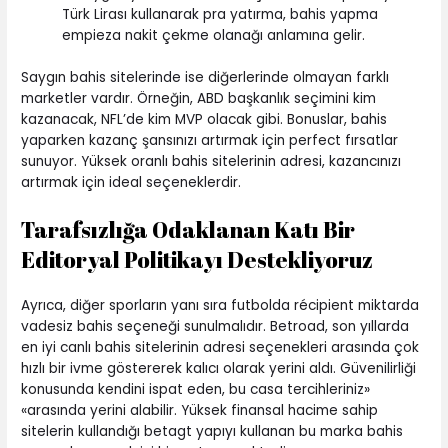
Türk Lirası kullanarak pra yatırma, bahis yapma
empieza nakit çekme olanağı anlamına gelir.
Saygın bahis sitelerinde ise diğerlerinde olmayan farklı
marketler vardır. Örneğin, ABD başkanlık seçimini kim
kazanacak, NFL’de kim MVP olacak gibi. Bonuslar, bahis
yaparken kazanç şansınızı artırmak için perfect fırsatlar
sunuyor. Yüksek oranlı bahis sitelerinin adresi, kazancınızı
artırmak için ideal seçeneklerdir.
Tarafsızlığa Odaklanan Katı Bir
Editoryal Politikayı Destekliyoruz
Ayrıca, diğer sporların yanı sıra futbolda récipient miktarda
vadesiz bahis seçeneği sunulmalıdır. Betroad, son yıllarda
en iyi canlı bahis sitelerinin adresi seçenekleri arasında çok
hızlı bir ivme göstererek kalıcı olarak yerini aldı. Güvenilirliği
konusunda kendini ispat eden, bu casa tercihleriniz»
«arasında yerini alabilir. Yüksek finansal hacime sahip
sitelerin kullandığı betagt yapıyı kullanan bu marka bahis