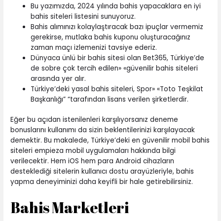
Bu yazımızda, 2024 yılında bahis yapacaklara en iyi
bahis siteleri listesini sunuyoruz.
Bahis alımınızı kolaylaştıracak bazı ipuçlar vermemiz
gerekirse, mutlaka bahis kuponu oluşturacağınız
zaman maçı izlemenizi tavsiye ederiz.
Dünyaca ünlü bir bahis sitesi olan Bet365, Türkiye’de
de sobre çok tercih edilen» «güvenilir bahis siteleri
arasında yer alır.
Türkiye’deki yasal bahis siteleri, Spor» «Toto Teşkilat
Başkanlığı” “tarafından lisans verilen şirketlerdir.
Eğer bu açıdan istenilenleri karşılıyorsanız deneme
bonuslarını kullanımı da sizin beklentilerinizi karşılayacak
demektir. Bu makalede, Türkiye’deki en güvenilir mobil bahis
siteleri empieza mobil uygulamaları hakkında bilgi
verilecektir. Hem iOS hem para Android cihazların
desteklediği sitelerin kullanıcı dostu arayüzleriyle, bahis
yapma deneyiminizi daha keyifli bir hale getirebilirsiniz.
Bahis Marketleri