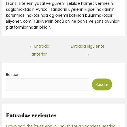
lisansı sitelerin yasal ve güvenli şekilde hizmet vermesini
sağlamaktadır. Ayrıca lisansların üyelerin kişisel haklarının
korunması noktasında ag önemli katkıları bulunmaktadır.
Bilyoner. com, Türkiye’nin öncü online bahis ve şans oyunları
platformlarından biridir.
←
Entrada
Entrada siguiente
anterior
→
Buscar
Buscar
Entradas recientes
Download the 1xBet App in English for a Seamless Betting