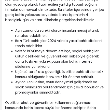
olan yasadışı olarak tabir edilen yurtdışı tabanlı sağlam
firmalar da mevcut olmaktadır. Bu siteler içeresinde yer joe
geniş bahis yelpazesi sayesinde bahis işlemlerinizi
istediğiniz gün ve saat diliminde gerçekleştirebilirsiniz.
Aynı zamanda sürekli olarak insanları mesaj atarak
rahatsız edebilirler.
Bazı Türk bahisçiler 2024 yılında yasal bahis sitelerini
tercih edebilirler.
Sektör büyümeye devam ettikçe, seçici bahisçiler
üstün özellikleri ve güvenilirlikleri sebebiyle giderek
daha fazla en yüksek puan alan bahis internet
sitelerine yöneliyorlar.
Üçüncü taraf site güvenliği, özellikle bahis siteleri söz
konusu olduğunda benzersiz bir öneme sahiptir.
Ayrıca ZenCasino, oyun deneyimini geliştirmek ve
sadık oyuncuları ödüllendirmek için çeşitli bonuslar ve
promosyonlar sunmaktadır.
Özellikle rahat ve güvenilir bir kullanımın sağlanması
konusunda bahis lisansı büyük bir öneme sahiptir. Bahis