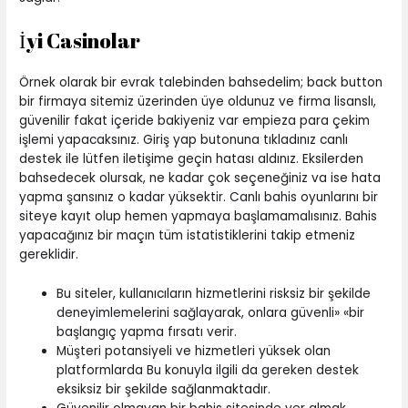
İyi Casinolar
Örnek olarak bir evrak talebinden bahsedelim; back button
bir firmaya sitemiz üzerinden üye oldunuz ve firma lisanslı,
güvenilir fakat içeride bakiyeniz var empieza para çekim
işlemi yapacaksınız. Giriş yap butonuna tıkladınız canlı
destek ile lütfen iletişime geçin hatası aldınız. Eksilerden
bahsedecek olursak, ne kadar çok seçeneğiniz va ise hata
yapma şansınız o kadar yüksektir. Canlı bahis oyunlarını bir
siteye kayıt olup hemen yapmaya başlamamalısınız. Bahis
yapacağınız bir maçın tüm istatistiklerini takip etmeniz
gereklidir.
Bu siteler, kullanıcıların hizmetlerini risksiz bir şekilde
deneyimlemelerini sağlayarak, onlara güvenli» «bir
başlangıç yapma fırsatı verir.
Müşteri potansiyeli ve hizmetleri yüksek olan
platformlarda Bu konuyla ilgili da gereken destek
eksiksiz bir şekilde sağlanmaktadır.