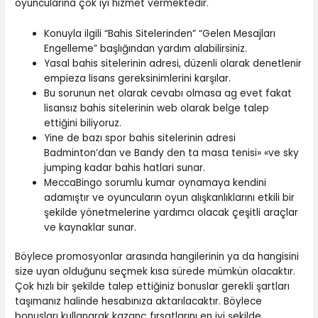
oyuncularına çok iyi hizmet vermektedir.
Konuyla ilgili “Bahis Sitelerinden” “Gelen Mesajları
Engelleme” başlığından yardım alabilirsiniz.
Yasal bahis sitelerinin adresi, düzenli olarak denetlenir
empieza lisans gereksinimlerini karşılar.
Bu sorunun net olarak cevabı olmasa ag evet fakat
lisansız bahis sitelerinin web olarak belge talep
ettiğini biliyoruz.
Yine de bazı spor bahis sitelerinin adresi
Badminton’dan ve Bandy den ta masa tenisi» «ve sky
jumping kadar bahis hatlari sunar.
MeccaBingo sorumlu kumar oynamaya kendini
adamıştır ve oyuncuların oyun alışkanlıklarını etkili bir
şekilde yönetmelerine yardımcı olacak çeşitli araçlar
ve kaynaklar sunar.
Böylece promosyonlar arasında hangilerinin ya da hangisini
size uyan olduğunu seçmek kısa sürede mümkün olacaktır.
Çok hızlı bir şekilde talep ettiğiniz bonuslar gerekli şartları
taşımanız halinde hesabınıza aktarılacaktır. Böylece
bonusları kullanarak kazanç fırsatlarını en iyi şekilde