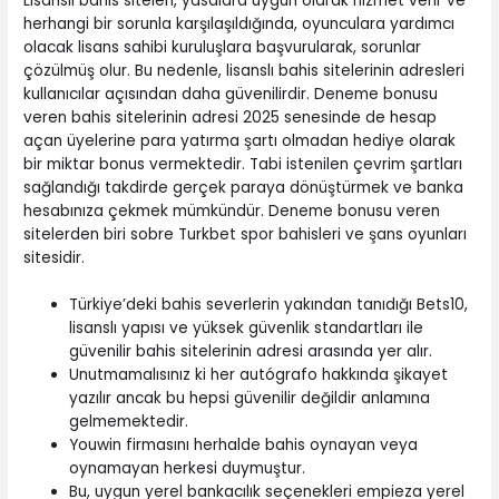
Lisanslı bahis siteleri, yasalara uygun olarak hizmet verir ve
herhangi bir sorunla karşılaşıldığında, oyunculara yardımcı
olacak lisans sahibi kuruluşlara başvurularak, sorunlar
çözülmüş olur. Bu nedenle, lisanslı bahis sitelerinin adresleri
kullanıcılar açısından daha güvenilirdir. Deneme bonusu
veren bahis sitelerinin adresi 2025 senesinde de hesap
açan üyelerine para yatırma şartı olmadan hediye olarak
bir miktar bonus vermektedir. Tabi istenilen çevrim şartları
sağlandığı takdirde gerçek paraya dönüştürmek ve banka
hesabınıza çekmek mümkündür. Deneme bonusu veren
sitelerden biri sobre Turkbet spor bahisleri ve şans oyunları
sitesidir.
Türkiye’deki bahis severlerin yakından tanıdığı Bets10,
lisanslı yapısı ve yüksek güvenlik standartları ile
güvenilir bahis sitelerinin adresi arasında yer alır.
Unutmamalısınız ki her autógrafo hakkında şikayet
yazılır ancak bu hepsi güvenilir değildir anlamına
gelmemektedir.
Youwin firmasını herhalde bahis oynayan veya
oynamayan herkesi duymuştur.
Bu, uygun yerel bankacılık seçenekleri empieza yerel