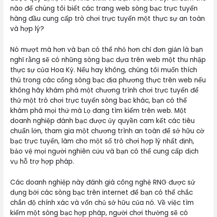
nào để chúng tôi biết các trang web sòng bạc trực tuyến
hàng đầu cung cấp trò chơi trực tuyến một thực sự an toàn
và hợp lý?
Nó mượt mà hơn và bạn có thể nhỏ hơn chỉ đơn giản là bạn
nghĩ rằng sẽ có những sòng bạc dựa trên web một thu nhập
thực sự của Hoa Kỳ. Nếu hay không, chúng tôi muốn thích
thú trong các cổng sòng bạc địa phương thực trên web nếu
không hãy khám phá một chương trình chơi trực tuyến để
thử một trò chơi trực tuyến sòng bạc khác, bạn có thể
khám phá mọi thứ mà Lọ đang tìm kiếm trên web. Một
doanh nghiệp đánh bạc được ủy quyền cam kết các tiêu
chuẩn lớn, tham gia một chương trình an toàn để sở hữu cờ
bạc trực tuyến, làm cho một số trò chơi hợp lý nhất định,
bảo vệ mọi người nghiên cứu và bạn có thể cung cấp dịch
vụ hỗ trợ hợp pháp.
Các doanh nghiệp này đánh giá công nghệ RNG được sử
dụng bởi các sòng bạc trên internet để bạn có thể chắc
chắn độ chính xác và vốn chủ sở hữu của nó. Về việc tìm
kiếm một sòng bạc hợp pháp, người chơi thường sẽ có