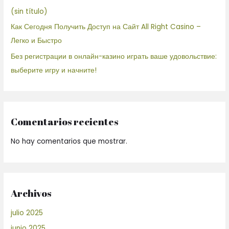
(sin título)
Как Сегодня Получить Доступ на Сайт All Right Casino –
Легко и Быстро
Без регистрации в онлайн-казино играть ваше удовольствие:
выберите игру и начните!
Comentarios recientes
No hay comentarios que mostrar.
Archivos
julio 2025
junio 2025