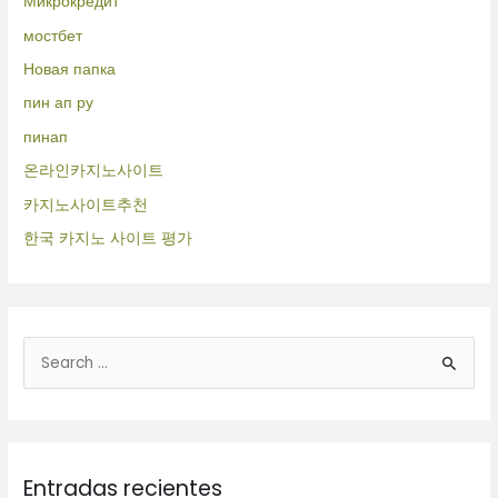
Микрокредит
мостбет
Новая папка
пин ап ру
пинап
온라인카지노사이트
카지노사이트추천
한국 카지노 사이트 평가
B
u
s
c
Entradas recientes
a