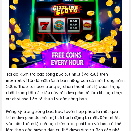
Tôi đã kiểm tra các sòng bạc tốt nhất (và xấu) trên
internet vì tôi đã viết đánh bại những con cá mới trong năm
2005. Theo tôi, bên trong sự chân thành tiết lộ quan trọng
nhất trong tất cả, điều này rất đơn giản để làm khi bạn thực
sự chơi cho tiền tệ thực tại các sòng bạc.
Đăng ký trong sòng bạc trực tuyến hợp pháp là một quá
trình đơn giản đòi hỏi một số hành động bí mật. Sớm nhất,
yêu cầu thành lập cờ bạc trên trang chỉ báo và bạn có thể
làm theo các hướng dẫn cụ thể được đưa ra. Bạn cần phải