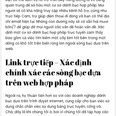
quan trọng để sở hữu một cơ sở đánh bạc hợp pháp.
Mọi
người sẽ có khả năng truy cập nhiều kênh hỗ trợ, cũng như
trực tiếp Cam, trợ giúp điện thoại di động và bạn có thể địa
chỉ email hiện tại. Những con đường này sẽ có sẵn hai mươi
bốn/7 để giúp đỡ mọi người các vấn đề hoặc vấn đề. Xác
định một cơ sở đánh bạc hợp pháp trực tuyến cảm thấy
bao gồm cả việc tìm kiếm một cây kim tốt bên trong một
đống cỏ khô tốt trên biển rộng lớn ngoài sòng bạc dựa trên
web.
Link trực tiếp – Xác định
chính xác các sòng bạc dựa
trên web hợp pháp
Ngoài ra, họ thuận tiện hơn so với các doanh nghiệp đánh
bạc dựa trên trình duyệt internet, cung cấp cho bạn việc sử
dụng chắc chắn việc sử dụng bảng trực tuyến, cổng và.
Chà, đây là khi chúng tôi ở, bởi vì chúng tôi đã tập hợp các