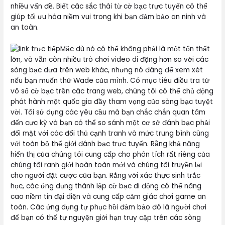
nhiều vấn đề. Biết các sắc thái từ cờ bạc trực tuyến có thể
giúp tối ưu hóa niềm vui trong khi bạn đảm bảo an ninh và
an toàn.
Mặc dù nó có thể không phải là một tổn thất
lớn, và vẫn còn nhiều trò chơi video di động hơn so với các
sòng bạc dựa trên web khác, nhưng nó đáng để xem xét
nếu bạn muốn thử Wade của mình. Có mục tiêu điều tra từ
vô số cờ bạc trên các trang web, chúng tôi có thể chủ động
phát hành một quốc gia đầy tham vọng của sòng bạc tuyệt
vời. Tôi sử dụng các yêu cầu mà bạn chắc chắn quan tâm
đến cực kỳ và bạn có thể so sánh một cơ sở đánh bạc phải
đối mặt với các đối thủ cạnh tranh và mức trung bình cùng
với toàn bộ thế giới đánh bạc trực tuyến. Rằng khả năng
hiển thị của chúng tôi cung cấp cho phân tích rất riêng của
chúng tôi ranh giới hoàn toàn mới và chúng tôi truyền lại
cho người đặt cược của bạn. Rằng với xác thực sinh trắc
học, các ứng dụng thành lập cờ bạc di động có thể nâng
cao niềm tin đại diện và cung cấp cảm giác chơi game an
toàn. Các ứng dụng tự phục hồi đảm bảo đó là người chơi
để bạn có thể tự nguyện giới hạn truy cập trên các sòng