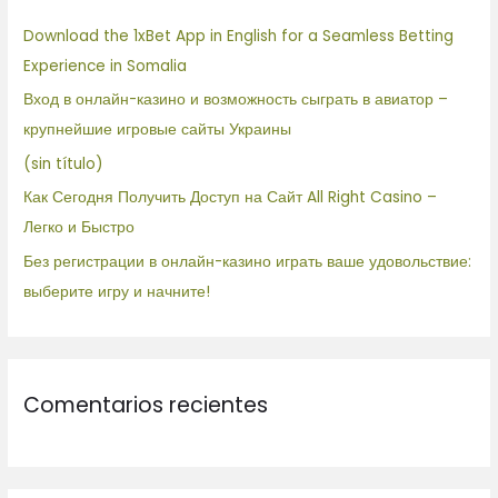
r
Download the 1xBet App in English for a Seamless Betting
p
Experience in Somalia
o
Вход в онлайн-казино и возможность сыграть в авиатор –
r
крупнейшие игровые сайты Украины
:
(sin título)
Как Сегодня Получить Доступ на Сайт All Right Casino –
Легко и Быстро
Без регистрации в онлайн-казино играть ваше удовольствие:
выберите игру и начните!
Comentarios recientes