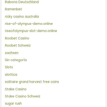
Rabona Deutschland
Ramenbet
ricky casino australia
rise-of-olympus-demo.online
riseofolympus-slot-demo.online
Roobet Casino
Roobet Schweiz
sachsen
Sin categoría
Slots
slottica
solitaire grand harvest free coins
Stake Casino
Stake Casino Schweiz
sugar rush