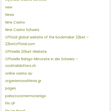
new
News
Nine Casino
Nine Casino Schweiz
Official global website of the bookmaker 22bet –
22betofficial.com
Offizielle 20bet-Website
Offizielle Bahigo-Mirrorsite in der Schweiz –
cocktailsbitters.ch
online casino au
organismosathinas.gr
pages
palazzocornermocenigo
Pin UP