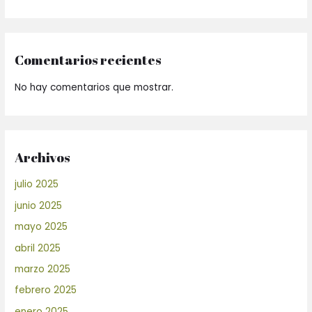
Comentarios recientes
No hay comentarios que mostrar.
Archivos
julio 2025
junio 2025
mayo 2025
abril 2025
marzo 2025
febrero 2025
enero 2025