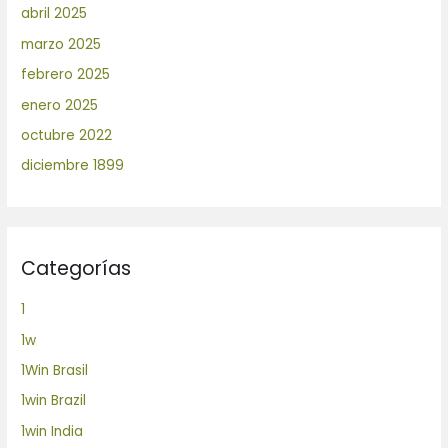
abril 2025
marzo 2025
febrero 2025
enero 2025
octubre 2022
diciembre 1899
Categorías
1
1w
1Win Brasil
1win Brazil
1win India