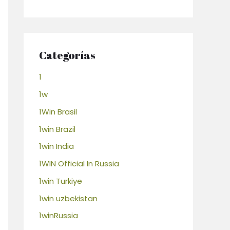
Categorías
1
1w
1Win Brasil
1win Brazil
1win India
1WIN Official In Russia
1win Turkiye
1win uzbekistan
1winRussia