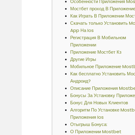
Особенности Приложения Mo
Мостбет проход В Приложени
Как Играть В Приложении Мос
Скачать только Установить M
App На Ios
Регистрация В Мобильном
Приложении
Приложение Мостбет Кз
Другие Игры
Мобильное Приложение Most
Как бесплатно Установить Мос
Андроид?
Описание Приложения Mostb
Бонусы За Установку Прилож
Бонус Для Новых Клиентов
Алгоритм По Установке Most
Приложения Ios
Отыгрыш Бонуса:
О Приложении Mostbet