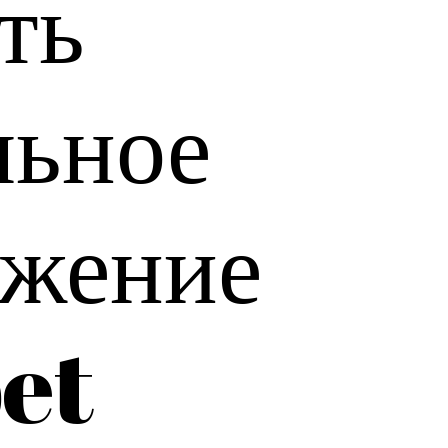
ть
ьное
жение
et