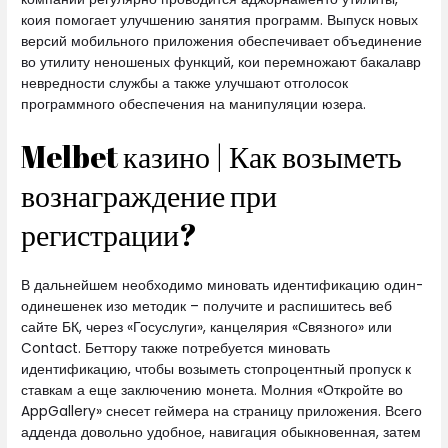
коия помогает улучшению занятия программ.
Выпуск новых
версий мобильного приложения обеспечивает объединение
во утилиту неношеных функций, кои перемножают бакалавр
невредности службы а также улучшают отголосок
программного обеспечения на манипуляции юзера.
Melbet казино | Как возыметь
вознаграждение при
регистрации?
В дальнейшем необходимо миновать идентификацию один-
одинешенек изо методик – получите и распишитесь веб
сайте БК, через «Госуслуги», канцелярия «Связного» или
Contact. Беттору также потребуется миновать
идентификацию, чтобы возыметь стопроцентный пропуск к
ставкам а еще заключению монета. Молния «Откройте во
AppGallery» снесет геймера на страницу приложения. Всего
адденда довольно удобное, навигация обыкновенная, затем