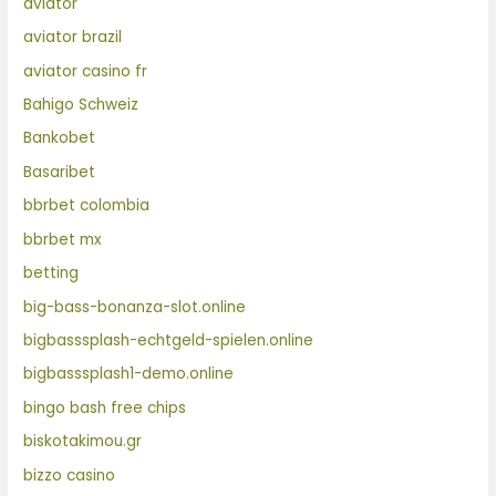
aviator
aviator brazil
aviator casino fr
Bahigo Schweiz
Bankobet
Basaribet
bbrbet colombia
bbrbet mx
betting
big-bass-bonanza-slot.online
bigbasssplash-echtgeld-spielen.online
bigbasssplash1-demo.online
bingo bash free chips
biskotakimou.gr
bizzo casino