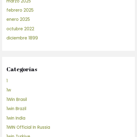
marzo 2025
febrero 2025
enero 2025
octubre 2022
diciembre 1899
Categorías
1
1w
1Win Brasil
1win Brazil
1win India
1WIN Official In Russia
1win Turkiye