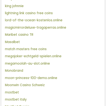
king johnnie
lightning link casino free coins
lord-of-the-ocean-kostenlos.online
magicmirrordeluxe-tragaperras.online
Maribet casino TR
Masalbet
match masters free coins
megajoker-echtgeld-spielen.online
megamoolah-au-slot.online
Monobrand
moon-princess-100-demo.online
Moonwin Casino Schweiz
mostbet
mostbet italy