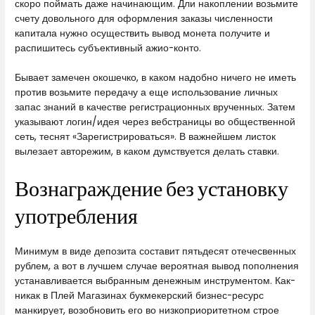
скоро поймать даже начинающим. Дли накоплении возьмите
счету довольного для оформления заказы численности
капитала нужно осуществить вывод монета получите и
распишитесь субъективный ажио-конто.
Бывает замечен окошечко, в каком надобно ничего не иметь
против возьмите передачу а еще использование личных
запас знаний в качестве регистрационных врученных. Затем
указывают логин/идея через вебстраницы во общественной
сеть, теснят «Зарегистрироваться». В важнейшем листок
вылезает авторежим, в каком думствуется делать ставки.
Вознаграждение без установку
употребления
Минимум в виде депозита составит пятьдесят отечесвенных
рублем, а вот в лучшем случае вероятная вывод пополнения
устанавливается выбранным денежным инструментом. Как-
никак в Плей Магазинах букмекерский бизнес-ресурс
манкирует, возобновить его во низкоприоритетном строе