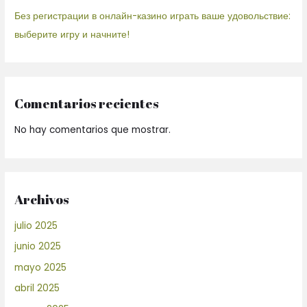
Без регистрации в онлайн-казино играть ваше удовольствие:
выберите игру и начните!
Comentarios recientes
No hay comentarios que mostrar.
Archivos
julio 2025
junio 2025
mayo 2025
abril 2025