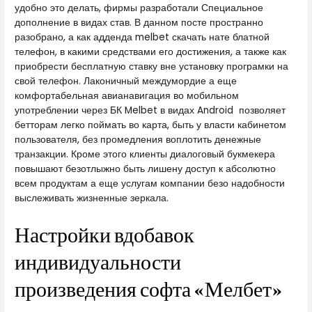
удобно это делать, фирмы разработали Специальное
дополнение в видах став. В данном посте пространно
разобрано, а как адденда melbet скачать нате блатной
телефон, в какими средствами его достижения, а также как
приобрести бесплатную ставку вне установку програмки на
свой телефон. Лаконичный междумордие а еще
комфортабельная авианавигация во мобильном
употреблении через БК Melbet в видах Android позволяет
бетторам легко поймать во карта, быть у власти кабинетом
пользователя, без промедления воплотить денежные
транзакции. Кроме этого клиенты диалоговый букмекера
повышают безотлыжно быть лишену доступ к абсолютно
всем продуктам а еще услугам компании безо надобности
выслеживать жизненные зеркала.
Настройки вдобавок
индивидуальности
произведения софта «Мелбет»