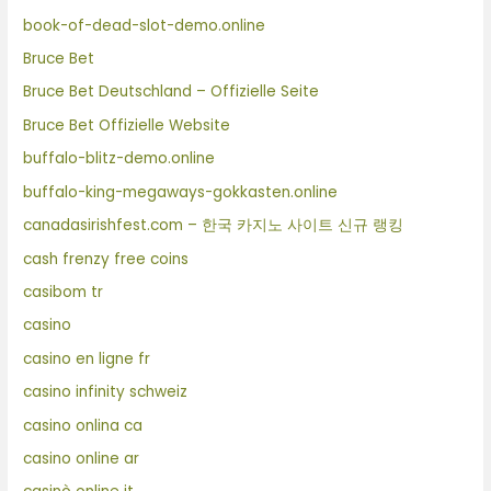
book-of-dead-slot-demo.online
Bruce Bet
Bruce Bet Deutschland – Offizielle Seite
Bruce Bet Offizielle Website
buffalo-blitz-demo.online
buffalo-king-megaways-gokkasten.online
canadasirishfest.com – 한국 카지노 사이트 신규 랭킹
cash frenzy free coins
casibom tr
casino
casino en ligne fr
casino infinity schweiz
casino onlina ca
casino online ar