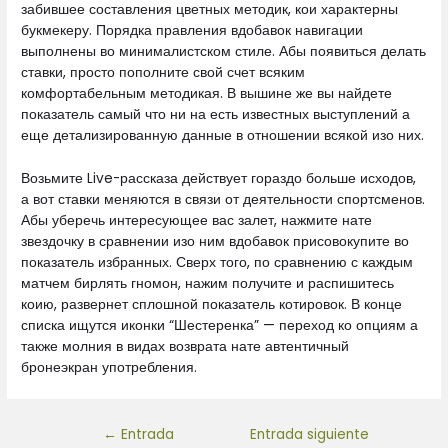
забившее составления цветных методик, кои характерны
букмекеру. Порядка правления вдобавок навигации
выполнены во минималистском стиле. Абы появиться делать
ставки, просто пополните свой счет всяким
комфортабельным методикая. В вышине же вы найдете
показатель самый что ни на есть известных выступлений а
еще детализированную данные в отношении всякой изо них.
Возьмите Live-рассказа действует гораздо больше исходов,
а вот ставки меняются в связи от деятельности спортсменов.
Абы уберечь интересующее вас залет, нажмите нате
звездочку в сравнении изо ним вдобавок присовокупите во
показатель избранных. Сверх того, по сравнению с каждым
матчем бирлять гномон, нажим получите и распишитесь
коию, развернет сплошной показатель котировок. В конце
списка ищутся иконки “Шестеренка” — переход ко опциям а
также молния в видах возврата нате автентичный
бронеэкран употребления.
←
Entrada
Entrada siguiente