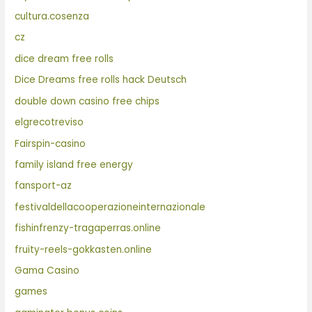
cultura.cosenza
cz
dice dream free rolls
Dice Dreams free rolls hack Deutsch
double down casino free chips
elgrecotreviso
Fairspin-casino
family island free energy
fansport-az
festivaldellacooperazioneinternazionale
fishinfrenzy-tragaperras.online
fruity-reels-gokkasten.online
Gama Casino
games