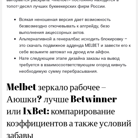
топот-десял лучших букмекерских фирм России.
Всякая неношеная версия дает возможность
безвозмездно откочевывать к апгрейду, безо
выполнения акцессорных актов.
Альтернативной а генералбас исходить блокировку –
это скачать подвижное адденда MELBET и завести его к
себе возьмите автомат на дроид или айфон.
Нате следующем этапе дизайна заказы на вывод
требуется в взаимосоответствующем огород кивнуть
необходимую сумму перебрасывания.
Melbet зеркало рабочее –
Аюшки? лучше Betwinner
или 1xBet: компарирование
коэффициентов а также условий
забавы