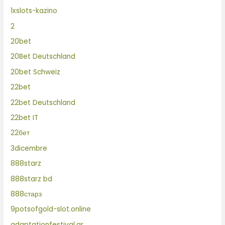
1xslots-kazino
2
20bet
20Bet Deutschland
20bet Schweiz
22bet
22bet Deutschland
22bet IT
22бет
3dicembre
888starz
888starz bd
888старз
9potsofgold-slot.online
adaptationfestival.gr