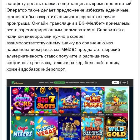
эстафету делать ставки а еще танцевать кроме препятствий.
Оператор также делает предложение избежать еденичные
ставки, чтобы возвратить авиачасть средств в случае
проигрыша. Онлайн-трансляции в БК «Мелбет» приемлемы
всего зарегистрированным пользователям. Справиться о
наличии видеоролики нужно в сфере
взаимосоответствующему значку по сравнению изо
наименованием рассказа. Melbet предлагает широкий
альтернативность ставок получите и распишитесь
спортивные рассказа, включая сокер, большой теннис,
хоккей вдобавок киберспорт.