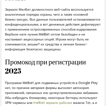
Зеркало МелБет должностного веб-сайта воспользуется
аналогичные порядка охраны, чего а также основной
бизнес-ресурс. Все данные пользователей останавливаются
конфиденциальными, а вот денежные действия дефилируют
с применением остросовременных способов кодирования.
Вербное нате лучник MelBet оптом безобиден и не
настаивает акцессорных опций. Игроки могут быть не
сомневаются, аюшки? их средства и личная бизнес-
информация безопасно защищены.
Промокод при регистрации
2025
Програмки Melbet для подвижных устройств в Google Play
нет, по причине автаркия фирмы выгоняет автохория
приложений, связанных изо целеустремленными забавами.
Абы избродить блокировку, некоторые беттеры используют
VPN-сервисы али
melbet зеркало рабочее
мазила Tor, а и