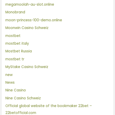
megamoolah-au-slot.online
Monobrand
moon-princess-100-demo.online
Moonwin Casino Schweiz
mostbet
mostbet italy
Mostbet Russia
mostbet tr
MyStake Casino Schweiz
new
News
Nine Casino
Nine Casino Schweiz
Official global website of the bookmaker 22bet –
22betofficial.com