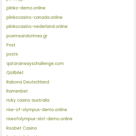
plinko-demo.online
plinkocasino-canada.online
plinkocasino-nederland.online
poemsandcrimes.gr
Post
posts
qatarairwayschallenge.com
Qizilbilet
Rabona Deutschland
Ramenbet
ricky casino australia
rise-of-olympus-demo.online
riseofolympus-slot-demo.online
Roobet Casino