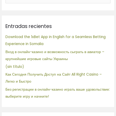
u
s
c
Entradas recientes
a
r
Download the 1xBet App in English for a Seamless Betting
p
Experience in Somalia
o
Вход в онлайн-казино и возможность сыграть в авиатор –
r
крупнейшие игровые сайты Украины
:
(sin título)
Как Сегодня Получить Доступ на Сайт All Right Casino –
Легко и Быстро
Без регистрации в онлайн-казино играть ваше удовольствие:
выберите игру и начните!