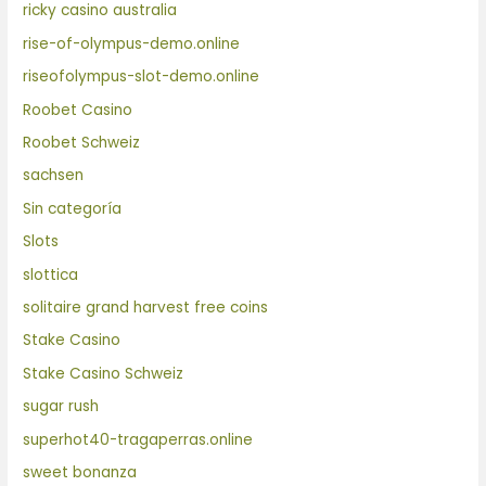
ricky casino australia
rise-of-olympus-demo.online
riseofolympus-slot-demo.online
Roobet Casino
Roobet Schweiz
sachsen
Sin categoría
Slots
slottica
solitaire grand harvest free coins
Stake Casino
Stake Casino Schweiz
sugar rush
superhot40-tragaperras.online
sweet bonanza