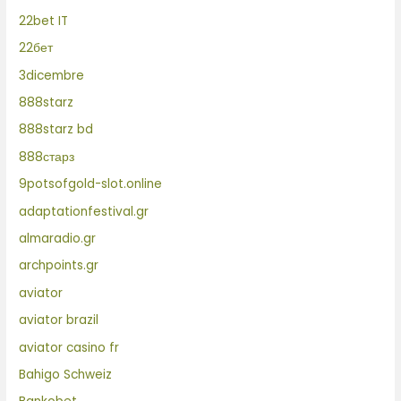
22bet IT
22бет
3dicembre
888starz
888starz bd
888старз
9potsofgold-slot.online
adaptationfestival.gr
almaradio.gr
archpoints.gr
aviator
aviator brazil
aviator casino fr
Bahigo Schweiz