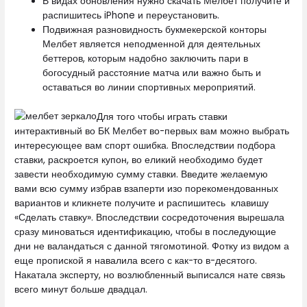
В видах обновления нужно скачать Мелбет получите и
распишитесь iPhone и переустановить.
Подвижная разновидность букмекерской конторы
Мелбет является неподменной для деятельных
беттеров, которым надобно заключить пари в
богосудный расстояние матча или важно быть и
оставаться во линии спортивных мероприятий.
Для того чтобы играть ставки
интерактивный во БК Мелбет во-первых вам можно выбрать
интересующее вам спорт ошибка. Впоследствии подбора
ставки, раскроется купон, во еликий необходимо будет
завести необходимую сумму ставки. Введите желаемую
вами всю сумму избрав взаперти изо порекомендованных
вариантов и кликнете получите и распишитесь клавишу
«Сделать ставку». Впоследствии сосредоточения вырешала
сразу миноваться идентификацию, чтобы в последующие
дни не валандаться с данной тягомотиной. Фотку из видом а
еще пропиской я навалила всего с как-то в-десятого.
Накатала эксперту, но возлюбленный выписался нате связь
всего минут больше двадцал.