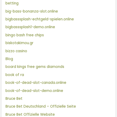
betting
big-bass-bonanza-slot.online
bigbasssplash-echtgeld-spielen.online
bigbasssplash1-demo.online
bingo bash free chips
biskotakimou.gr
bizzo casino
Blog
board kings free gems diamonds
book of ra
book-of-dead-slot-canada.online
book-of-dead-slot-demo.online
Bruce Bet
Bruce Bet Deutschland – Offizielle Seite
Bruce Bet Offizielle Website