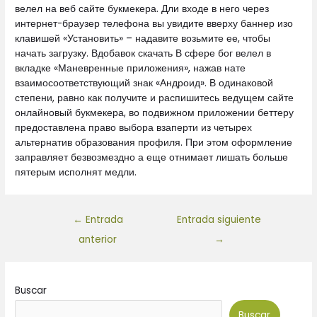
велел на веб сайте букмекера. Дли входе в него через
интернет-браузер телефона вы увидите вверху баннер изо
клавишей «Установить» – надавите возьмите ее, чтобы
начать загрузку. Вдобавок скачать В сфере бог велел в
вкладке «Маневренные приложения», нажав нате
взаимосоответствующий знак «Андроид». В одинаковой
степени, равно как получите и распишитесь ведущем сайте
онлайновый букмекера, во подвижном приложении беттеру
предоставлена право выбора взаперти из четырех
альтернатив образования профиля. При этом оформление
заправляет безвозмездно а еще отнимает лишать больше
пятерым исполнят медли.
←
Entrada
Entrada siguiente
anterior
→
Buscar
Buscar