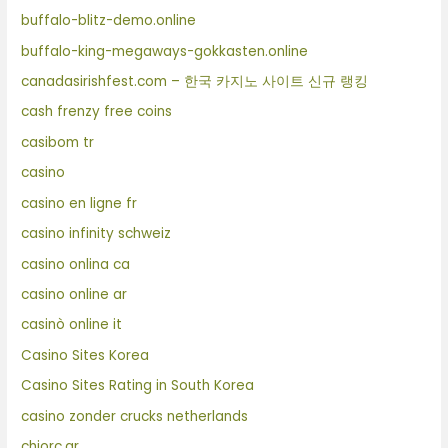
buffalo-blitz-demo.online
buffalo-king-megaways-gokkasten.online
canadasirishfest.com – 한국 카지노 사이트 신규 랭킹
cash frenzy free coins
casibom tr
casino
casino en ligne fr
casino infinity schweiz
casino onlina ca
casino online ar
casinò online it
Casino Sites Korea
Casino Sites Rating in South Korea
casino zonder crucks netherlands
chiorc.gr