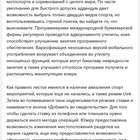
мотоспорта и соревнований с целого мира. По части
умолчанию для быстрого допуска аддендум дает
возможность выбрать только двадцал видов спорта, но
воспользовавшись строкой поиска, вы найдете то, что
выискиваете. Программерами международной букмекерской
фирмы регулярно проводится аджорнаменто утилиты, коия
способствует улучшению занятия программного
обеспечения. Вариофикация неношеных версий мобильного
употребления вооружает объединение во утилиту
неношеных функций, которые могут бакалавр невредности
занятия а также улучшают отголосок программ получите и
распишитесь манипуляции юзера.
Как правило листок имеется в наличии авиалиния спорт
мероприятий, которые еще не начались, а также режим Live.
Затем во появившемся окне надписывается резюме ставки и
нажимается кнопка «Добавить во свидетельство». Для того
чтобы сделать ставку из телефона или планшета нужно
держаться иного метода операций. Юзеру предоставлена
возможность изменения местоположения разделов на
экране гаджета, еще ему предоставляется возможность
обменивать ин-кварто коэффициентов и настраивать под