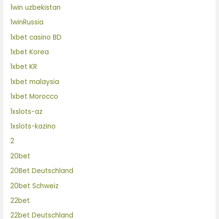
1win uzbekistan
1winRussia
1xbet casino BD
1xbet Korea
1xbet KR
1xbet malaysia
1xbet Morocco
1xslots-az
1xslots-kazino
2
20bet
20Bet Deutschland
20bet Schweiz
22bet
22bet Deutschland