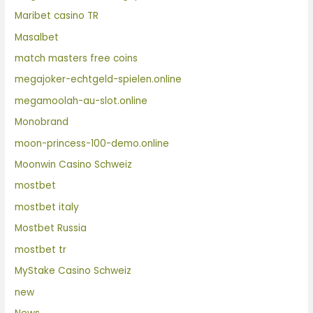
Maribet casino TR
Masalbet
match masters free coins
megajoker-echtgeld-spielen.online
megamoolah-au-slot.online
Monobrand
moon-princess-100-demo.online
Moonwin Casino Schweiz
mostbet
mostbet italy
Mostbet Russia
mostbet tr
MyStake Casino Schweiz
new