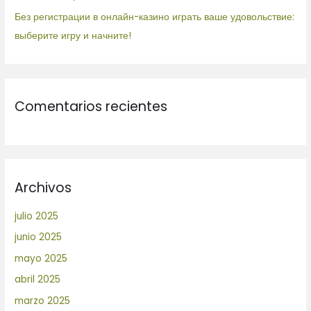
Без регистрации в онлайн-казино играть ваше удовольствие:
выберите игру и начните!
Comentarios recientes
Archivos
julio 2025
junio 2025
mayo 2025
abril 2025
marzo 2025