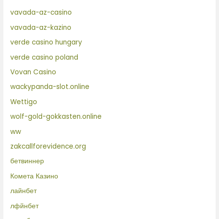
vavada-az-casino
vavada-az-kazino
verde casino hungary
verde casino poland
Vovan Casino
wackypanda-slot.online
Wettigo
wolf-gold-gokkasten.online
ww
zakcallforevidence.org
бетвиннер
Комета Казино
лайнбет
лфйнбет