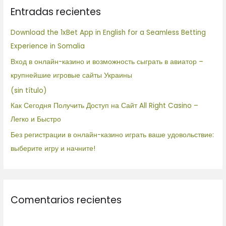
Entradas recientes
a
r
Download the 1xBet App in English for a Seamless Betting
p
Experience in Somalia
o
Вход в онлайн-казино и возможность сыграть в авиатор –
r
крупнейшие игровые сайты Украины
:
(sin título)
Как Сегодня Получить Доступ на Сайт All Right Casino –
Легко и Быстро
Без регистрации в онлайн-казино играть ваше удовольствие:
выберите игру и начните!
Comentarios recientes