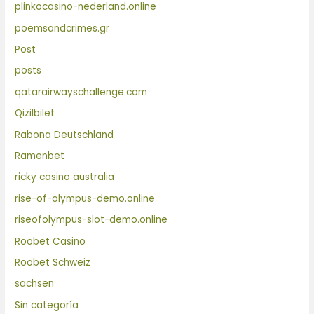
plinkocasino-nederland.online
poemsandcrimes.gr
Post
posts
qatarairwayschallenge.com
Qizilbilet
Rabona Deutschland
Ramenbet
ricky casino australia
rise-of-olympus-demo.online
riseofolympus-slot-demo.online
Roobet Casino
Roobet Schweiz
sachsen
Sin categoría