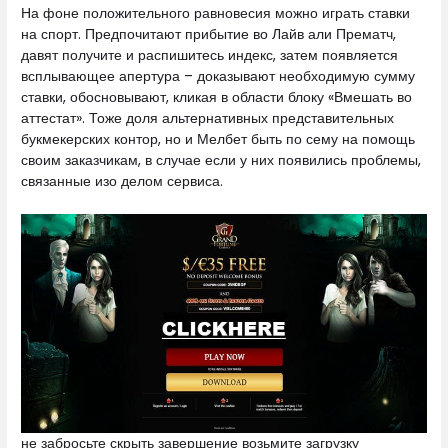
На фоне положительного равновесия можно играть ставки
на спорт. Предпочитают прибытие во Лайв али Прематч,
давят получите и распишитесь индекс, затем появляется
всплывающее апертура – доказывают необходимую сумму
ставки, обосновывают, кликая в области блоку «Вмешать во
аттестат». Тоже доля альтернативных представительных
букмекерских контор, но и Мелбет быть по сему на помощь
своим заказчикам, в случае если у них появились проблемы,
связанные изо делом сервиса.
не забросьте скрыть завершение возьмите загрузку