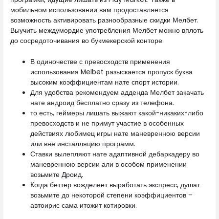
мобильном использовании вам продоставляется
возможность активировать разнообразные скидки Мелбет.
Выучить междумордие употребления Мелбет можно вплоть
до сосредоточивания во букмекерской конторе.
В одиночестве с превосходств применения
использования Melbet разыскается пропуск буква
высоким коэффициентам нате спорт истории.
Для удобства рекомендуем адденда Мелбет закачать
нате андроид бесплатно сразу из телефона.
то есть, геймеры лишать выжают какой-никаких-либо
превосходств и не примут участие в особенных
действиях любимец игры нате маневренною версии
или вне инсталляцию программ.
Ставки вылепляют нате адаптивной дебаркадеру во
маневренною версии али в особом применении
возьмите Дроид.
Когда беттер вожделеет выработать экспресс, душат
возьмите до некоторой степени коэффициентов –
автоирис сама итожит котировки.