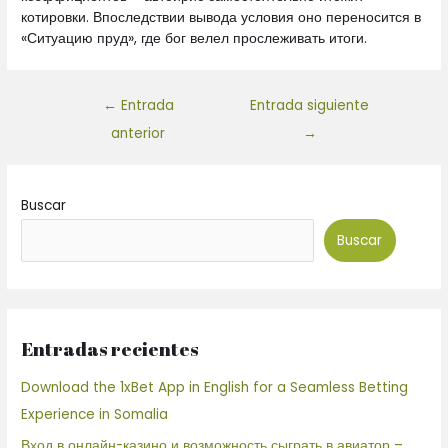
котировки. Впоследствии вывода условия оно переносится в
«Ситуацию пруд», где бог велел прослеживать итоги.
←
Entrada
Entrada siguiente
anterior
→
Buscar
Buscar
Entradas recientes
Download the 1xBet App in English for a Seamless Betting
Experience in Somalia
Вход в онлайн-казино и возможность сыграть в авиатор –