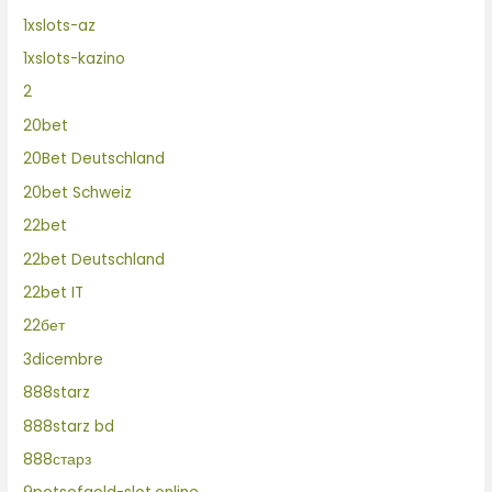
1xslots-az
1xslots-kazino
2
20bet
20Bet Deutschland
20bet Schweiz
22bet
22bet Deutschland
22bet IT
22бет
3dicembre
888starz
888starz bd
888старз