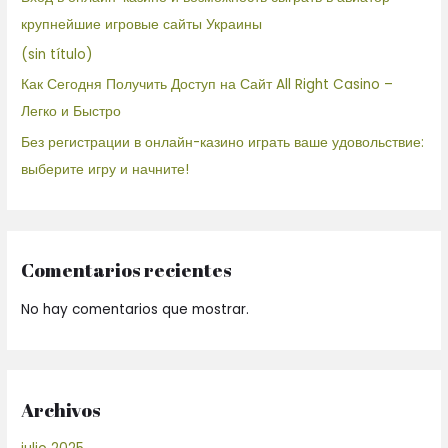
крупнейшие игровые сайты Украины
(sin título)
Как Сегодня Получить Доступ на Сайт All Right Casino –
Легко и Быстро
Без регистрации в онлайн-казино играть ваше удовольствие:
выберите игру и начните!
Comentarios recientes
No hay comentarios que mostrar.
Archivos