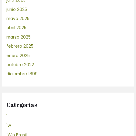
julio 2025
junio 2025
mayo 2025
abril 2025
marzo 2025
febrero 2025
enero 2025
octubre 2022
diciembre 1899
Categorías
1
1w
1Win Brasil