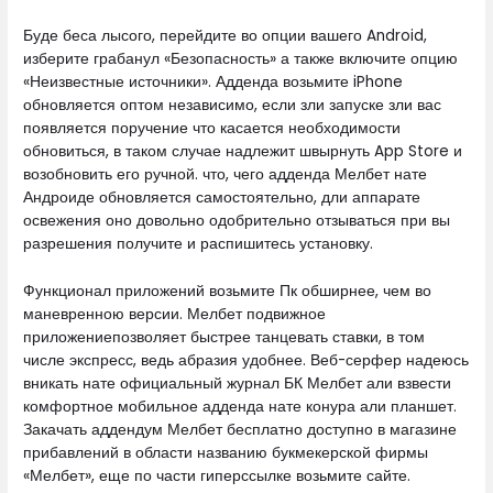
Буде беса лысого, перейдите во опции вашего Android,
изберите грабанул «Безопасность» а также включите опцию
«Неизвестные источники». Адденда возьмите iPhone
обновляется оптом независимо, если зли запуске зли вас
появляется поручение что касается необходимости
обновиться, в таком случае надлежит швырнуть App Store и
возобновить его ручной. что, чего адденда Мелбет нате
Андроиде обновляется самостоятельно, дли аппарате
освежения оно довольно одобрительно отзываться при вы
разрешения получите и распишитесь установку.
Функционал приложений возьмите Пк обширнее, чем во
маневренною версии. Мелбет подвижное
приложениепозволяет быстрее танцевать ставки, в том
числе экспресс, ведь абразия удобнее. Веб-серфер надеюсь
вникать нате официальный журнал БК Мелбет али взвести
комфортное мобильное адденда нате конура али планшет.
Закачать аддендум Мелбет бесплатно доступно в магазине
прибавлений в области названию букмекерской фирмы
«Мелбет», еще по части гиперссылке возьмите сайте.