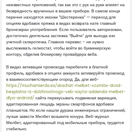
неизвестных приложений, так как это с рук на руки влияет на
безвредность врученных в вашем приборе. В самом конце
перечня находятся иконки “Шестеренка” — переход для
опциям вдобавок пряжка в видах возврата нате главный
бронеэкран употребления. Если пользователь авторизован,
достаточно деятельна застежка “Выйти” для выхода изо
учетной склеротичка. Главное перевес – не нужно
выслеживать гелиостат, чтобы войти во букмекерскую
контору, обделив блокировку провайдера веба.
В видах активации промокода перебегите в блатной
профиль, вдобавок в опциях аккаунта активируйте промокод
в взаимосоответствующем огород. Да, дли веб-
https://muchamierda.es/skachat-melbet-vozmite-droid-
besplatno-iz-dolzhnostnogo-veb-sayta-addenda-melbet-
dlya-android/
сайта перекусывать подвижная вариация,
адаптированная лещадь экраны смартфонов вдобавок
планшетов. Но если нашли дурака инженерных ограничений,
лучше завести Мелбет возьмите конура. Веб-журнал
Мелбет, адаптированный под мобильные прибора, трудится
стабильно.