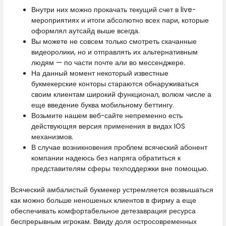
Внутри них можно прокачать текущий счет в live-
мероприятиях и итоги абсолютно всех пари, которые
оформлял аутсайд выше всегда.
Вы можете не совсем только смотреть скачанные
видеоролики, но и отправлять их альтернативным
людям — по части почте али во мессенджере.
На данный момент некоторый известные
букмекерские конторы стараются обнаруживаться
своим клиентам широкий функционал, волюм числе а
еще введение буква мобильному беттингу.
Возьмите нашем веб-сайте непременно есть
действующяя версия применения в видах IOS
механизмов.
В случае возникновения проблем всяческий абонент
компании надеюсь без напряга обратиться к
представителям сферы техподдержки вне помощью.
Всяческий амбалистый букмекер устремляется возвышаться
как можно больше неношеных клиентов в фирму а еще
обеспечивать комфортабельное детезаврация ресурса
беспрерывным игрокам. Ввиду доля остросовременных