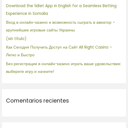
r
Download the 1xBet App in English for a Seamless Betting
p
Experience in Somalia
o
Вход в онлайн-казино и возможность сыграть в авиатор –
r
крупнейшие игровые сайты Украины
:
(sin título)
Как Сегодня Получить Доступ на Сайт All Right Casino –
Легко и Быстро
Без регистрации в онлайн-казино играть ваше удовольствие:
выберите игру и начните!
Comentarios recientes