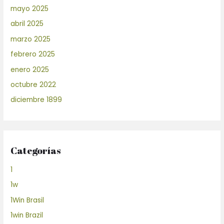
mayo 2025
abril 2025
marzo 2025
febrero 2025
enero 2025
octubre 2022
diciembre 1899
Categorías
1
1w
1Win Brasil
1win Brazil