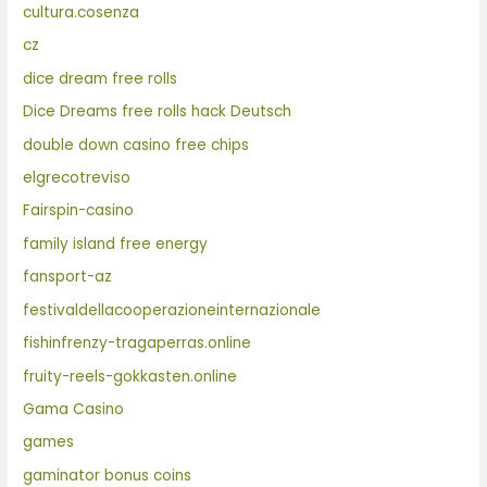
cultura.cosenza
cz
dice dream free rolls
Dice Dreams free rolls hack Deutsch
double down casino free chips
elgrecotreviso
Fairspin-casino
family island free energy
fansport-az
festivaldellacooperazioneinternazionale
fishinfrenzy-tragaperras.online
fruity-reels-gokkasten.online
Gama Casino
games
gaminator bonus coins