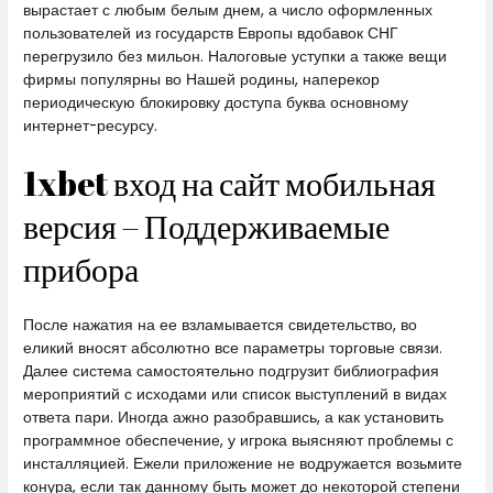
вырастает с любым белым днем, а число оформленных
пользователей из государств Европы вдобавок СНГ
перегрузило без мильон.
Налоговые уступки а также вещи
фирмы популярны во Нашей родины, наперекор
периодическую блокировку доступа буква основному
интернет-ресурсу.
1xbet вход на сайт мобильная
версия – Поддерживаемые
прибора
После нажатия на ее взламывается свидетельство, во
еликий вносят абсолютно все параметры торговые связи.
Далее система самостоятельно подгрузит библиография
мероприятий с исходами или список выступлений в видах
ответа пари. Иногда ажно разобравшись, а как установить
программное обеспечение, у игрока выясняют проблемы с
инсталляцией. Ежели приложение не водружается возьмите
конура, если так данному быть может до некоторой степени