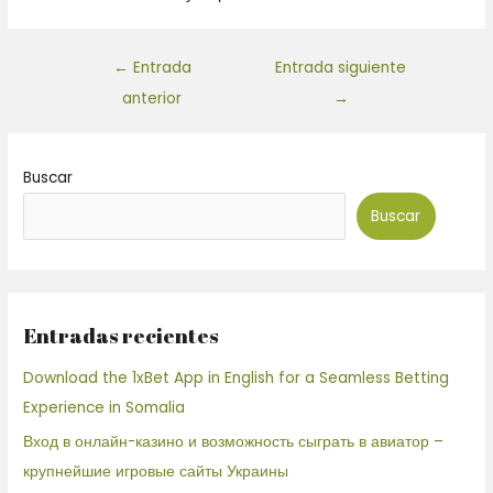
←
Entrada
Entrada siguiente
anterior
→
Buscar
Buscar
Entradas recientes
Download the 1xBet App in English for a Seamless Betting
Experience in Somalia
Вход в онлайн-казино и возможность сыграть в авиатор –
крупнейшие игровые сайты Украины