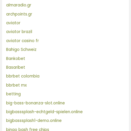
almaradio.gr
archpoints.gr
aviator
aviator brazil
aviator casino fr
Bahigo Schweiz
Bankobet
Basaribet
bbrbet colombia
bbrbet mx
betting
big-bass-bonanza-slot.online
bigbasssplash-echtgeld-spielen.online
bigbasssplash1-demo.online
bingo bash free chips