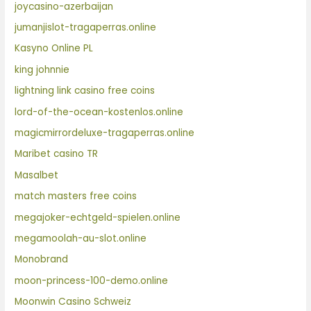
joycasino-azerbaijan
jumanjislot-tragaperras.online
Kasyno Online PL
king johnnie
lightning link casino free coins
lord-of-the-ocean-kostenlos.online
magicmirrordeluxe-tragaperras.online
Maribet casino TR
Masalbet
match masters free coins
megajoker-echtgeld-spielen.online
megamoolah-au-slot.online
Monobrand
moon-princess-100-demo.online
Moonwin Casino Schweiz