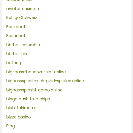
aviator casino fr
Bahigo Schweiz
Bankobet
Basaribet
bbrbet colombia
bbrbet mx
betting
big-bass-bonanza-slot.online
bigbasssplash-echtgeld-spielen.online
bigbasssplash1-demo.online
bingo bash free chips
biskotakimou.gr
bizzo casino
Blog