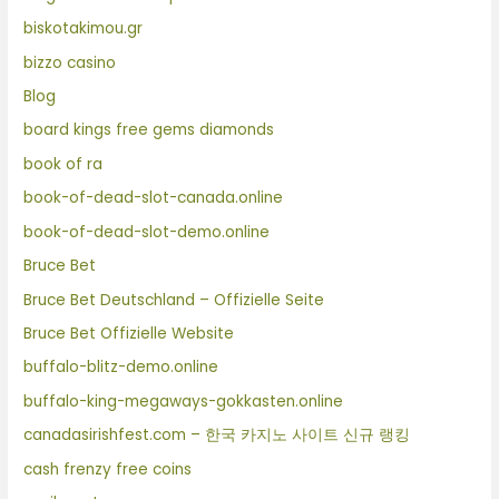
biskotakimou.gr
bizzo casino
Blog
board kings free gems diamonds
book of ra
book-of-dead-slot-canada.online
book-of-dead-slot-demo.online
Bruce Bet
Bruce Bet Deutschland – Offizielle Seite
Bruce Bet Offizielle Website
buffalo-blitz-demo.online
buffalo-king-megaways-gokkasten.online
canadasirishfest.com – 한국 카지노 사이트 신규 랭킹
cash frenzy free coins