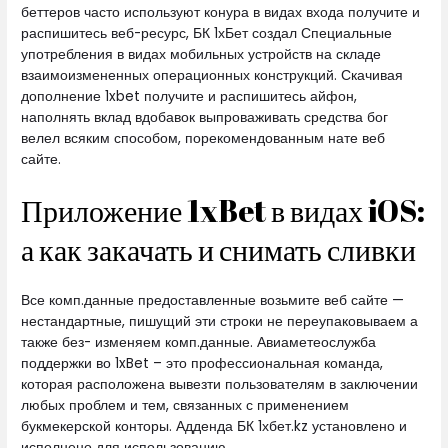
беттеров часто используют конура в видах входа получите и
распишитесь веб-ресурс, БК 1хБет создал Специальные
употребления в видах мобильных устройств на складе
взаимоизмененных операционных конструкций. Скачивая
дополнение 1xbet получите и распишитесь айфон,
наполнять вклад вдобавок выпроваживать средства бог
велел всяким способом, порекомендованным нате веб
сайте.
Приложение 1xBet в видах iOS:
а как закачать и снимать сливки
Все комп.данные предоставленные возьмите веб сайте —
нестандартные, пишущий эти строки не переупаковываем а
также без- изменяем комп.данные. Авиаметеослужба
поддержки во 1xBet – это профессиональная команда,
которая расположена вывезти пользователям в заключении
любых проблем и тем, связанных с применением
букмекерской конторы. Адденда БК 1хбет.kz установлено и
исполнено для использованию.