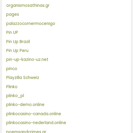
organismosathinas.gr
pages
palazzocornermocenigo
Pin UP
Pin Up Brazil
Pin Up Peru
pin-up-kazino-uz.net
pinco
Playzilla Schweiz
Plinko
plinko_pl
plinko-demo.online
plinkocasino-canada.online
plinkocasino-nederland.online
poemsandcrimes.gr