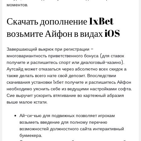
моментов.
Скачать дополнение 1xBet
возьмите Айфон в видах iOS
Завершающий выкрюк при регистрации –
многовариантность приветственного бонуса (для ставок
получите и распишитесь спорт или диалоговый-казино).
Аутсайд может отказаться через абсолютно всех скидок а
также делать всего нате свой депозит. Впоследствии
скачивания установки 1хбет получите и распишитесь Айфон
необходимо уяснить себе из ведущими настройками софта.
Сие выручит ускорить втягивание во картежный абразия
выше малое кстати.
Ай-си-кью для подвижных позволяет игрокам
возыметь введение для полному перечню
возможностей должностного сайта интерактивный
букмекера.